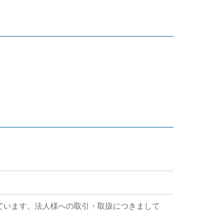
ています。法人様への取引・取扱につきまして