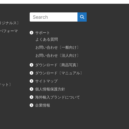
ス オリジナルス〕
ダス パフォーマ
サポート
よくある質問
お問い合わせ〔一般向け〕
お問い合わせ〔法人向け〕
ダウンロード〔商品写真〕
ダウンロード〔マニュアル〕
サイトマップ
イオット〕
個人情報保護方針
海外輸入ブランドについて
企業情報