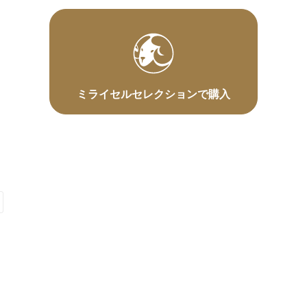
ミライセルセレクションで購入