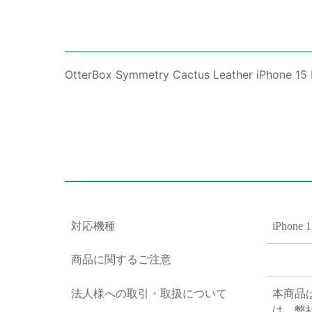
OtterBox Symmetry Cactus Leather iPhone 15 
対応機種
iPhone 1
商品に関するご注意
法人様への取引・取扱について
本商品
は、弊