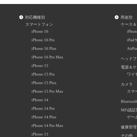
対応機種別
用途別
スマートフォン
ケース＆
iPhone 16
iPh
iPhone 16 Pro
iPa
iPhone 16 Plus
AirP
iPhone 16 Pro Max
ヘッドフ
iPhone 15
電源＆ケ
iPhone 15 Pro
ワイ
iPhone 15 Plus
カメラ
iPhone 15 Pro Max
スマ
iPhone 14
Blueto
iPhone 14 Pro
MFi認
iPhone 14 Plus
ゲー
iPhone 14 Pro Max
健康管理
iPhone 13
その他