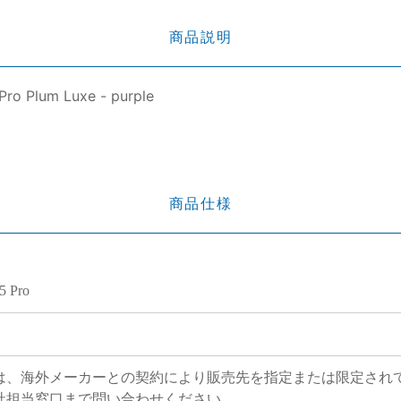
商品説明
Pro Plum Luxe - purple
商品仕様
5 Pro
は、海外メーカーとの契約により販売先を指定または限定され
社担当窓口まで問い合わせください。