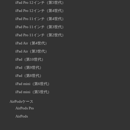
iPad Pro 12インチ（第5世代）
iPad Pro 12インチ（第4世代）
iPad Pro 11インチ（第4世代）
iPad Pro 11インチ（第3世代）
iPad Pro 11インチ（第2世代）
iPad Air（第4世代）
iPad Air（第3世代）
iPad（第10世代）
iPad（第9世代）
iPad（第8世代）
iPad mini（第6世代）
iPad mini（第5世代）
AirPodsケース
AirPods Pro
AirPods