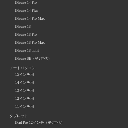
iPhone 14 Pro
iPhone 14 Plus
iPhone 14 Pro Max
iPhone 13
iPhone 13 Pro
iPhone 13 Pro Max
iPhone 13 mini
iPhone SE（第2世代）
ノートパソコン
15インチ用
14インチ用
13インチ用
12インチ用
11インチ用
タブレット
iPad Pro 12インチ（第6世代）