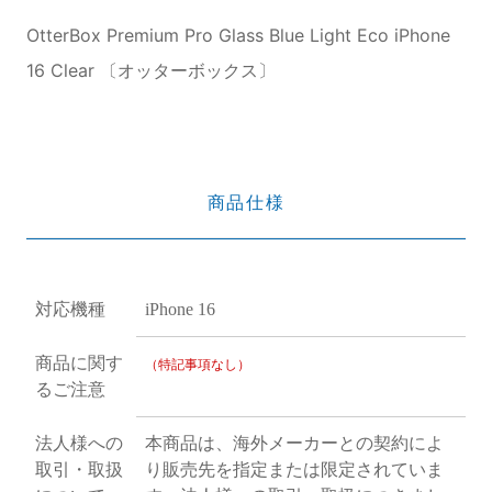
OtterBox Premium Pro Glass Blue Light Eco iPhone
16 Clear 〔オッターボックス〕
商品仕様
対応機種
iPhone 16
商品に関す
（特記事項なし）
るご注意
法人様への
本商品は、海外メーカーとの契約によ
取引・取扱
り販売先を指定または限定されていま