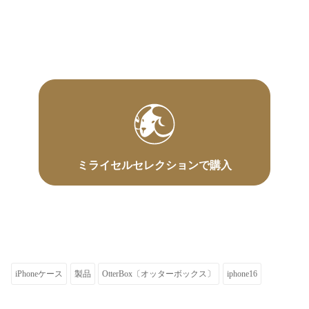
ミライセルセレクションで購入
iPhoneケース
製品
OtterBox〔オッターボックス〕
iphone16