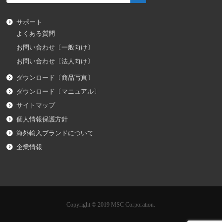
サポート
よくある質問
お問い合わせ〔一般向け〕
お問い合わせ〔法人向け〕
ダウンロード〔商品写真〕
ダウンロード〔マニュアル〕
サイトマップ
個人情報保護方針
海外輸入ブランドについて
企業情報
Copyright © 2019 MSC Corporation.