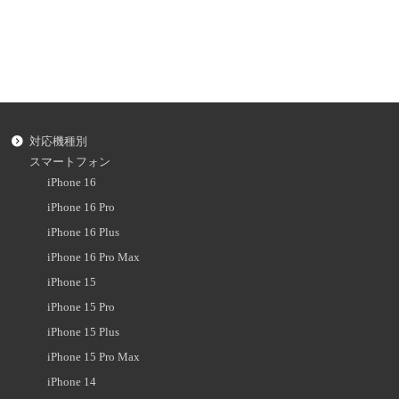
対応機種別
スマートフォン
iPhone 16
iPhone 16 Pro
iPhone 16 Plus
iPhone 16 Pro Max
iPhone 15
iPhone 15 Pro
iPhone 15 Plus
iPhone 15 Pro Max
iPhone 14