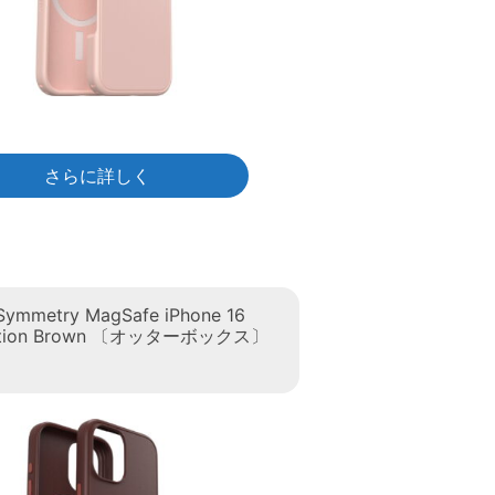
さらに詳しく
Symmetry MagSafe iPhone 16
tation Brown 〔オッターボックス〕