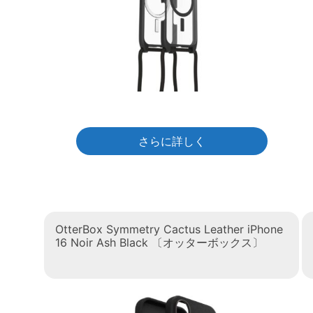
さらに詳しく
OtterBox Symmetry Cactus Leather iPhone
16 Noir Ash Black 〔オッターボックス〕