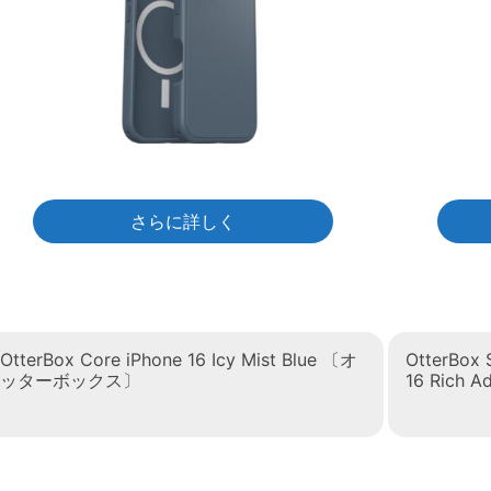
さらに詳しく
OtterBox Core iPhone 16 Icy Mist Blue 〔オ
OtterBox 
ッターボックス〕
16 Rich