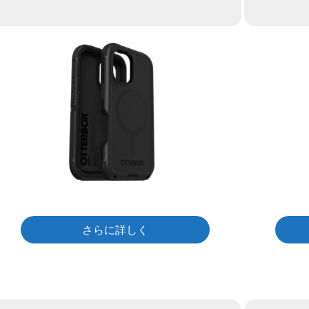
さらに詳しく