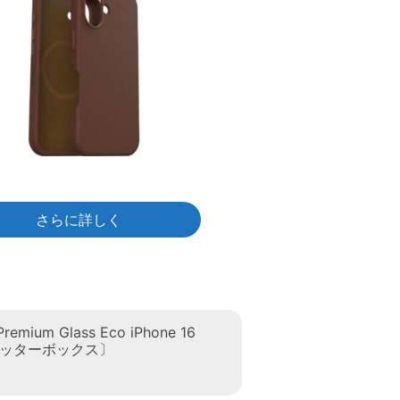
さらに詳しく
Premium Glass Eco iPhone 16
〔オッターボックス〕