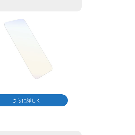
さらに詳しく