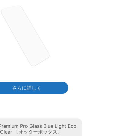
さらに詳しく
Premium Pro Glass Blue Light Eco
16 Clear 〔オッターボックス〕