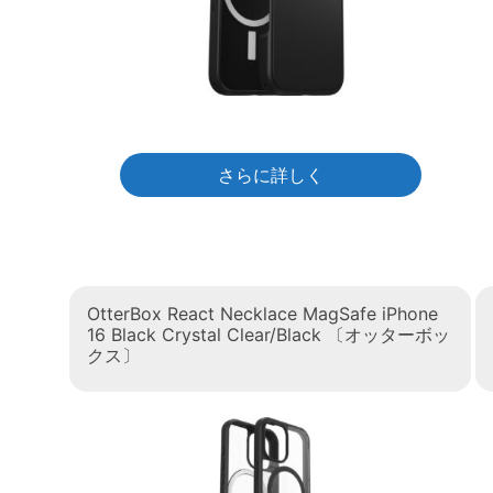
さらに詳しく
OtterBox React Necklace MagSafe iPhone
16 Black Crystal Clear/Black 〔オッターボッ
クス〕