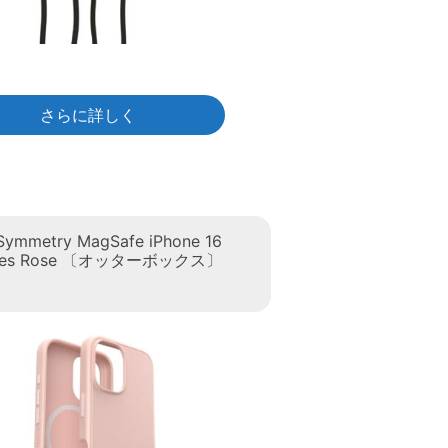
さらに詳しく
Symmetry MagSafe iPhone 16
Shoes Rose 〔オッターボックス〕