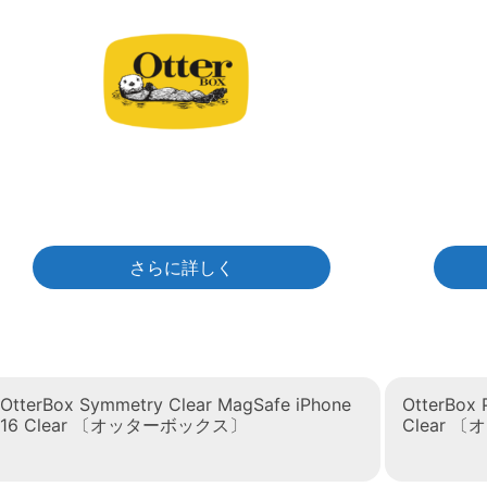
さらに詳しく
OtterBox Symmetry Clear MagSafe iPhone
OtterBox 
16 Clear 〔オッターボックス〕
Clear 