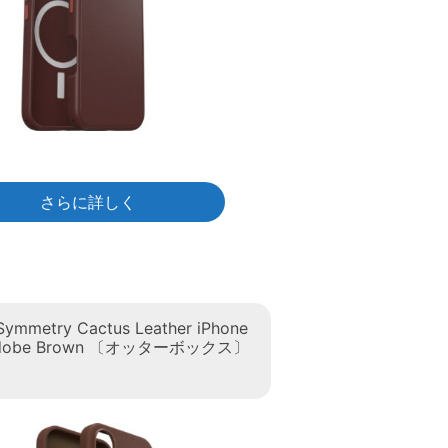
さらに詳しく
Symmetry Cactus Leather iPhone
 Adobe Brown 〔オッターボックス〕