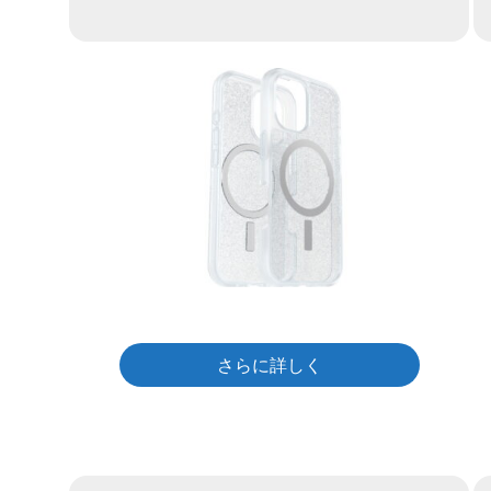
さらに詳しく