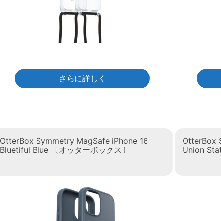
さらに詳しく
OtterBox Symmetry MagSafe iPhone 16
OtterBox 
Bluetiful Blue 〔オッターボックス〕
Union S