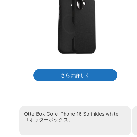
さらに詳しく
OtterBox Core iPhone 16 Sprinkles white
〔オッターボックス〕