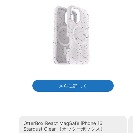
さらに詳しく
OtterBox React MagSafe iPhone 16
Stardust Clear 〔オッターボックス〕