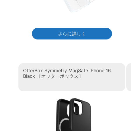
さらに詳しく
OtterBox Symmetry MagSafe iPhone 16
Black 〔オッターボックス〕