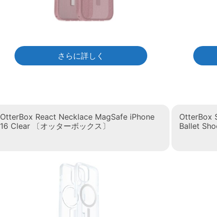
さらに詳しく
OtterBox React Necklace MagSafe iPhone
OtterBox 
16 Clear 〔オッターボックス〕
Ballet 