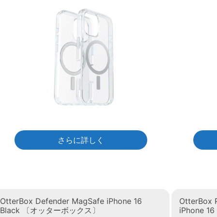
さらに詳しく
OtterBox Defender MagSafe iPhone 16
OtterBox 
Black 〔オッターボックス〕
iPhone 