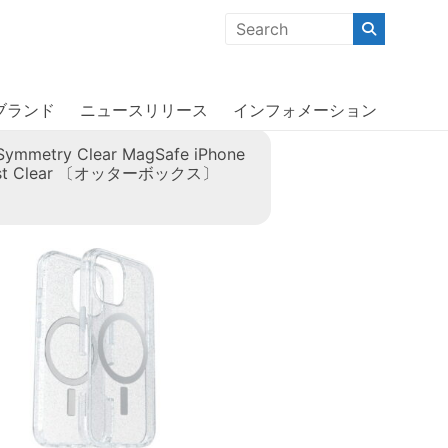
クな商品」「機能的な商品」「コストパフォーマンスの高い商
ブランド
ニュースリリース
インフォメーション
Symmetry Clear MagSafe iPhone
dust Clear 〔オッターボックス〕