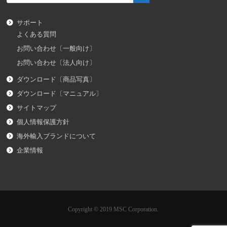
サポート
よくある質問
お問い合わせ〔一般向け〕
お問い合わせ〔法人向け〕
ダウンロード〔商品写真〕
ダウンロード〔マニュアル〕
サイトマップ
個人情報保護方針
海外輸入ブランドについて
企業情報
Copyright © 2019 MSC Corporation.