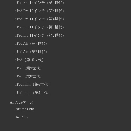
iPad Pro 12インチ（第5世代）
iPad Pro 12インチ（第4世代）
iPad Pro 11インチ（第4世代）
iPad Pro 11インチ（第3世代）
iPad Pro 11インチ（第2世代）
iPad Air（第4世代）
iPad Air（第3世代）
iPad（第10世代）
iPad（第9世代）
iPad（第8世代）
iPad mini（第6世代）
iPad mini（第5世代）
AirPodsケース
AirPods Pro
AirPods