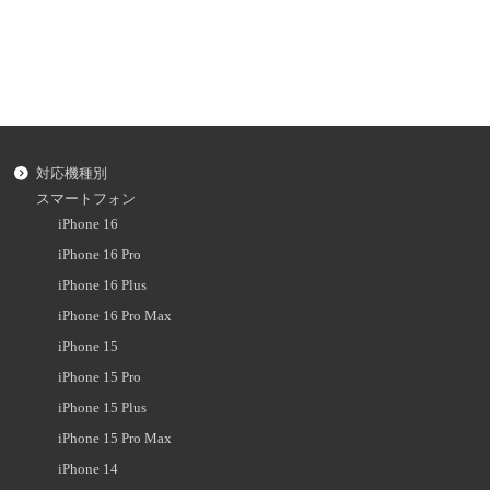
対応機種別
スマートフォン
iPhone 16
iPhone 16 Pro
iPhone 16 Plus
iPhone 16 Pro Max
iPhone 15
iPhone 15 Pro
iPhone 15 Plus
iPhone 15 Pro Max
iPhone 14