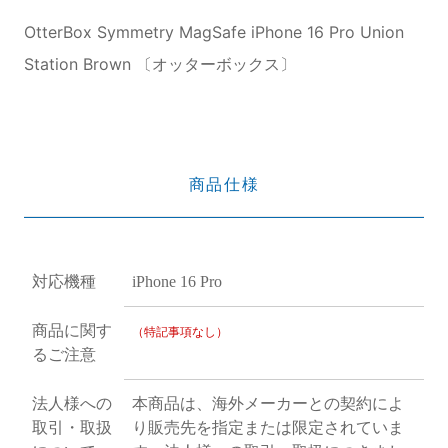
OtterBox Symmetry MagSafe iPhone 16 Pro Union
Station Brown 〔オッターボックス〕
商品仕様
対応機種
iPhone 16 Pro
商品に関す
（特記事項なし）
るご注意
法人様への
本商品は、海外メーカーとの契約によ
取引・取扱
り販売先を指定または限定されていま