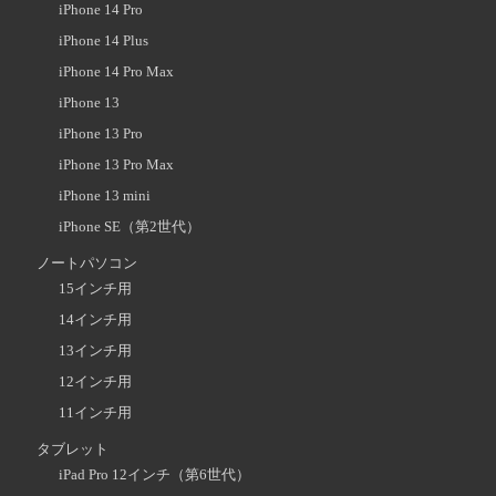
iPhone 14 Pro
iPhone 14 Plus
iPhone 14 Pro Max
iPhone 13
iPhone 13 Pro
iPhone 13 Pro Max
iPhone 13 mini
iPhone SE（第2世代）
ノートパソコン
15インチ用
14インチ用
13インチ用
12インチ用
11インチ用
タブレット
iPad Pro 12インチ（第6世代）