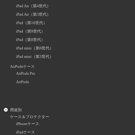
iPad Air（第4世代）
iPad Air（第3世代）
iPad（第10世代）
iPad（第9世代）
iPad（第8世代）
iPad mini（第6世代）
iPad mini（第5世代）
AirPodsケース
AirPods Pro
AirPods
用途別
ケース＆プロテクター
iPhoneケース
iPadケース