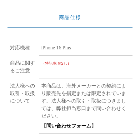
商品仕様
対応機種
iPhone 16 Plus
商品に関す
（特記事項なし）
るご注意
法人様への
本商品は、海外メーカーとの契約によ
取引・取扱
り販売先を指定または限定されていま
について
す。法人様への取引・取扱につきまし
ては、弊社担当窓口まで問い合わせく
ださい。
【
問い合わせフォーム
】