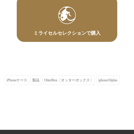
ミライセルセレクションで購入
iPhoneケース
製品
OtterBox〔オッターボックス〕
iphone16plus