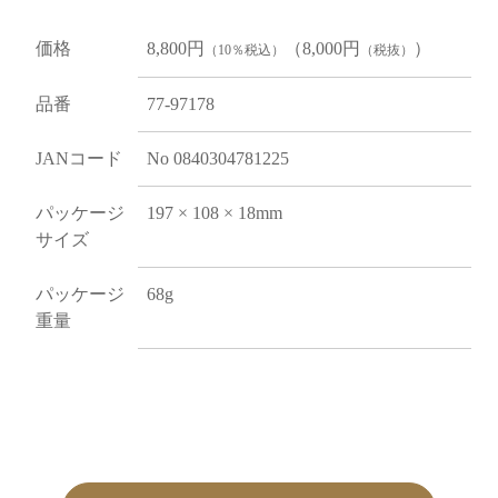
価格
8,800円
（8,000円
）
（10％税込）
（税抜）
品番
77-97178
JANコード
No 0840304781225
パッケージ
197 × 108 × 18mm
サイズ
パッケージ
68g
重量