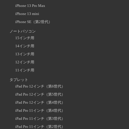
iPhone 13 Pro Max
iPhone 13 mini
iPhone SE（第2世代）
ノートパソコン
15インチ用
14インチ用
13インチ用
12インチ用
11インチ用
タブレット
iPad Pro 12インチ（第6世代）
iPad Pro 12インチ（第5世代）
iPad Pro 12インチ（第4世代）
iPad Pro 11インチ（第4世代）
iPad Pro 11インチ（第3世代）
iPad Pro 11インチ（第2世代）