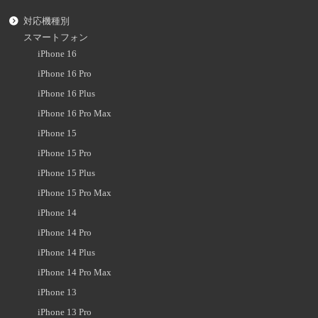
対応機種別
スマートフォン
iPhone 16
iPhone 16 Pro
iPhone 16 Plus
iPhone 16 Pro Max
iPhone 15
iPhone 15 Pro
iPhone 15 Plus
iPhone 15 Pro Max
iPhone 14
iPhone 14 Pro
iPhone 14 Plus
iPhone 14 Pro Max
iPhone 13
iPhone 13 Pro