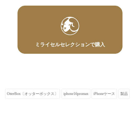
ミライセルセレクションで購入
OtterBox〔オッターボックス〕
iphone16promax
iPhoneケース
製品