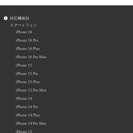
対応機種別
スマートフォン
iPhone 16
iPhone 16 Pro
iPhone 16 Plus
iPhone 16 Pro Max
iPhone 15
iPhone 15 Pro
iPhone 15 Plus
iPhone 15 Pro Max
iPhone 14
iPhone 14 Pro
iPhone 14 Plus
iPhone 14 Pro Max
iPhone 13