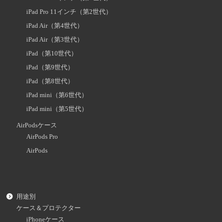
iPad Pro 11インチ（第2世代）
iPad Air（第4世代）
iPad Air（第3世代）
iPad（第10世代）
iPad（第9世代）
iPad（第8世代）
iPad mini（第6世代）
iPad mini（第5世代）
AirPodsケース
AirPods Pro
AirPods
用途別
ケース＆プロテクター
iPhoneケース