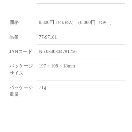
価格
8,800円
（8,000円
）
（10％税込）
（税抜）
品番
77-97181
JANコード
No 0840304781256
パッケージ
197 × 108 × 18mm
サイズ
パッケージ
71g
重量