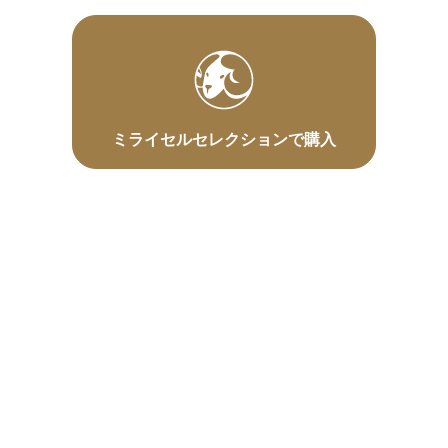
ミライセルセレクションで購入