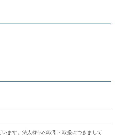
ています。法人様への取引・取扱につきまして