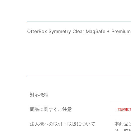
OtterBox Symmetry Clear MagSafe + Pr
対応機種
商品に関するご注意
（特記事
法人様への取引・取扱について
本商品
は、弊