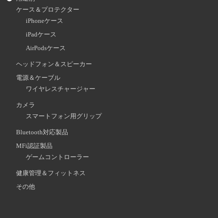
ケース＆プロテクター
iPhoneケース
iPadケース
AirPodsケース
ヘッドフォン＆スピーカー
電源＆ケーブル
ワイヤレスチャージャー
カメラ
スマートフォン用グリップ
Bluetooth対応製品
MFi認証製品
ゲームコントローラー
健康管理＆フィットネス
その他