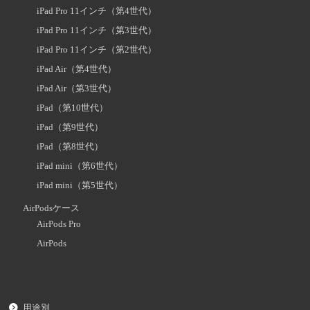
iPad Pro 11インチ（第4世代）
iPad Pro 11インチ（第3世代）
iPad Pro 11インチ（第2世代）
iPad Air（第4世代）
iPad Air（第3世代）
iPad（第10世代）
iPad（第9世代）
iPad（第8世代）
iPad mini（第6世代）
iPad mini（第5世代）
AirPodsケース
AirPods Pro
AirPods
用途別