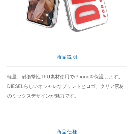
商品説明
軽量、耐衝撃性TPU素材使用でiPhoneを保護します。
DIESELらしいオシャレなプリントとロゴ、クリア素材
のミックスデザインが魅力です。
商品仕様