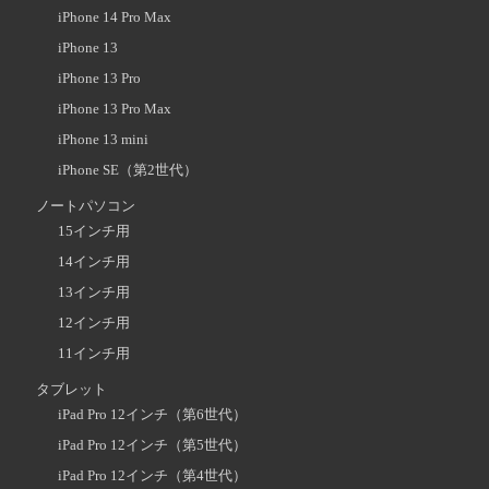
iPhone 14 Pro Max
iPhone 13
iPhone 13 Pro
iPhone 13 Pro Max
iPhone 13 mini
iPhone SE（第2世代）
ノートパソコン
15インチ用
14インチ用
13インチ用
12インチ用
11インチ用
タブレット
iPad Pro 12インチ（第6世代）
iPad Pro 12インチ（第5世代）
iPad Pro 12インチ（第4世代）