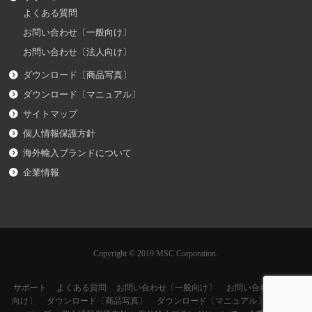
よくある質問
お問い合わせ〔一般向け〕
お問い合わせ〔法人向け〕
ダウンロード〔商品写真〕
ダウンロード〔マニュアル〕
サイトマップ
個人情報保護方針
海外輸入ブランドについて
企業情報
Copyright © 2019 MSC Corporation.
サポート
よくある質問
お問い合わせ〔一般向け〕
お問い合わせ〔法人
向け〕
ダウンロード〔商品写真〕
ダウンロード〔マニュアル〕
サイト