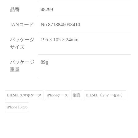
品番
48299
JANコード
No 8718846098410
パッケージ
195 × 105 × 24mm
サイズ
パッケージ
89g
重量
DIESELスマホケース
iPhoneケース
製品
DIESEL〔ディーゼル〕
iPhone 13 pro