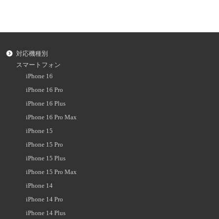
対応機種別
スマートフォン
iPhone 16
iPhone 16 Pro
iPhone 16 Plus
iPhone 16 Pro Max
iPhone 15
iPhone 15 Pro
iPhone 15 Plus
iPhone 15 Pro Max
iPhone 14
iPhone 14 Pro
iPhone 14 Plus