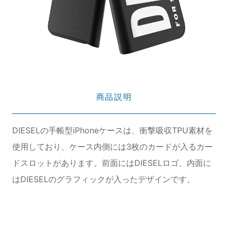
商品説明
DIESELの手帳型iPhoneケースは、衝撃吸収TPU素材を
使用しており、ケース内側には3枚のカードが入るカー
ドスロットがあります。前面にはDIESELロゴ、内面に
はDIESELのグラフィックが入ったデザインです。