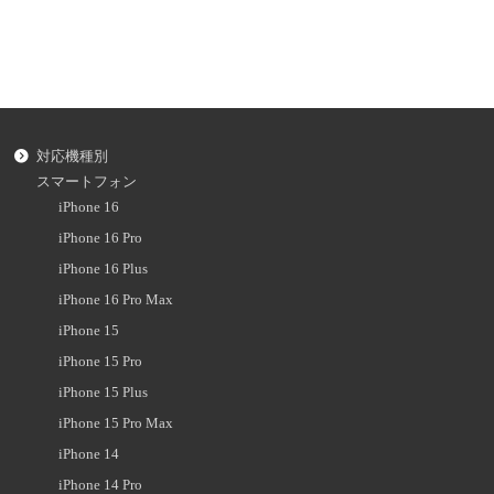
対応機種別
スマートフォン
iPhone 16
iPhone 16 Pro
iPhone 16 Plus
iPhone 16 Pro Max
iPhone 15
iPhone 15 Pro
iPhone 15 Plus
iPhone 15 Pro Max
iPhone 14
iPhone 14 Pro