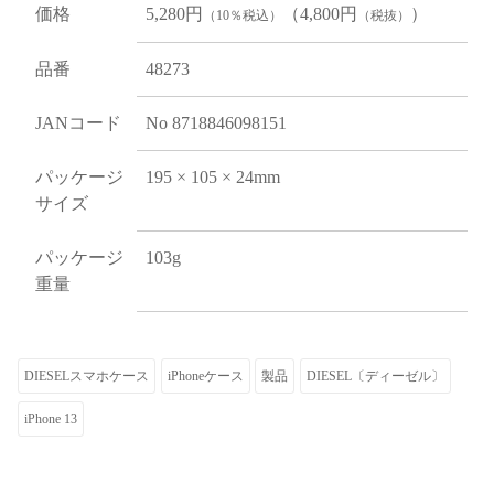
価格
5,280円
（4,800円
）
（10％税込）
（税抜）
品番
48273
JANコード
No 8718846098151
パッケージ
195 × 105 × 24mm
サイズ
パッケージ
103g
重量
DIESELスマホケース
iPhoneケース
製品
DIESEL〔ディーゼル〕
iPhone 13