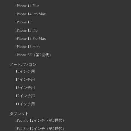
iPhone 14 Plus
iPhone 14 Pro Max
iPhone 13
iPhone 13 Pro
iPhone 13 Pro Max
iPhone 13 mini
iPhone SE（第2世代）
ノートパソコン
15インチ用
14インチ用
13インチ用
12インチ用
11インチ用
タブレット
iPad Pro 12インチ（第6世代）
iPad Pro 12インチ（第5世代）