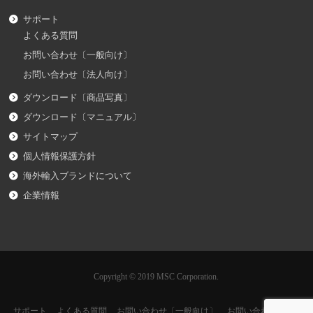
サポート
よくある質問
お問い合わせ〔一般向け〕
お問い合わせ〔法人向け〕
ダウンロード〔商品写真〕
ダウンロード〔マニュアル〕
サイトマップ
個人情報保護方針
海外輸入ブランドについて
企業情報
Copyright © 2019 MSC Corporation.
サポート
よくある質問
お問い合わせ〔一般向け〕
お問い合わせ〔法人