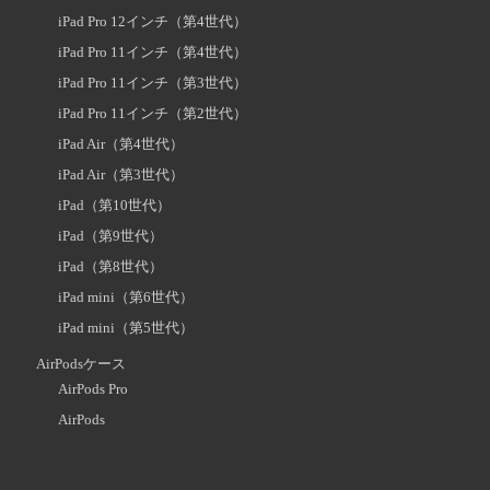
iPad Pro 12インチ（第4世代）
iPad Pro 11インチ（第4世代）
iPad Pro 11インチ（第3世代）
iPad Pro 11インチ（第2世代）
iPad Air（第4世代）
iPad Air（第3世代）
iPad（第10世代）
iPad（第9世代）
iPad（第8世代）
iPad mini（第6世代）
iPad mini（第5世代）
AirPodsケース
AirPods Pro
AirPods