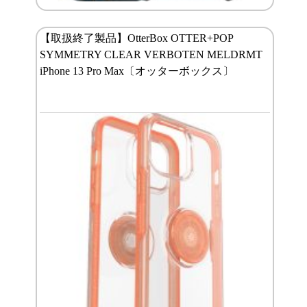
【取扱終了製品】OtterBox OTTER+POP
SYMMETRY CLEAR VERBOTEN MELDRMT
iPhone 13 Pro Max〔オッターボックス〕