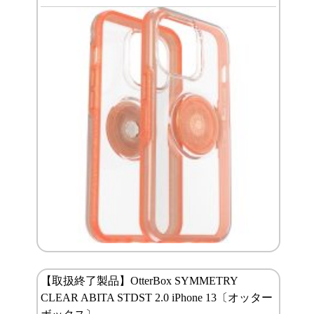
【取扱終了製品】OtterBox SYMMETRY
CLEAR ABITA STDST 2.0 iPhone 13〔オッター