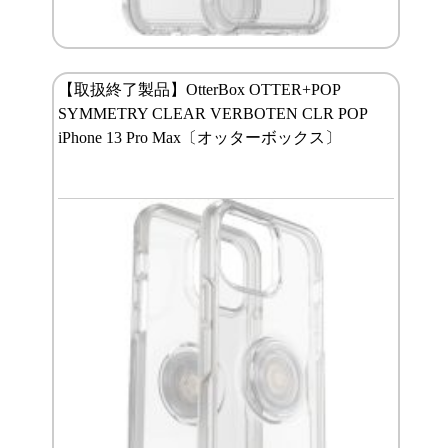
【取扱終了製品】OtterBox OTTER+POP
SYMMETRY CLEAR VERBOTEN CLR POP
iPhone 13 Pro Max〔オッターボックス〕