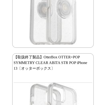
【取扱終了製品】OtterBox OTTER+POP
SYMMETRY CLEAR ABITA STR POP iPhone
13〔オッターボックス〕