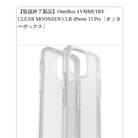
【取扱終了製品】OtterBox SYMMETRY
CLEAR MOONZEN CLR iPhone 13 Pro〔オッタ
ーボックス〕