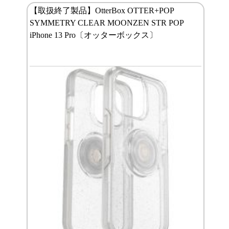
【取扱終了製品】OtterBox OTTER+POP
SYMMETRY CLEAR MOONZEN STR POP
iPhone 13 Pro〔オッターボックス〕