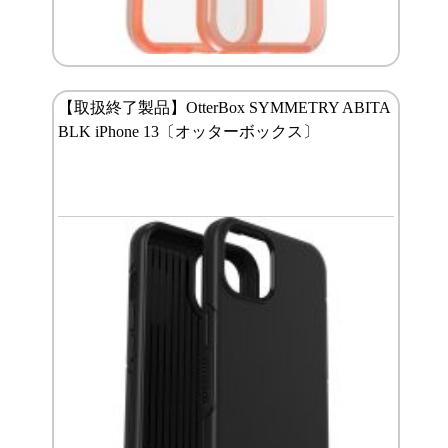
【取扱終了製品】OtterBox SYMMETRY ABITA
BLK iPhone 13〔オッターボックス〕