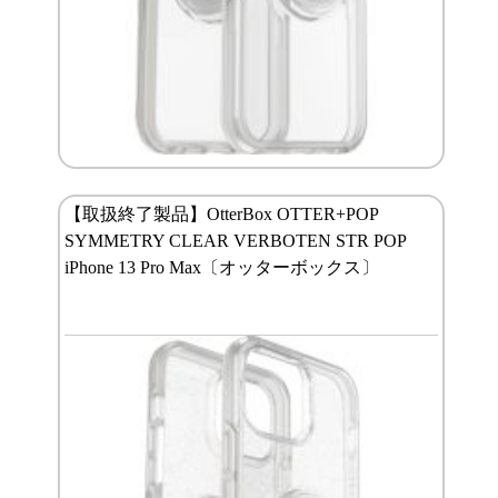
【取扱終了製品】OtterBox OTTER+POP
SYMMETRY CLEAR VERBOTEN STR POP
iPhone 13 Pro Max〔オッターボックス〕