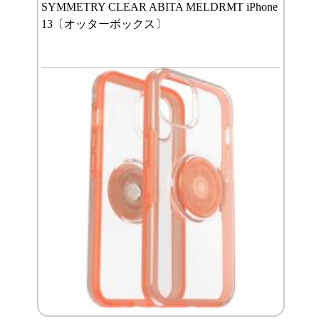
SYMMETRY CLEAR ABITA MELDRMT iPhone
13〔オッターボックス〕