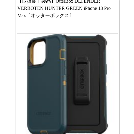
【取扱終了製品】OtterBox DEFENDER
VERBOTEN HUNTER GREEN iPhone 13 Pro
Max〔オッターボックス〕