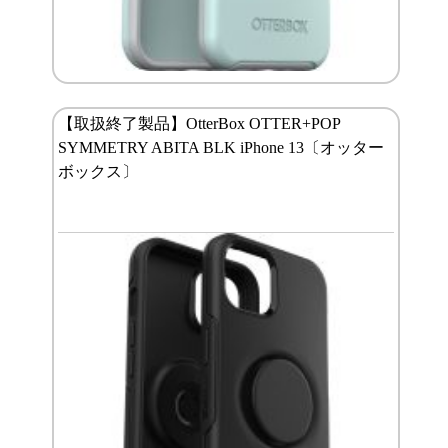
【取扱終了製品】OtterBox OTTER+POP
SYMMETRY ABITA BLK iPhone 13〔オッター
ボックス〕