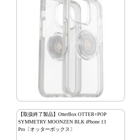
【取扱終了製品】OtterBox OTTER+POP
SYMMETRY MOONZEN BLK iPhone 13
Pro〔オッターボックス〕