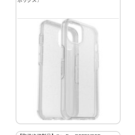
ボックス〕