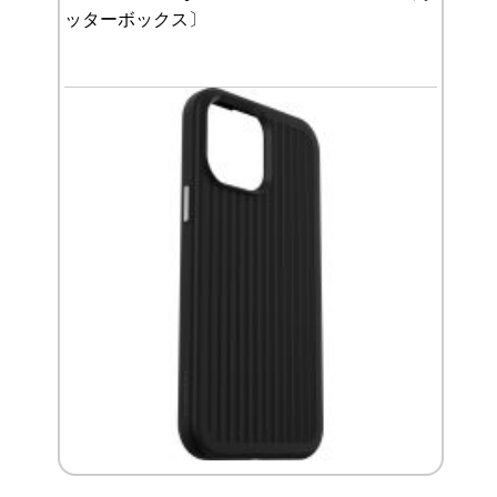
ッターボックス〕