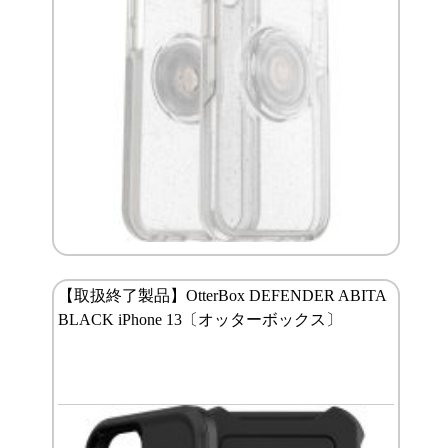
【取扱終了製品】OtterBox DEFENDER ABITA
BLACK iPhone 13〔オッターボックス〕