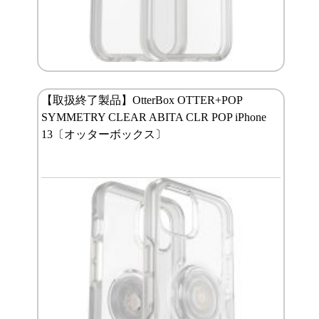
【取扱終了製品】OtterBox OTTER+POP
SYMMETRY CLEAR ABITA CLR POP iPhone
13〔オッターボックス〕