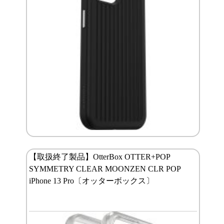
【取扱終了製品】OtterBox OTTER+POP
SYMMETRY CLEAR MOONZEN CLR POP
iPhone 13 Pro〔オッターボックス〕