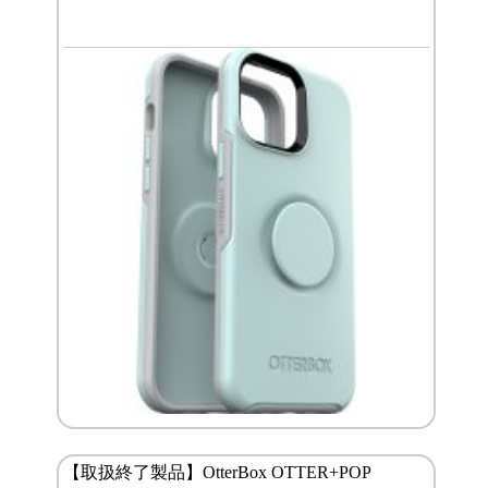
【取扱終了製品】OtterBox OTTER+POP