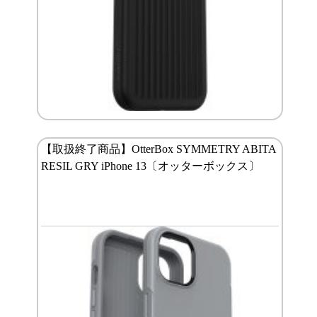
【取扱終了商品】OtterBox SYMMETRY ABITA
RESIL GRY iPhone 13〔オッターボックス〕