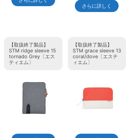
さらに詳しく
さらに詳しく
【取扱終了製品】
【取扱終了製品】
STM ridge sleeve 15
STM grace sleeve 13
tornado Grey〔エス
coral/dove〔エステ
ティエム〕
ィエム〕