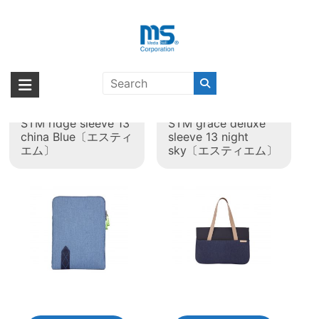
Skip
to
content
カテゴリー:
MacBookケース
海外輸入ブランド商品｜株式会社
海外事業部が取り揃えている海外輸入商品には、日本では珍しい「海外ブ
ランド」をはじめ「ユニークな商品」「機能的な商品」「コストパフォー
エム・エス・シー
【取扱終了製品】
【取扱終了製品】
マンスの高い商品」など厳選した高品質な商品を取り扱っています。
STM ridge sleeve 13
STM grace deluxe
china Blue〔エスティ
sleeve 13 night
エム〕
sky〔エスティエム〕