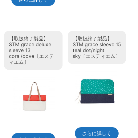
【取扱終了製品】
【取扱終了製品】
STM grace deluxe
STM grace sleeve 15
sleeve 13
teal dot/night
coral/dove〔エステ
sky〔エスティエム〕
ィエム〕
さらに詳しく