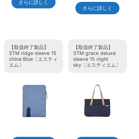
さらに詳しく
さらに詳しく
【取扱終了製品】
【取扱終了製品】
STM ridge sleeve 15
STM grace deluxe
china Blue〔エスティ
sleeve 15 night
エム〕
sky〔エスティエム〕