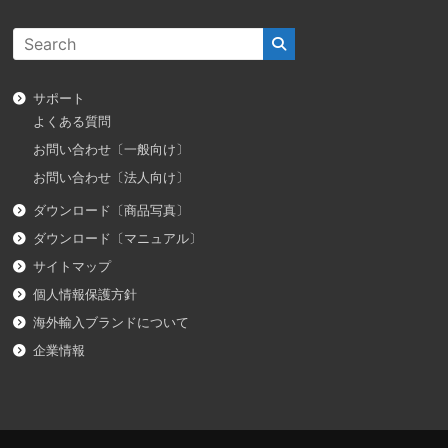
サポート
よくある質問
お問い合わせ〔一般向け〕
お問い合わせ〔法人向け〕
ダウンロード〔商品写真〕
ダウンロード〔マニュアル〕
サイトマップ
個人情報保護方針
海外輸入ブランドについて
企業情報