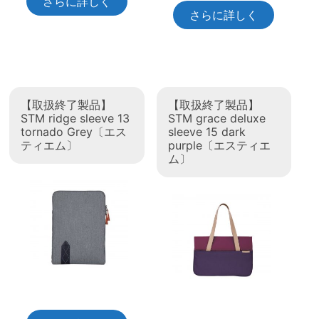
さらに詳しく
さらに詳しく
【取扱終了製品】
【取扱終了製品】
STM ridge sleeve 13
STM grace deluxe
tornado Grey〔エス
sleeve 15 dark
ティエム〕
purple〔エスティエ
ム〕