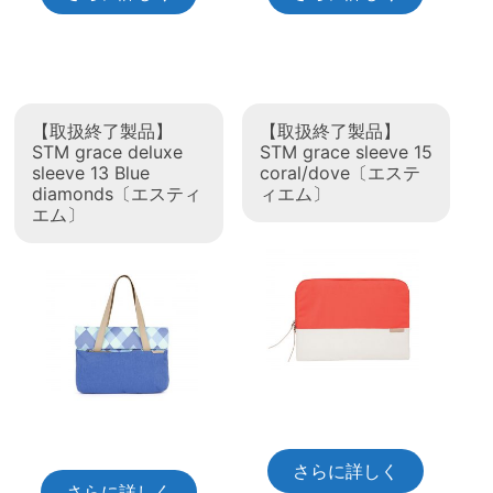
【取扱終了製品】
【取扱終了製品】
STM grace deluxe
STM grace sleeve 15
sleeve 13 Blue
coral/dove〔エステ
diamonds〔エスティ
ィエム〕
エム〕
さらに詳しく
さらに詳しく