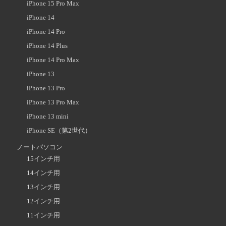
iPhone 15 Pro Max
iPhone 14
iPhone 14 Pro
iPhone 14 Plus
iPhone 14 Pro Max
iPhone 13
iPhone 13 Pro
iPhone 13 Pro Max
iPhone 13 mini
iPhone SE（第2世代）
ノートパソコン
15インチ用
14インチ用
13インチ用
12インチ用
11インチ用