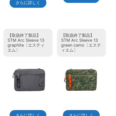
さらに詳しく
【取扱終了製品】
【取扱終了製品】
STM Arc Sleeve 13
STM Arc Sleeve 13
graphite〔エスティ
green camo〔エステ
エム〕
ィエム〕
さらに詳しく
さらに詳しく