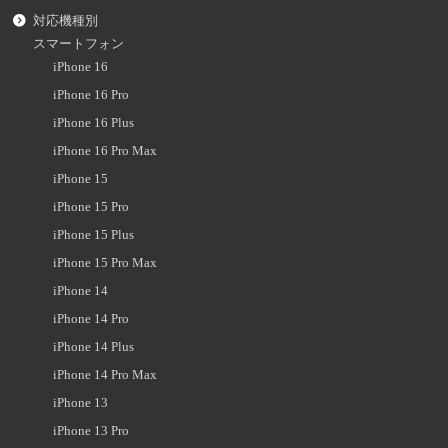
対応機種別
スマートフォン
iPhone 16
iPhone 16 Pro
iPhone 16 Plus
iPhone 16 Pro Max
iPhone 15
iPhone 15 Pro
iPhone 15 Plus
iPhone 15 Pro Max
iPhone 14
iPhone 14 Pro
iPhone 14 Plus
iPhone 14 Pro Max
iPhone 13
iPhone 13 Pro