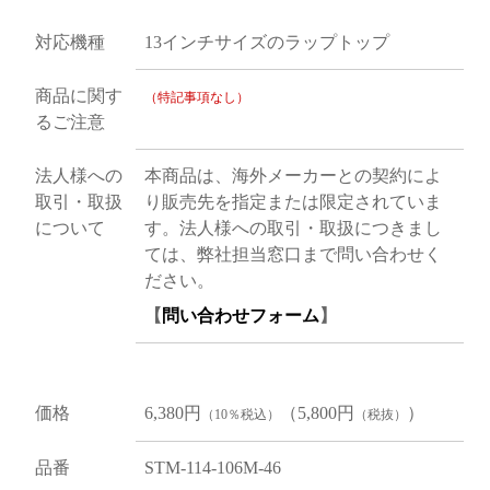
対応機種
13インチサイズのラップトップ
商品に関す
（特記事項なし）
るご注意
法人様への
本商品は、海外メーカーとの契約によ
取引・取扱
り販売先を指定または限定されていま
について
す。法人様への取引・取扱につきまし
ては、弊社担当窓口まで問い合わせく
ださい。
【
問い合わせフォーム
】
価格
6,380円
（5,800円
）
（10％税込）
（税抜）
品番
STM-114-106M-46