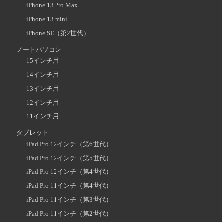
iPhone 13 Pro Max
iPhone 13 mini
iPhone SE（第2世代）
ノートパソコン
15インチ用
14インチ用
13インチ用
12インチ用
11インチ用
タブレット
iPad Pro 12インチ（第6世代）
iPad Pro 12インチ（第5世代）
iPad Pro 12インチ（第4世代）
iPad Pro 11インチ（第4世代）
iPad Pro 11インチ（第3世代）
iPad Pro 11インチ（第2世代）