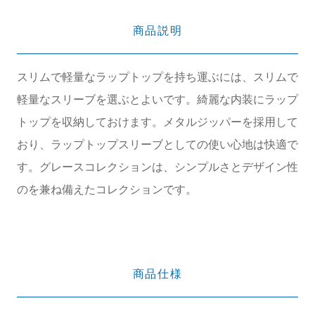
商品説明
スリムで軽量なラップトップを持ち運ぶには、スリムで
軽量なスリーブを選ぶとよいです。綺麗な内装にラップ
トップを収納しておけます。メタルジッパーを採用して
おり、ラップトップスリーブとしての使い心地は快適で
す。グレースコレクションは、シンプルさとデザイン性
のを兼ね備えたコレクションです。
商品仕様