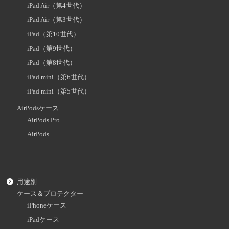
iPad Air（第4世代）
iPad Air（第3世代）
iPad（第10世代）
iPad（第9世代）
iPad（第8世代）
iPad mini（第6世代）
iPad mini（第5世代）
AirPodsケース
AirPods Pro
AirPods
用途別
ケース＆プロテクター
iPhoneケース
iPadケース