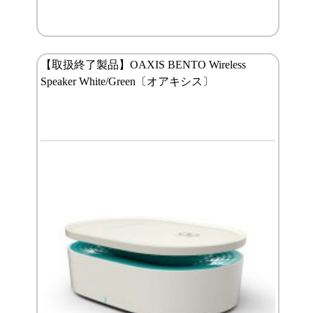
【取扱終了製品】OAXIS BENTO Wireless
Speaker White/Green〔オアキシス〕