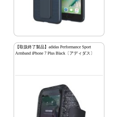
【取扱終了製品】adidas Performance Sport
Armband iPhone 7 Plus Black〔アディダス〕