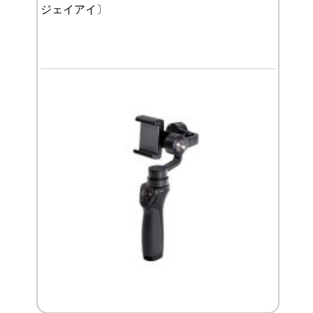
ジェイアイ〕