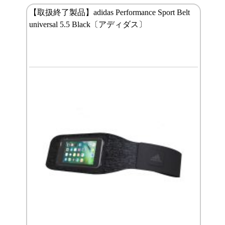
【取扱終了製品】adidas Performance Sport Belt
universal 5.5 Black〔アディダス〕