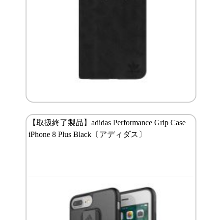
【取扱終了製品】adidas Performance Grip Case
iPhone 8 Plus Black〔アディダス〕