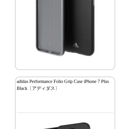
adidas Performance Folio Grip Case iPhone 7 Plus
Black〔アディダス〕