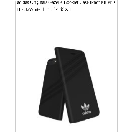
adidas Originals Gazelle Booklet Case iPhone 8 Plus
Black/White〔アディダス〕