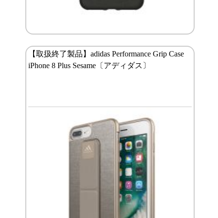
【取扱終了製品】adidas Performance Grip Case
iPhone 8 Plus Sesame〔アディダス〕