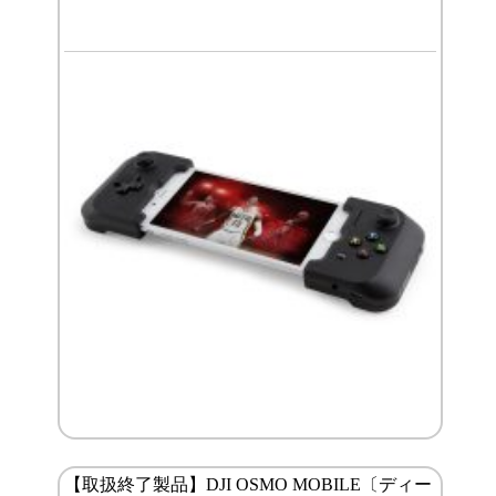
【取扱終了製品】DJI OSMO MOBILE〔ディー