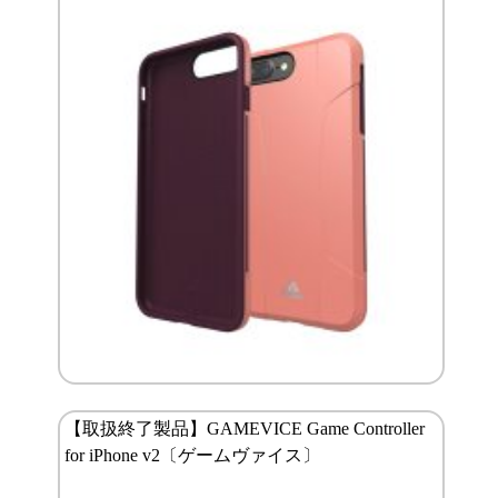
【取扱終了製品】GAMEVICE Game Controller
for iPhone v2〔ゲームヴァイス〕