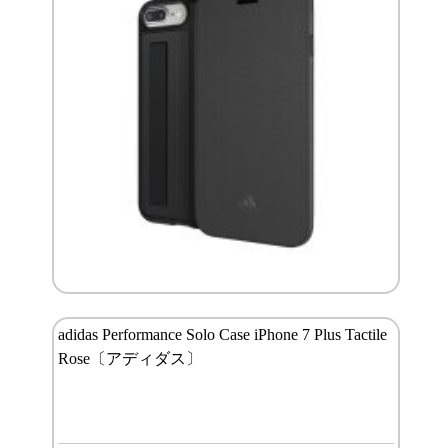
adidas Performance Solo Case iPhone 7 Plus Tactile
Rose〔アディダス〕