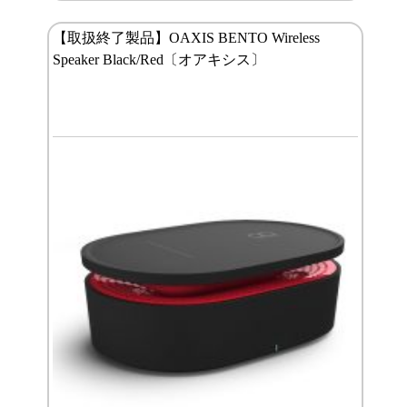
【取扱終了製品】OAXIS BENTO Wireless
Speaker Black/Red〔オアキシス〕