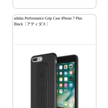
adidas Performance Grip Case iPhone 7 Plus
Black〔アディダス〕