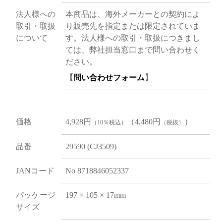
法人様への
本商品は、海外メーカーとの契約によ
取引・取扱
り販売先を指定または限定されていま
について
す。法人様への取引・取扱につきまし
ては、弊社担当窓口まで問い合わせく
ださい。
【
問い合わせフォーム
】
価格
4,928円
（4,480円
）
（10％税込）
（税抜）
品番
29590 (CJ3509)
JANコード
No 8718846052337
パッケージ
197 × 105 × 17mm
サイズ