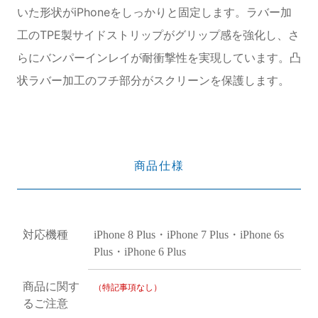
いた形状がiPhoneをしっかりと固定します。ラバー加
工のTPE製サイドストリップがグリップ感を強化し、さ
らにバンパーインレイが耐衝撃性を実現しています。凸
状ラバー加工のフチ部分がスクリーンを保護します。
商品仕様
対応機種
iPhone 8 Plus・iPhone 7 Plus・iPhone 6s
Plus・iPhone 6 Plus
商品に関す
（特記事項なし）
るご注意