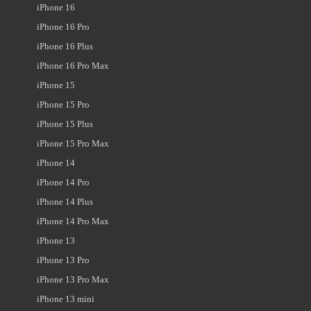
iPhone 16
iPhone 16 Pro
iPhone 16 Plus
iPhone 16 Pro Max
iPhone 15
iPhone 15 Pro
iPhone 15 Plus
iPhone 15 Pro Max
iPhone 14
iPhone 14 Pro
iPhone 14 Plus
iPhone 14 Pro Max
iPhone 13
iPhone 13 Pro
iPhone 13 Pro Max
iPhone 13 mini