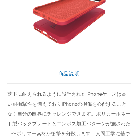
商品説明
落下に耐えられるように設計されたiPhoneケースは高
い耐衝撃性を備えておりiPhoneの損傷を心配すること
なく自分の限界にチャレンジできます。ポリカーボネー
ト製バックプレートとエンボス加工パターンが施された
TPEポリマー素材が衝撃を分散します。人間工学に基づ