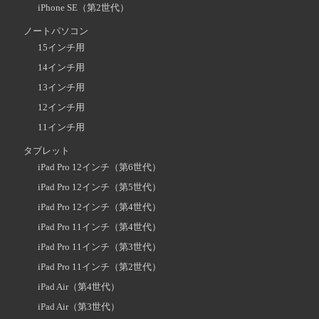
iPhone SE（第2世代）
ノートパソコン
15インチ用
14インチ用
13インチ用
12インチ用
11インチ用
タブレット
iPad Pro 12インチ（第6世代）
iPad Pro 12インチ（第5世代）
iPad Pro 12インチ（第4世代）
iPad Pro 11インチ（第4世代）
iPad Pro 11インチ（第3世代）
iPad Pro 11インチ（第2世代）
iPad Air（第4世代）
iPad Air（第3世代）