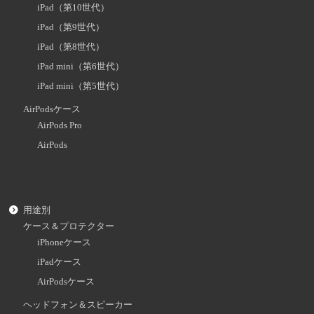
iPad（第10世代）
iPad（第9世代）
iPad（第8世代）
iPad mini（第6世代）
iPad mini（第5世代）
AirPodsケース
AirPods Pro
AirPods
用途別
ケース＆プロテクター
iPhoneケース
iPadケース
AirPodsケース
ヘッドフォン＆スピーカー