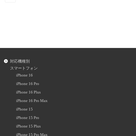
対応機種別
スマートフォン
iPhone 16
iPhone 16 Pro
iPhone 16 Plus
iPhone 16 Pro Max
iPhone 15
iPhone 15 Pro
iPhone 15 Plus
iPhone 15 Pro Max