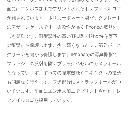
面にはエンボス加工でプリントされたトレフォイルロゴ
が施されています。ポリカーボネート製バックプレート
のデザインケースです。柔軟性が高くiPhoneの取り外
しも簡単です。耐衝撃性の高いTPU製でiPhoneを落下
の衝撃から保護します。少し高くなったフチ部分が、ス
クリーンを傷から保護します。iPhoneでの写真撮影で
フラッシュの反射を防ぐブラックベゼルのカメラホール
となっています。すべての端末機能やコネクタへの接続
も問題なく行えます。フチ部分にストラップホールがつ
いています。前面にエンボス加工でプリントされたトレ
フォイルロゴを採用しています。