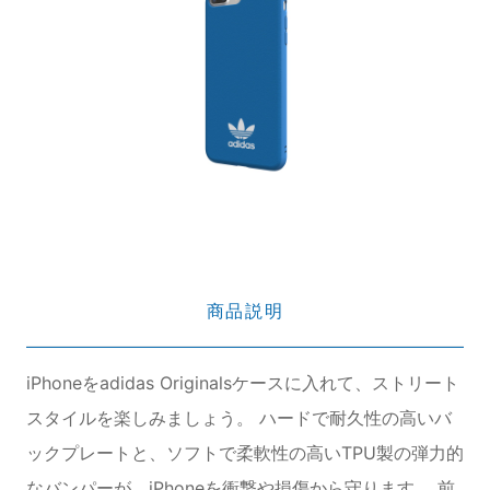
商品説明
iPhoneをadidas Originalsケースに入れて、ストリート
スタイルを楽しみましょう。 ハードで耐久性の高いバ
ックプレートと、ソフトで柔軟性の高いTPU製の弾力的
なバンパーが、iPhoneを衝撃や損傷から守ります。 前