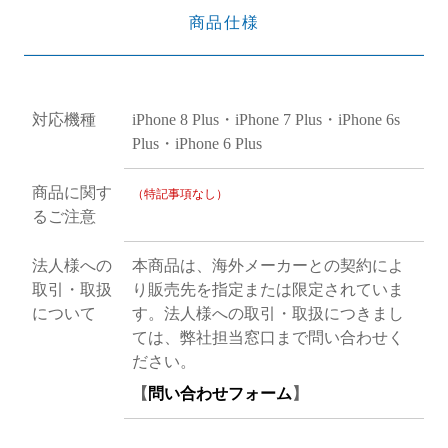
商品仕様
対応機種
iPhone 8 Plus・iPhone 7 Plus・iPhone 6s
Plus・iPhone 6 Plus
商品に関す
（特記事項なし）
るご注意
法人様への
本商品は、海外メーカーとの契約によ
取引・取扱
り販売先を指定または限定されていま
について
す。法人様への取引・取扱につきまし
ては、弊社担当窓口まで問い合わせく
ださい。
【
問い合わせフォーム
】