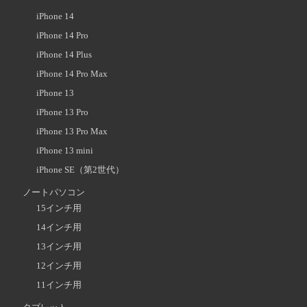
iPhone 14
iPhone 14 Pro
iPhone 14 Plus
iPhone 14 Pro Max
iPhone 13
iPhone 13 Pro
iPhone 13 Pro Max
iPhone 13 mini
iPhone SE（第2世代）
ノートパソコン
15インチ用
14インチ用
13インチ用
12インチ用
11インチ用