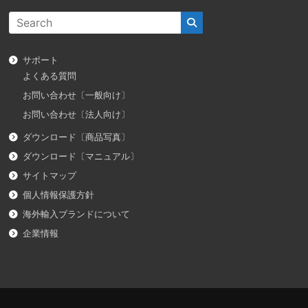
サポート
よくある質問
お問い合わせ〔一般向け〕
お問い合わせ〔法人向け〕
ダウンロード〔商品写真〕
ダウンロード〔マニュアル〕
サイトマップ
個人情報保護方針
海外輸入ブランドについて
企業情報