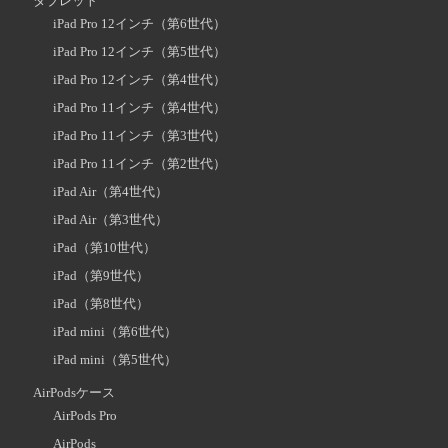
タブレット
iPad Pro 12インチ（第6世代）
iPad Pro 12インチ（第5世代）
iPad Pro 12インチ（第4世代）
iPad Pro 11インチ（第4世代）
iPad Pro 11インチ（第3世代）
iPad Pro 11インチ（第2世代）
iPad Air（第4世代）
iPad Air（第3世代）
iPad（第10世代）
iPad（第9世代）
iPad（第8世代）
iPad mini（第6世代）
iPad mini（第5世代）
AirPodsケース
AirPods Pro
AirPods