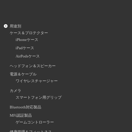
用途別
ケース＆プロテクター
iPhoneケース
iPadケース
AirPodsケース
ヘッドフォン＆スピーカー
電源＆ケーブル
ワイヤレスチャージャー
カメラ
スマートフォン用グリップ
Bluetooth対応製品
MFi認証製品
ゲームコントローラー