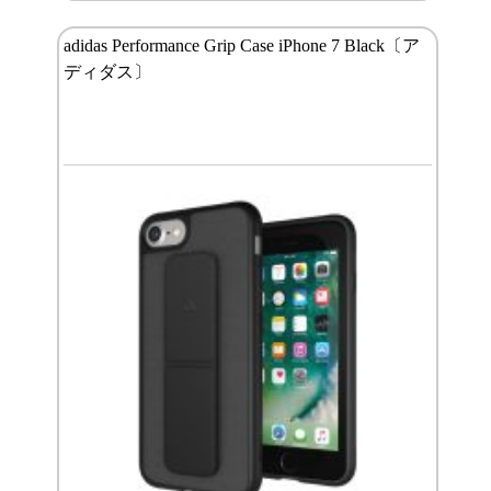
adidas Performance Grip Case iPhone 7 Black〔ア
ディダス〕