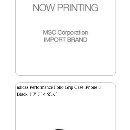
adidas Performance Folio Grip Case iPhone 8
Black〔アディダス〕