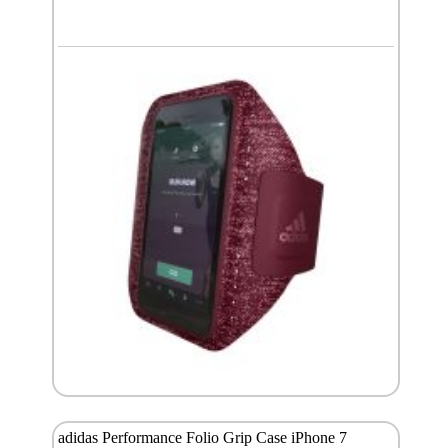
adidas Performance Folio Grip Case iPhone 7