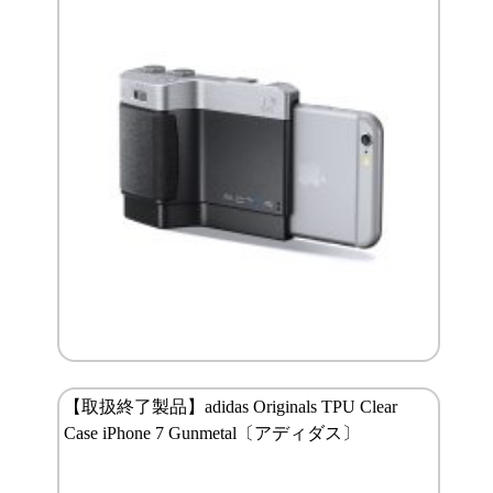
【取扱終了製品】adidas Originals TPU Clear
Case iPhone 7 Gunmetal〔アディダス〕