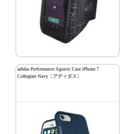
adidas Performance Agravic Case iPhone 7
Collegiate Navy〔アディダス〕