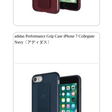
adidas Performance Grip Case iPhone 7 Collegiate
Navy〔アディダス〕