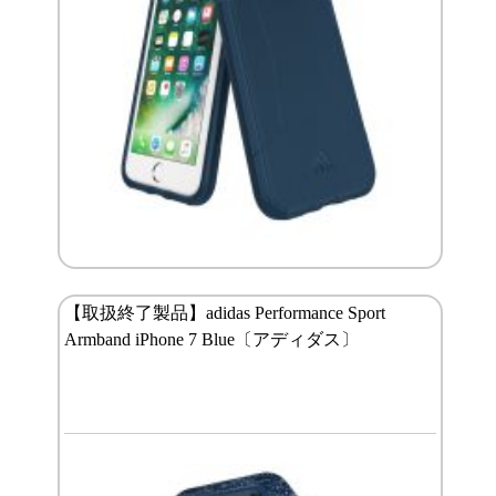
【取扱終了製品】adidas Performance Sport
Armband iPhone 7 Blue〔アディダス〕