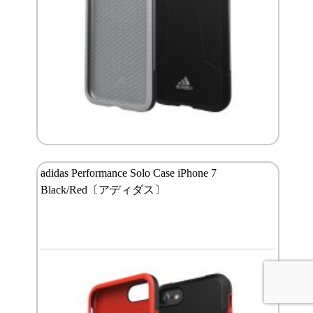
adidas Performance Solo Case iPhone 7
Black/Red〔アディダス〕