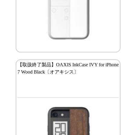
【取扱終了製品】OAXIS InkCase IVY for iPhone
7 Wood Black〔オアキシス〕