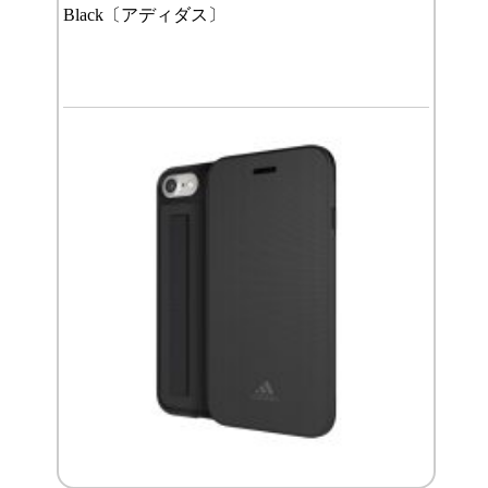
Black〔アディダス〕