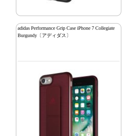
adidas Performance Grip Case iPhone 7 Collegiate
Burgundy〔アディダス〕