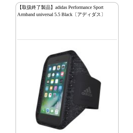
【取扱終了製品】adidas Performance Sport
Armband universal 5.5 Black〔アディダス〕