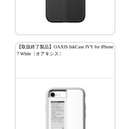
【取扱終了製品】OAXIS InkCase IVY for iPhone
7 White〔オアキシス〕