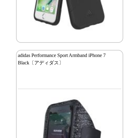
adidas Performance Sport Armband iPhone 7
Black〔アディダス〕