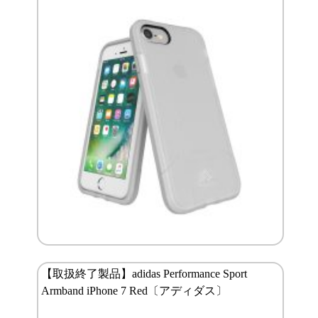
【取扱終了製品】adidas Performance Sport
Armband iPhone 7 Red〔アディダス〕