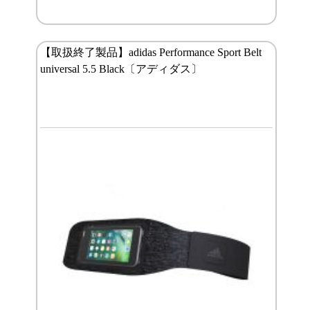
【取扱終了製品】adidas Performance Sport Belt
universal 5.5 Black〔アディダス〕