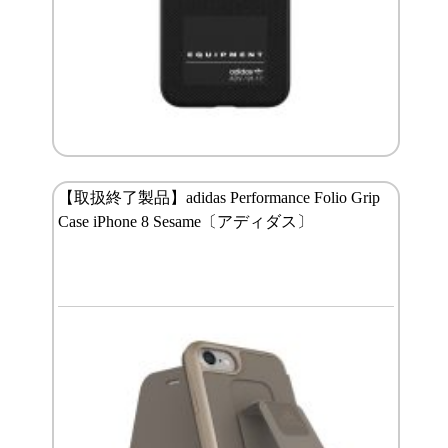
【取扱終了製品】adidas Performance Folio Grip
Case iPhone 8 Sesame〔アディダス〕