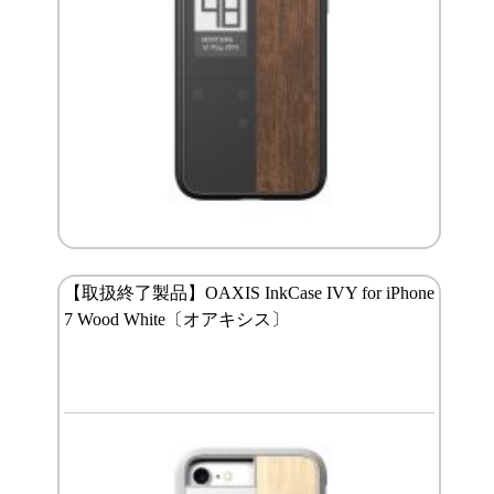
【取扱終了製品】OAXIS InkCase IVY for iPhone
7 Wood White〔オアキシス〕