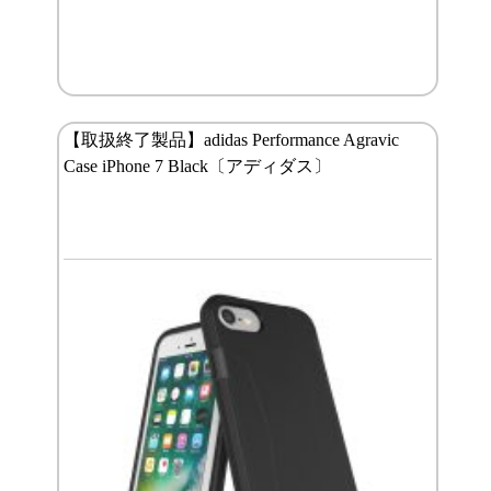
【取扱終了製品】adidas Performance Agravic
Case iPhone 7 Black〔アディダス〕