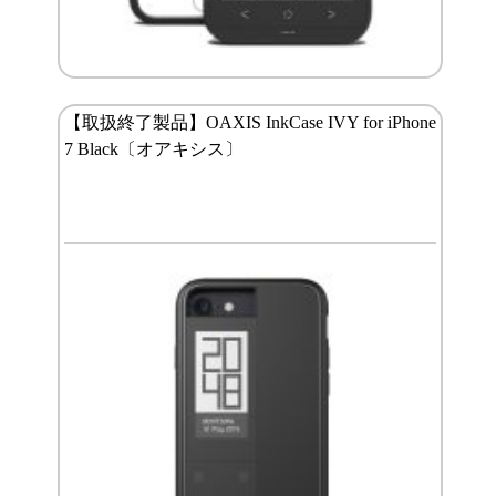
【取扱終了製品】OAXIS InkCase IVY for iPhone
7 Black〔オアキシス〕