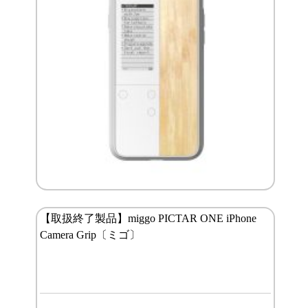
【取扱終了製品】miggo PICTAR ONE iPhone
Camera Grip〔ミゴ〕