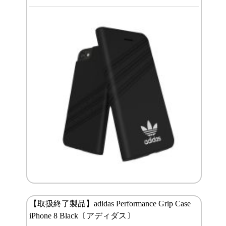
【取扱終了製品】adidas Performance Grip Case
iPhone 8 Black〔アディダス〕