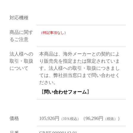
対応機種
商品に関す
（特記事項なし）
るご注意
法人様への
本商品は、海外メーカーとの契約によ
取引・取扱
り販売先を指定または限定されていま
について
す。法人様への取引・取扱につきまし
ては、弊社担当窓口まで問い合わせく
ださい。
【
問い合わせフォーム
】
価格
105,926円
（96,296円
）
（10％税込）
（税抜）