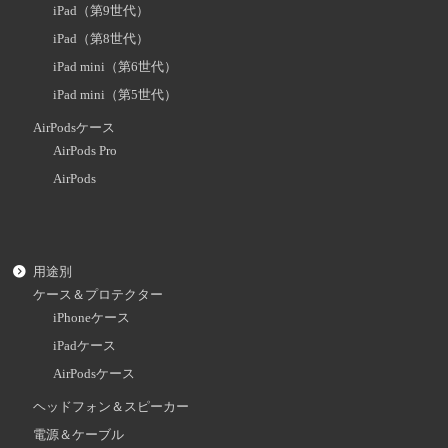
iPad（第9世代）
iPad（第8世代）
iPad mini（第6世代）
iPad mini（第5世代）
AirPodsケース
AirPods Pro
AirPods
用途別
ケース＆プロテクター
iPhoneケース
iPadケース
AirPodsケース
ヘッドフォン＆スピーカー
電源＆ケーブル