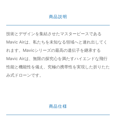
商品説明
技術とデザインを集結させたマスターピースである
Mavic Airは、私たちを未知なる領域へと連れ出してく
れます。Mavicシリーズの最高の遺伝子を継承する
Mavic Airは、無限の探究心を満たすハイエンドな飛行
性能と機能性を備え、究極の携帯性を実現した折りたた
み式ドローンです。
商品仕様