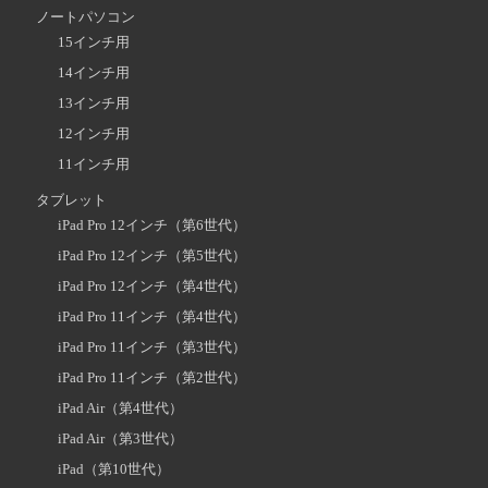
ノートパソコン
15インチ用
14インチ用
13インチ用
12インチ用
11インチ用
タブレット
iPad Pro 12インチ（第6世代）
iPad Pro 12インチ（第5世代）
iPad Pro 12インチ（第4世代）
iPad Pro 11インチ（第4世代）
iPad Pro 11インチ（第3世代）
iPad Pro 11インチ（第2世代）
iPad Air（第4世代）
iPad Air（第3世代）
iPad（第10世代）