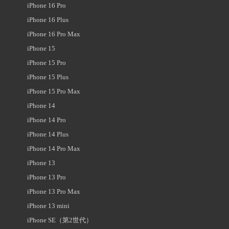
iPhone 16 Pro
iPhone 16 Plus
iPhone 16 Pro Max
iPhone 15
iPhone 15 Pro
iPhone 15 Plus
iPhone 15 Pro Max
iPhone 14
iPhone 14 Pro
iPhone 14 Plus
iPhone 14 Pro Max
iPhone 13
iPhone 13 Pro
iPhone 13 Pro Max
iPhone 13 mini
iPhone SE（第2世代）