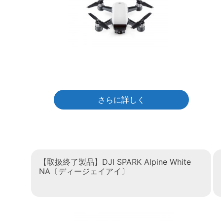
さらに詳しく
【取扱終了製品】DJI SPARK Alpine White
NA〔ディージェイアイ〕