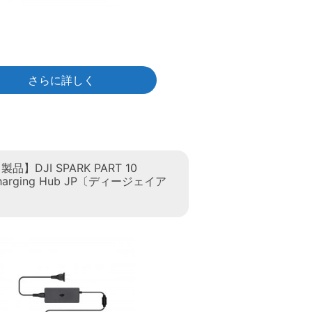
さらに詳しく
】DJI SPARK PART 10
 Charging Hub JP〔ディージェイア