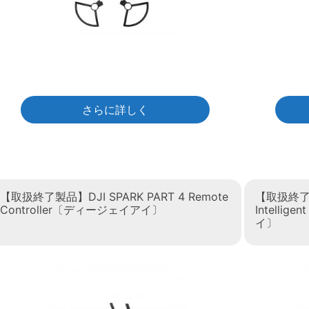
さらに詳しく
【取扱終了製品】DJI SPARK PART 4 Remote
【取扱終了製品
Controller〔ディージェイアイ〕
Intellig
イ〕