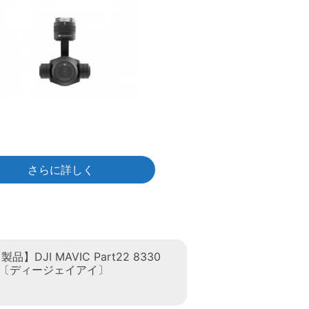
さらに詳しく
】DJI MAVIC Part22 8330
lers〔ディージェイアイ〕