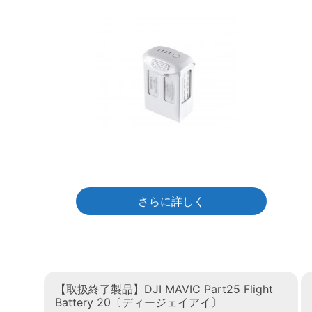
さらに詳しく
【取扱終了製品】DJI MAVIC Part25 Flight
Battery 20〔ディージェイアイ〕