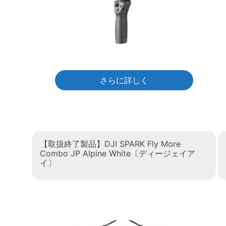
さらに詳しく
【取扱終了製品】DJI SPARK Fly More
Combo JP Alpine White〔ディージェイア
イ〕