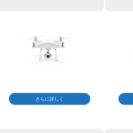
さらに詳しく