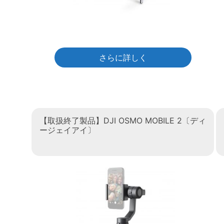
さらに詳しく
【取扱終了製品】DJI OSMO MOBILE 2〔ディ
ージェイアイ〕