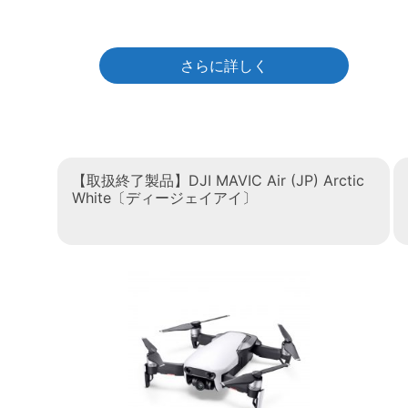
さらに詳しく
【取扱終了製品】DJI MAVIC Air (JP) Arctic
White〔ディージェイアイ〕