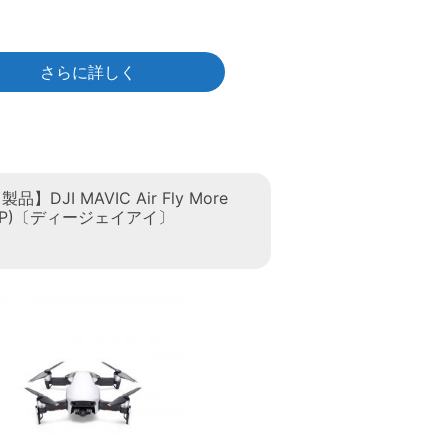
さらに詳しく
】DJI MAVIC Air Fly More
(JP)〔ディージェイアイ〕