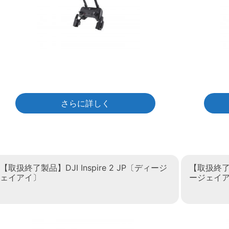
さらに詳しく
【取扱終了製品】DJI Inspire 2 JP〔ディージ
【取扱終了製
ェイアイ〕
ージェイ