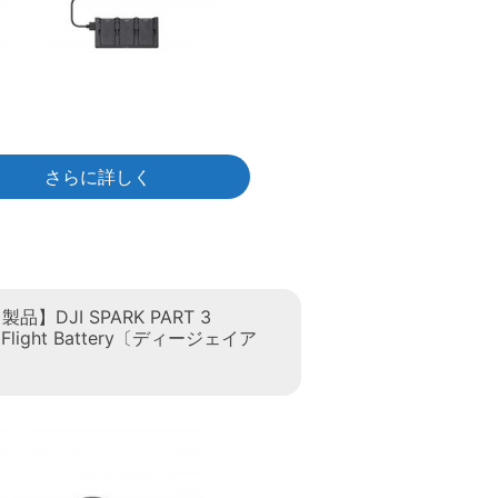
さらに詳しく
】DJI SPARK PART 3
ent Flight Battery〔ディージェイア