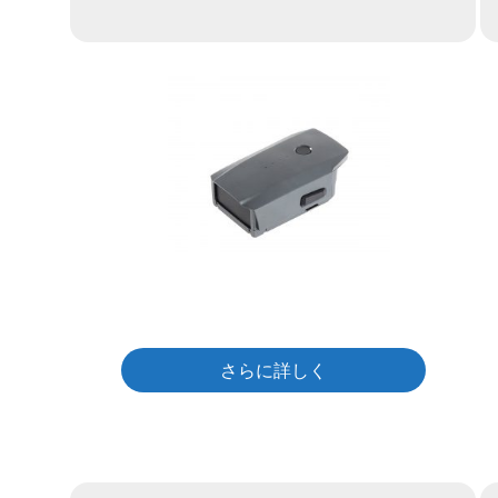
さらに詳しく