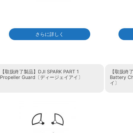
さらに詳しく
【取扱終了製品】DJI SPARK PART 1
【取扱終了製品
Propeller Guard〔ディージェイアイ〕
Battery
イ〕