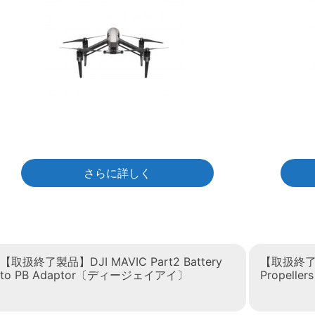
さらに詳しく
【取扱終了製品】DJI MAVIC Part2 Battery
【取扱終了製品
to PB Adaptor〔ディージェイアイ〕
Propel