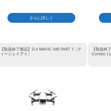
さらに詳しく
【取扱終了製品】DJI MAVIC AIR PART 1〔デ
【取扱終了製品
ィージェイアイ〕
Combo 