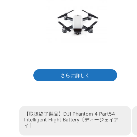
さらに詳しく
【取扱終了製品】DJI Phantom 4 Part54
Intelligent Flight Battery〔ディージェイア
イ〕