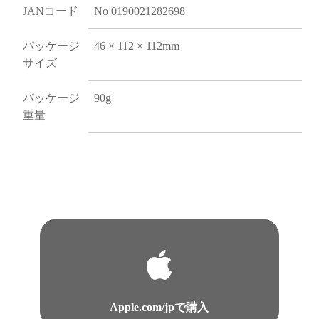
JANコード
No 0190021282698
パッケージ
46 × 112 × 112mm
サイズ
パッケージ
90g
重量
Apple.com/jpで購入