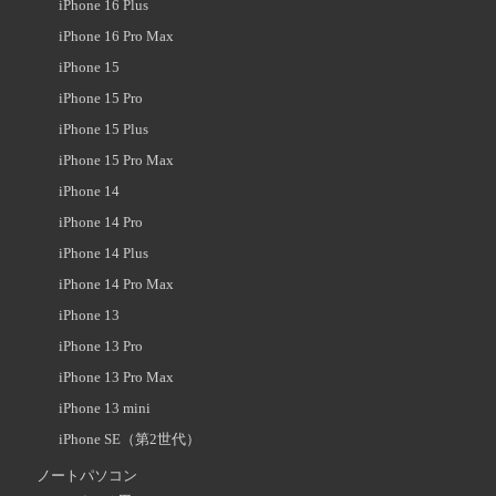
iPhone 16 Plus
iPhone 16 Pro Max
iPhone 15
iPhone 15 Pro
iPhone 15 Plus
iPhone 15 Pro Max
iPhone 14
iPhone 14 Pro
iPhone 14 Plus
iPhone 14 Pro Max
iPhone 13
iPhone 13 Pro
iPhone 13 Pro Max
iPhone 13 mini
iPhone SE（第2世代）
ノートパソコン