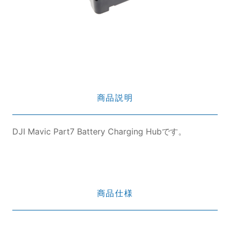
商品説明
DJI Mavic Part7 Battery Charging Hubです。
商品仕様