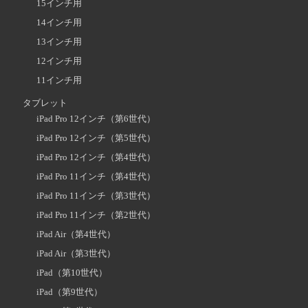
15インチ用
14インチ用
13インチ用
12インチ用
11インチ用
タブレット
iPad Pro 12インチ（第6世代）
iPad Pro 12インチ（第5世代）
iPad Pro 12インチ（第4世代）
iPad Pro 11インチ（第4世代）
iPad Pro 11インチ（第3世代）
iPad Pro 11インチ（第2世代）
iPad Air（第4世代）
iPad Air（第3世代）
iPad（第10世代）
iPad（第9世代）