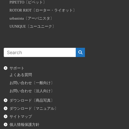
PIPETTO〔ピペット〕
ROTOR RIOT〔ローター・ライオット〕
urbanista〔アーバニスタ〕
UUNIQUE〔ユーユニーク〕
サポート
よくある質問
お問い合わせ〔一般向け〕
お問い合わせ〔法人向け〕
ダウンロード〔商品写真〕
ダウンロード〔マニュアル〕
サイトマップ
個人情報保護方針