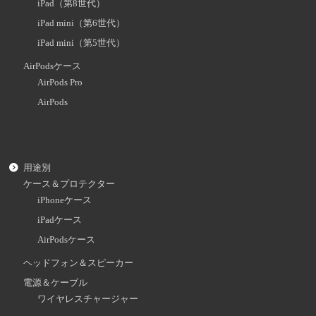
iPad（第8世代）
iPad mini（第6世代）
iPad mini（第5世代）
AirPodsケース
AirPods Pro
AirPods
用途別
ケース＆プロテクター
iPhoneケース
iPadケース
AirPodsケース
ヘッドフォン＆スピーカー
電源＆ケーブル
ワイヤレスチャージャー