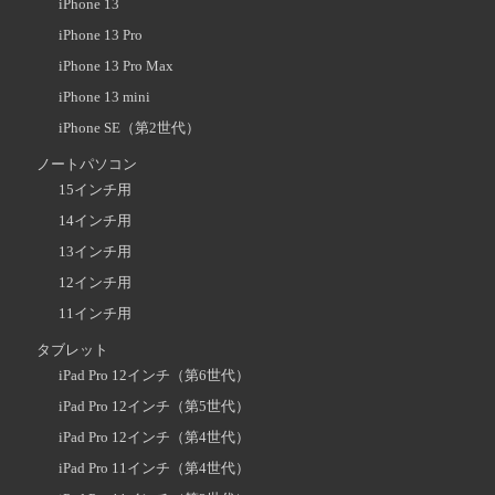
iPhone 13
iPhone 13 Pro
iPhone 13 Pro Max
iPhone 13 mini
iPhone SE（第2世代）
ノートパソコン
15インチ用
14インチ用
13インチ用
12インチ用
11インチ用
タブレット
iPad Pro 12インチ（第6世代）
iPad Pro 12インチ（第5世代）
iPad Pro 12インチ（第4世代）
iPad Pro 11インチ（第4世代）