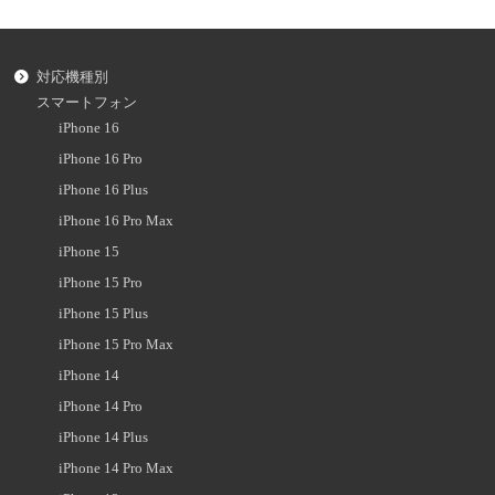
対応機種別
スマートフォン
iPhone 16
iPhone 16 Pro
iPhone 16 Plus
iPhone 16 Pro Max
iPhone 15
iPhone 15 Pro
iPhone 15 Plus
iPhone 15 Pro Max
iPhone 14
iPhone 14 Pro
iPhone 14 Plus
iPhone 14 Pro Max