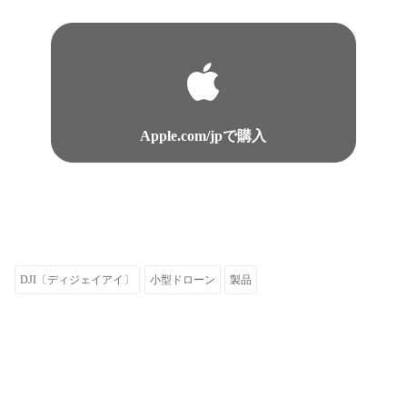
Apple.com/jpで購入
DJI〔ディジェイアイ〕
小型ドローン
製品