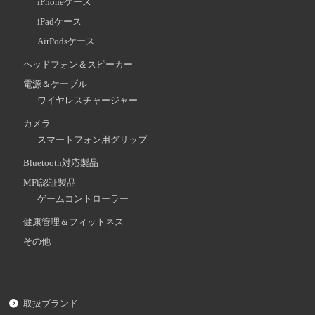
iPhoneケース
iPadケース
AirPodsケース
ヘッドフォン＆スピーカー
電源＆ケーブル
ワイヤレスチャージャー
カメラ
スマートフォン用グリップ
Bluetooth対応製品
MFi認証製品
ゲームコントローラー
健康管理＆フィットネス
その他
取扱ブランド