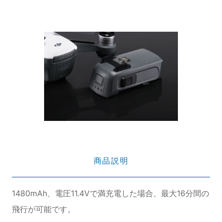
商品説明
1480mAh、電圧11.4Vで満充電した場合、最大16分間の
飛行が可能です。