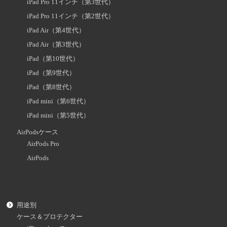
iPad Pro 11インチ（第3世代）
iPad Pro 11インチ（第2世代）
iPad Air（第4世代）
iPad Air（第3世代）
iPad（第10世代）
iPad（第9世代）
iPad（第8世代）
iPad mini（第6世代）
iPad mini（第5世代）
AirPodsケース
AirPods Pro
AirPods
用途別
ケース＆プロテクター