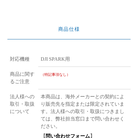
商品仕様
対応機種
DJI SPARK用
商品に関す
（特記事項なし）
るご注意
法人様への
本商品は、海外メーカーとの契約によ
取引・取扱
り販売先を指定または限定されていま
について
す。法人様への取引・取扱につきまし
ては、弊社担当窓口まで問い合わせく
ださい。
【
問い合わせフォーム
】