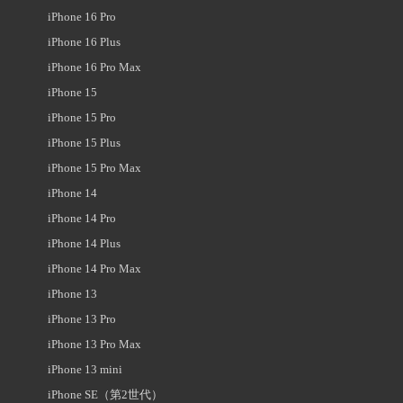
iPhone 16 Pro
iPhone 16 Plus
iPhone 16 Pro Max
iPhone 15
iPhone 15 Pro
iPhone 15 Plus
iPhone 15 Pro Max
iPhone 14
iPhone 14 Pro
iPhone 14 Plus
iPhone 14 Pro Max
iPhone 13
iPhone 13 Pro
iPhone 13 Pro Max
iPhone 13 mini
iPhone SE（第2世代）