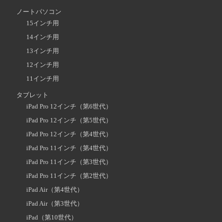
ノートパソコン
15インチ用
14インチ用
13インチ用
12インチ用
11インチ用
タブレット
iPad Pro 12インチ（第6世代）
iPad Pro 12インチ（第5世代）
iPad Pro 12インチ（第4世代）
iPad Pro 11インチ（第4世代）
iPad Pro 11インチ（第3世代）
iPad Pro 11インチ（第2世代）
iPad Air（第4世代）
iPad Air（第3世代）
iPad（第10世代）