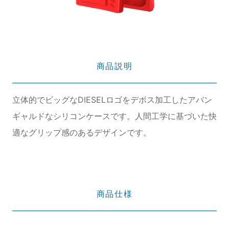
商品説明
立体的でビッグなDIESELロゴをデボス加工したアバン
ギャルドなシリコンケースです。人間工学に基づいた快
適なグリップ感のあるデザインです。
商品仕様