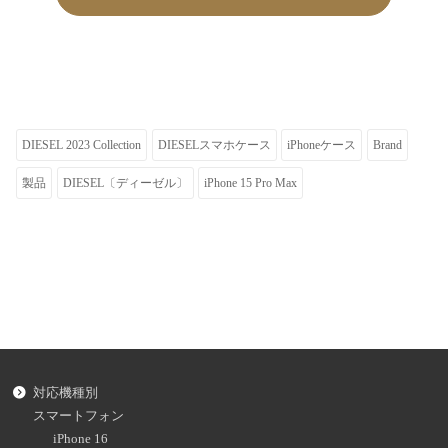
DIESEL 2023 Collection
DIESELスマホケース
iPhoneケース
Brand
製品
DIESEL〔ディーゼル〕
iPhone 15 Pro Max
対応機種別
スマートフォン
iPhone 16