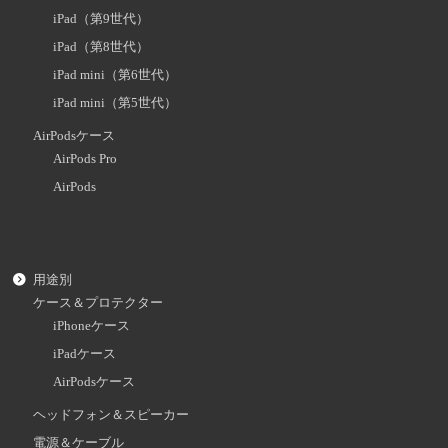
iPad（第9世代）
iPad（第8世代）
iPad mini（第6世代）
iPad mini（第5世代）
AirPodsケース
AirPods Pro
AirPods
用途別
ケース＆プロテクター
iPhoneケース
iPadケース
AirPodsケース
ヘッドフォン＆スピーカー
電源＆ケーブル