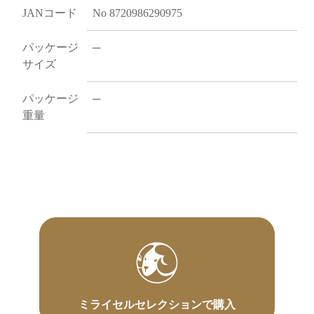
JANコード
No 8720986290975
パッケージ
─
サイズ
パッケージ
─
重量
ミライセルセレクションで購入