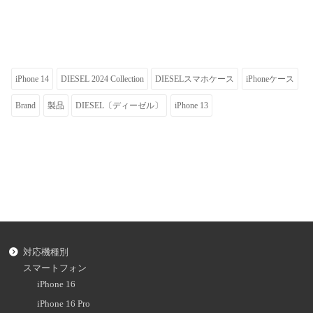
iPhone 14
DIESEL 2024 Collection
DIESELスマホケース
iPhoneケース
Brand
製品
DIESEL〔ディーゼル〕
iPhone 13
対応機種別
スマートフォン
iPhone 16
iPhone 16 Pro