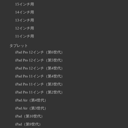
15インチ用
14インチ用
13インチ用
12インチ用
11インチ用
タブレット
iPad Pro 12インチ（第6世代）
iPad Pro 12インチ（第5世代）
iPad Pro 12インチ（第4世代）
iPad Pro 11インチ（第4世代）
iPad Pro 11インチ（第3世代）
iPad Pro 11インチ（第2世代）
iPad Air（第4世代）
iPad Air（第3世代）
iPad（第10世代）
iPad（第9世代）