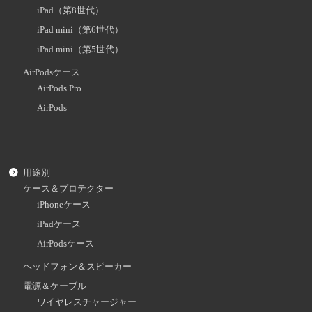
iPad（第8世代）
iPad mini（第6世代）
iPad mini（第5世代）
AirPodsケース
AirPods Pro
AirPods
用途別
ケース＆プロテクター
iPhoneケース
iPadケース
AirPodsケース
ヘッドフォン＆スピーカー
電源＆ケーブル
ワイヤレスチャージャー