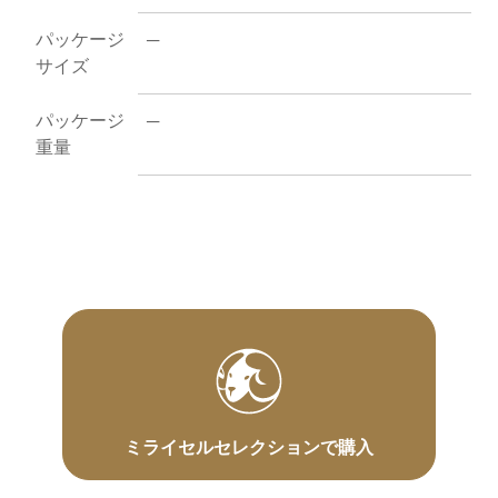
パッケージ
─
サイズ
パッケージ
─
重量
ミライセルセレクションで購入