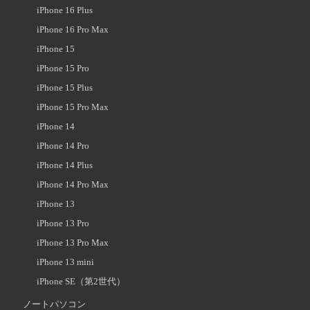
iPhone 16 Plus
iPhone 16 Pro Max
iPhone 15
iPhone 15 Pro
iPhone 15 Plus
iPhone 15 Pro Max
iPhone 14
iPhone 14 Pro
iPhone 14 Plus
iPhone 14 Pro Max
iPhone 13
iPhone 13 Pro
iPhone 13 Pro Max
iPhone 13 mini
iPhone SE（第2世代）
ノートパソコン