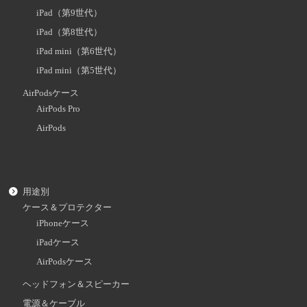
iPad（第9世代）
iPad（第8世代）
iPad mini（第6世代）
iPad mini（第5世代）
AirPodsケース
AirPods Pro
AirPods
用途別
ケース＆プロテクター
iPhoneケース
iPadケース
AirPodsケース
ヘッドフォン＆スピーカー
電源＆ケーブル