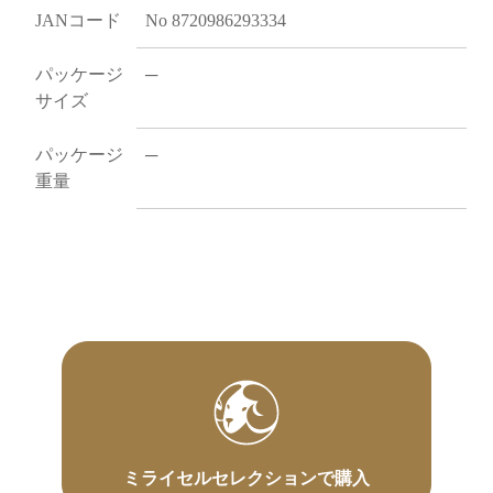
JANコード
No 8720986293334
パッケージ
─
サイズ
パッケージ
─
重量
ミライセルセレクションで購入