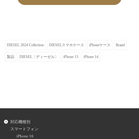
DIESEL 2024 Collection
DIESELスマホケース
iPhoneケース
Brand
製品
DIESEL〔ディーゼル〕
iPhone 13
iPhone 14
対応機種別
スマートフォン
iPhone 16