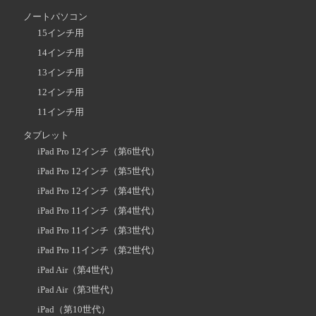
ノートパソコン
15インチ用
14インチ用
13インチ用
12インチ用
11インチ用
タブレット
iPad Pro 12インチ（第6世代）
iPad Pro 12インチ（第5世代）
iPad Pro 12インチ（第4世代）
iPad Pro 11インチ（第4世代）
iPad Pro 11インチ（第3世代）
iPad Pro 11インチ（第2世代）
iPad Air（第4世代）
iPad Air（第3世代）
iPad（第10世代）