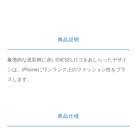
商品説明
象徴的な迷彩柄に赤いDIESELロゴをあしらったデザイ
ンは、iPhoneにワンランク上のファッション性をプラ
スします。
商品仕様