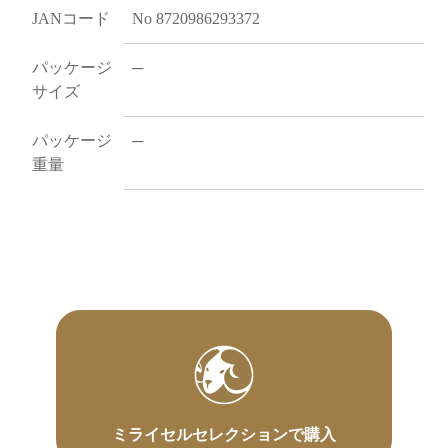
JANコード
No 8720986293372
パッケージ
─
サイズ
パッケージ
─
重量
ミライセルセレクションで購入