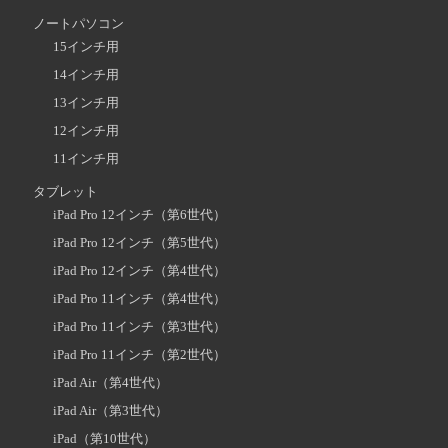
ノートパソコン
15インチ用
14インチ用
13インチ用
12インチ用
11インチ用
タブレット
iPad Pro 12インチ（第6世代）
iPad Pro 12インチ（第5世代）
iPad Pro 12インチ（第4世代）
iPad Pro 11インチ（第4世代）
iPad Pro 11インチ（第3世代）
iPad Pro 11インチ（第2世代）
iPad Air（第4世代）
iPad Air（第3世代）
iPad（第10世代）