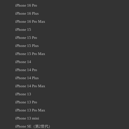
iPhone 16 Pro
iPhone 16 Plus
iPhone 16 Pro Max
iPhone 15
iPhone 15 Pro
iPhone 15 Plus
iPhone 15 Pro Max
iPhone 14
iPhone 14 Pro
iPhone 14 Plus
iPhone 14 Pro Max
iPhone 13
iPhone 13 Pro
iPhone 13 Pro Max
iPhone 13 mini
iPhone SE（第2世代）