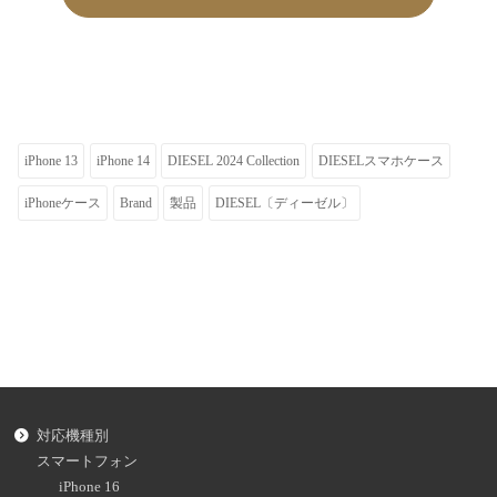
iPhone 13
iPhone 14
DIESEL 2024 Collection
DIESELスマホケース
iPhoneケース
Brand
製品
DIESEL〔ディーゼル〕
対応機種別
スマートフォン
iPhone 16