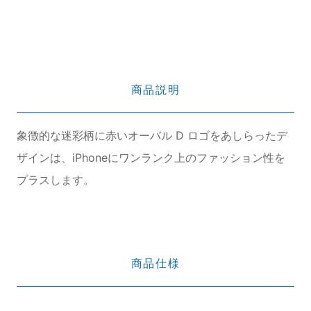
商品説明
象徴的な迷彩柄に赤いオーバル D ロゴをあしらったデ
ザインは、iPhoneにワンランク上のファッション性を
プラスします。
商品仕様