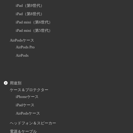
iPad（第9世代）
iPad（第8世代）
iPad mini（第6世代）
iPad mini（第5世代）
AirPodsケース
AirPods Pro
AirPods
用途別
ケース＆プロテクター
iPhoneケース
iPadケース
AirPodsケース
ヘッドフォン＆スピーカー
電源＆ケーブル