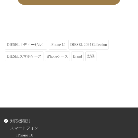
DIESEL〔ディーゼル〕
iPhone 15
DIESEL 2024 Collection
DIESELスマホケース
iPhoneケース
Brand
製品
対応機種別
スマートフォン
iPhone 16