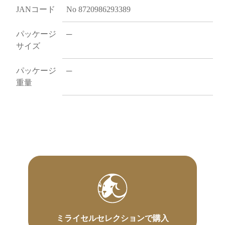
JANコード
No 8720986293389
パッケージ
─
サイズ
パッケージ
─
重量
ミライセルセレクションで購入