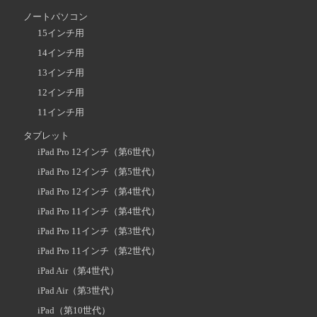
ノートパソコン
15インチ用
14インチ用
13インチ用
12インチ用
11インチ用
タブレット
iPad Pro 12インチ（第6世代）
iPad Pro 12インチ（第5世代）
iPad Pro 12インチ（第4世代）
iPad Pro 11インチ（第4世代）
iPad Pro 11インチ（第3世代）
iPad Pro 11インチ（第2世代）
iPad Air（第4世代）
iPad Air（第3世代）
iPad（第10世代）