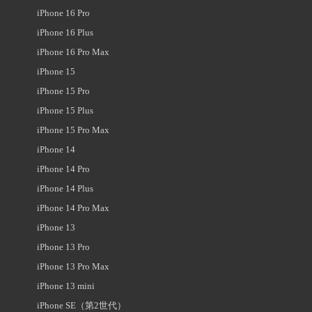
iPhone 16 Pro
iPhone 16 Plus
iPhone 16 Pro Max
iPhone 15
iPhone 15 Pro
iPhone 15 Plus
iPhone 15 Pro Max
iPhone 14
iPhone 14 Pro
iPhone 14 Plus
iPhone 14 Pro Max
iPhone 13
iPhone 13 Pro
iPhone 13 Pro Max
iPhone 13 mini
iPhone SE（第2世代）