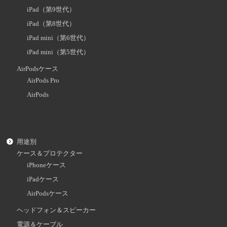
iPad（第9世代）
iPad（第8世代）
iPad mini（第6世代）
iPad mini（第5世代）
AirPodsケース
AirPods Pro
AirPods
用途別
ケース＆プロテクター
iPhoneケース
iPadケース
AirPodsケース
ヘッドフォン＆スピーカー
電源＆ケーブル