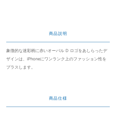
商品説明
象徴的な迷彩柄に赤いオーバル D ロゴをあしらったデ
ザインは、iPhoneにワンランク上のファッション性を
プラスします。
商品仕様