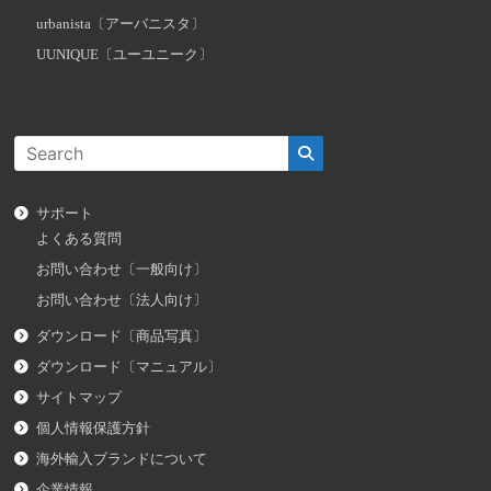
urbanista〔アーバニスタ〕
UUNIQUE〔ユーユニーク〕
サポート
よくある質問
お問い合わせ〔一般向け〕
お問い合わせ〔法人向け〕
ダウンロード〔商品写真〕
ダウンロード〔マニュアル〕
サイトマップ
個人情報保護方針
海外輸入ブランドについて
企業情報