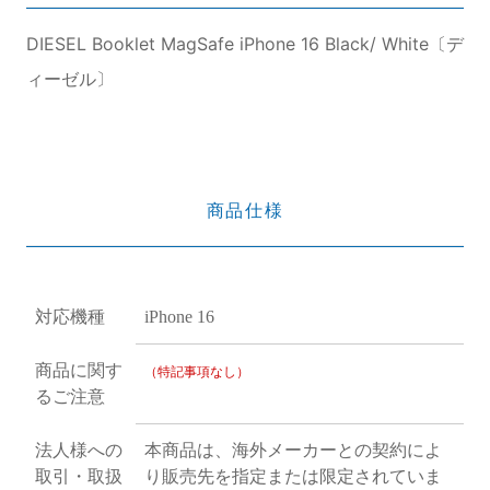
DIESEL Booklet MagSafe iPhone 16 Black/ White〔デ
ィーゼル〕
商品仕様
対応機種
iPhone 16
商品に関す
（特記事項なし）
るご注意
法人様への
本商品は、海外メーカーとの契約によ
取引・取扱
り販売先を指定または限定されていま