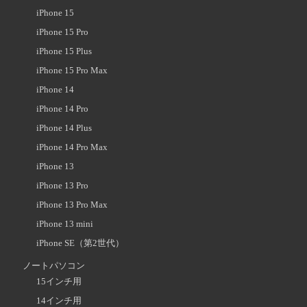
iPhone 15
iPhone 15 Pro
iPhone 15 Plus
iPhone 15 Pro Max
iPhone 14
iPhone 14 Pro
iPhone 14 Plus
iPhone 14 Pro Max
iPhone 13
iPhone 13 Pro
iPhone 13 Pro Max
iPhone 13 mini
iPhone SE（第2世代）
ノートパソコン
15インチ用
14インチ用