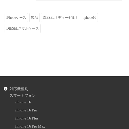
iPhoneケース
製品
DIESEL〔ディーゼル〕
iphone16
DIESELスマホケース
対応機種別
スマートフォン
iPhone 16
iPhone 16 Pro
iPhone 16 Plus
iPhone 16 Pro Max