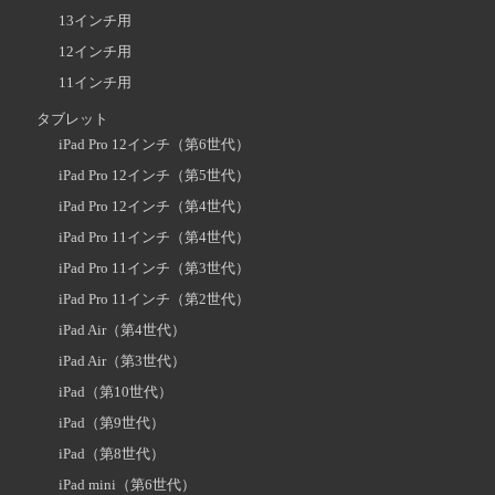
13インチ用
12インチ用
11インチ用
タブレット
iPad Pro 12インチ（第6世代）
iPad Pro 12インチ（第5世代）
iPad Pro 12インチ（第4世代）
iPad Pro 11インチ（第4世代）
iPad Pro 11インチ（第3世代）
iPad Pro 11インチ（第2世代）
iPad Air（第4世代）
iPad Air（第3世代）
iPad（第10世代）
iPad（第9世代）
iPad（第8世代）
iPad mini（第6世代）