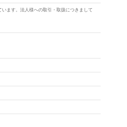
ています。法人様への取引・取扱につきまして