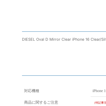
DIESEL Oval D Mirror Clear iPhone 16 Cle
対応機種
iPhone 1
商品に関するご注意
（特記事