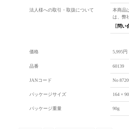
法人様への取引・取扱について
本商品
は、弊
【
問い
価格
5,995円
品番
60139
JANコード
No 8720
パッケージサイズ
164 × 9
パッケージ重量
90g