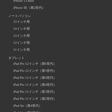
iPhone 13 mini
iPhone SE（第2世代）
ノートパソコン
15インチ用
14インチ用
13インチ用
12インチ用
11インチ用
タブレット
iPad Pro 12インチ（第6世代）
iPad Pro 12インチ（第5世代）
iPad Pro 12インチ（第4世代）
iPad Pro 11インチ（第4世代）
iPad Pro 11インチ（第3世代）
iPad Pro 11インチ（第2世代）
iPad Air（第4世代）