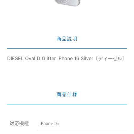
商品説明
DIESEL Oval D Glitter iPhone 16 Silver〔ディーゼル〕
商品仕様
対応機種
iPhone 16