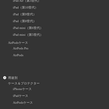
iPad Air（第3世代）
iPad（第10世代）
iPad（第9世代）
iPad（第8世代）
iPad mini（第6世代）
iPad mini（第5世代）
AirPodsケース
AirPods Pro
AirPods
用途別
ケース＆プロテクター
iPhoneケース
iPadケース
AirPodsケース