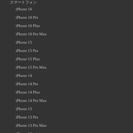
スマートフォン
iPhone 16
iPhone 16 Pro
iPhone 16 Plus
iPhone 16 Pro Max
iPhone 15
iPhone 15 Pro
iPhone 15 Plus
iPhone 15 Pro Max
iPhone 14
iPhone 14 Pro
iPhone 14 Plus
iPhone 14 Pro Max
iPhone 13
iPhone 13 Pro
iPhone 13 Pro Max