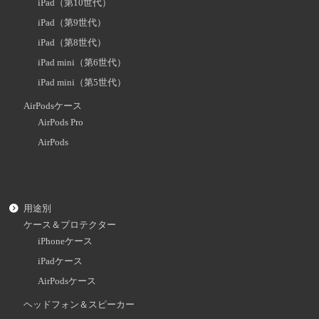
iPad（第10世代）
iPad（第9世代）
iPad（第8世代）
iPad mini（第6世代）
iPad mini（第5世代）
AirPodsケース
AirPods Pro
AirPods
用途別
ケース＆プロテクター
iPhoneケース
iPadケース
AirPodsケース
ヘッドフォン＆スピーカー