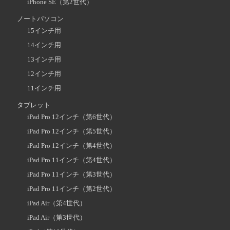
iPhone SE（第2世代）
ノートパソコン
15インチ用
14インチ用
13インチ用
12インチ用
11インチ用
タブレット
iPad Pro 12インチ（第6世代）
iPad Pro 12インチ（第5世代）
iPad Pro 12インチ（第4世代）
iPad Pro 11インチ（第4世代）
iPad Pro 11インチ（第3世代）
iPad Pro 11インチ（第2世代）
iPad Air（第4世代）
iPad Air（第3世代）