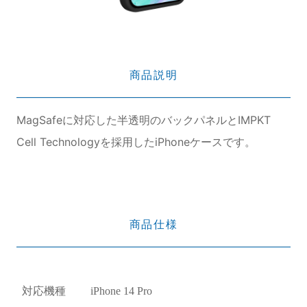
商品説明
MagSafeに対応した半透明のバックパネルとIMPKT
Cell Technologyを採用したiPhoneケースです。
商品仕様
対応機種
iPhone 14 Pro