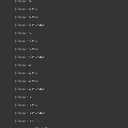
iPhone 16
iPhone 16 Pro
iPhone 16 Plus
iPhone 16 Pro Max
iPhone 15
iPhone 15 Pro
iPhone 15 Plus
iPhone 15 Pro Max
iPhone 14
iPhone 14 Pro
iPhone 14 Plus
iPhone 14 Pro Max
iPhone 13
iPhone 13 Pro
iPhone 13 Pro Max
iPhone 13 mini