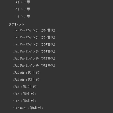
13インチ用
12インチ用
11インチ用
タブレット
iPad Pro 12インチ（第6世代）
iPad Pro 12インチ（第5世代）
iPad Pro 12インチ（第4世代）
iPad Pro 11インチ（第4世代）
iPad Pro 11インチ（第3世代）
iPad Pro 11インチ（第2世代）
iPad Air（第4世代）
iPad Air（第3世代）
iPad（第10世代）
iPad（第9世代）
iPad（第8世代）
iPad mini（第6世代）