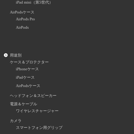
iPad mini（第5世代）
AirPodsケース
AirPods Pro
AirPods
用途別
ケース＆プロテクター
iPhoneケース
iPadケース
AirPodsケース
ヘッドフォン＆スピーカー
電源＆ケーブル
ワイヤレスチャージャー
カメラ
スマートフォン用グリップ