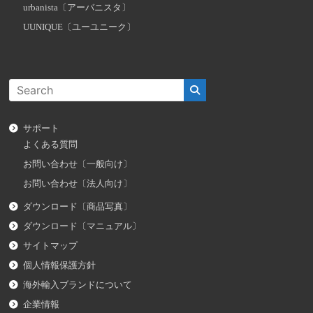
urbanista〔アーバニスタ〕
UUNIQUE〔ユーユニーク〕
サポート
よくある質問
お問い合わせ〔一般向け〕
お問い合わせ〔法人向け〕
ダウンロード〔商品写真〕
ダウンロード〔マニュアル〕
サイトマップ
個人情報保護方針
海外輸入ブランドについて
企業情報