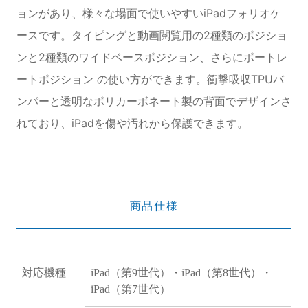
ョンがあり、様々な場面で使いやすいiPadフォリオケ
ースです。タイピングと動画閲覧用の2種類のポジショ
ンと2種類のワイドベースポジション、さらにポートレ
ートポジション の使い方ができます。衝撃吸収TPUバ
ンパーと透明なポリカーボネート製の背面でデザインさ
れており、iPadを傷や汚れから保護できます。
商品仕様
対応機種
iPad（第9世代）・iPad（第8世代）・
iPad（第7世代）