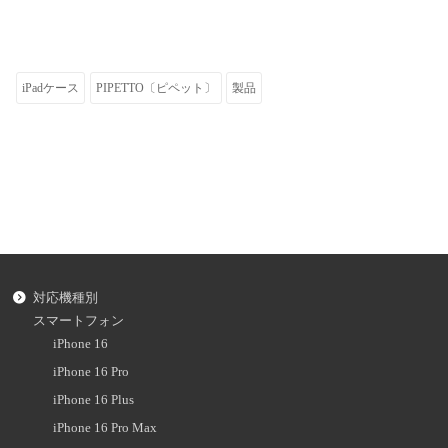
iPadケース
PIPETTO〔ピペット〕
製品
対応機種別
スマートフォン
iPhone 16
iPhone 16 Pro
iPhone 16 Plus
iPhone 16 Pro Max