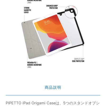
商品説明
PIPETTO iPad Origami Caseは、5つのスタンドオプシ