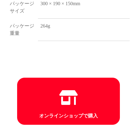
パッケージ
300 × 190 × 150mm
サイズ
パッケージ
264g
重量
オンラインショップで購入