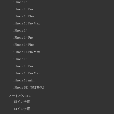
iPhone 15
iPhone 15 Pro
iPhone 15 Plus
iPhone 15 Pro Max
iPhone 14
iPhone 14 Pro
iPhone 14 Plus
iPhone 14 Pro Max
iPhone 13
iPhone 13 Pro
iPhone 13 Pro Max
iPhone 13 mini
iPhone SE（第2世代）
ノートパソコン
15インチ用
14インチ用