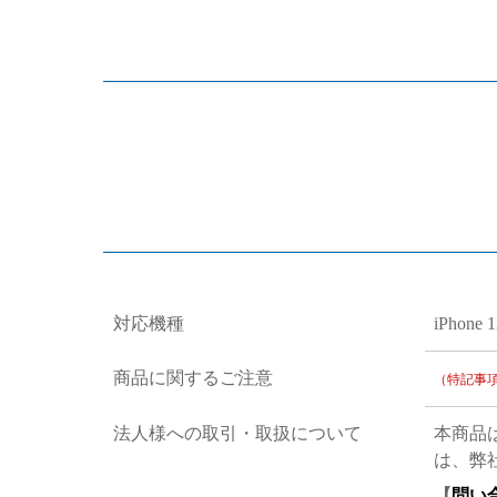
対応機種
iPhone 
商品に関するご注意
（特記事
法人様への取引・取扱について
本商品
は、弊
【
問い