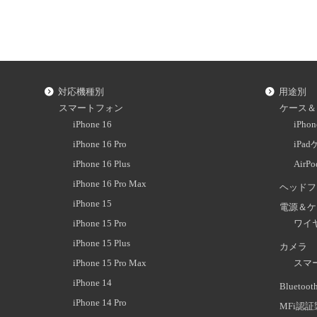
対応機種別
用途別
スマートフォン
ケース＆
iPhone 16
iPh
iPhone 16 Pro
iPa
iPhone 16 Plus
AirP
iPhone 16 Pro Max
ヘッドフ
iPhone 15
電源＆ケ
iPhone 15 Pro
ワイ
iPhone 15 Plus
カメラ
iPhone 15 Pro Max
スマ
iPhone 14
Blueto
iPhone 14 Pro
MFi認