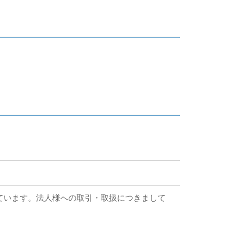
ています。法人様への取引・取扱につきまして