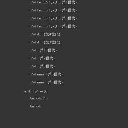
iPad Pro 12インチ（第4世代）
iPad Pro 11インチ（第4世代）
iPad Pro 11インチ（第3世代）
iPad Pro 11インチ（第2世代）
iPad Air（第4世代）
iPad Air（第3世代）
iPad（第10世代）
iPad（第9世代）
iPad（第8世代）
iPad mini（第6世代）
iPad mini（第5世代）
AirPodsケース
AirPods Pro
AirPods