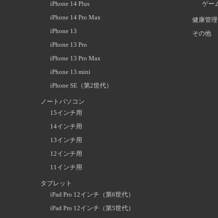
iPhone 14 Plus
ゲー
iPhone 14 Pro Max
健康管理
iPhone 13
その他
iPhone 13 Pro
iPhone 13 Pro Max
iPhone 13 mini
iPhone SE（第2世代）
ノートパソコン
15インチ用
14インチ用
13インチ用
12インチ用
11インチ用
タブレット
iPad Pro 12インチ（第6世代）
iPad Pro 12インチ（第5世代）