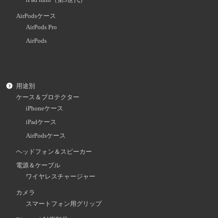
AirPodsケース
AirPods Pro
AirPods
用途別
ケース＆プロテクター
iPhoneケース
iPadケース
AirPodsケース
ヘッドフォン＆スピーカー
電源＆ケーブル
ワイヤレスチャージャー
カメラ
スマートフォン用グリップ