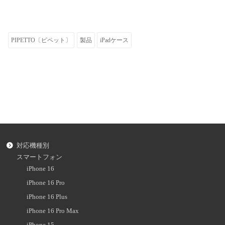
PIPETTO〔ピペット〕
製品
iPadケース
対応機種別
スマートフォン
iPhone 16
iPhone 16 Pro
iPhone 16 Plus
iPhone 16 Pro Max
iPhone 15