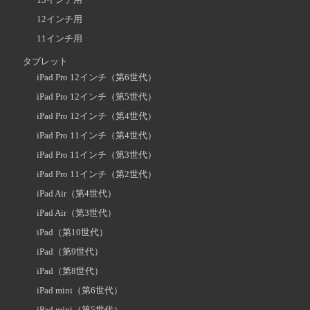
12インチ用
11インチ用
タブレット
iPad Pro 12インチ（第6世代）
iPad Pro 12インチ（第5世代）
iPad Pro 12インチ（第4世代）
iPad Pro 11インチ（第4世代）
iPad Pro 11インチ（第3世代）
iPad Pro 11インチ（第2世代）
iPad Air（第4世代）
iPad Air（第3世代）
iPad（第10世代）
iPad（第9世代）
iPad（第8世代）
iPad mini（第6世代）
iPad mini（第5世代）