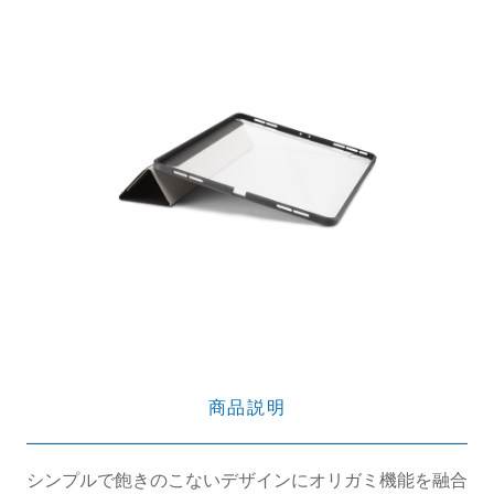
商品説明
シンプルで飽きのこないデザインにオリガミ機能を融合