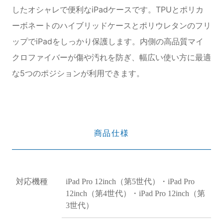
したオシャレで便利なiPadケースです。TPUとポリカ
ーボネートのハイブリッドケースとポリウレタンのフリ
ップでiPadをしっかり保護します。内側の高品質マイ
クロファイバーが傷や汚れを防ぎ、幅広い使い方に最適
な5つのポジションが利用できます。
商品仕様
対応機種
iPad Pro 12inch（第5世代）・iPad Pro
12inch（第4世代）・iPad Pro 12inch（第
3世代）