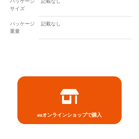
パッケージ
記載なし
サイズ
パッケージ
記載なし
重量
auオンラインショップで購入