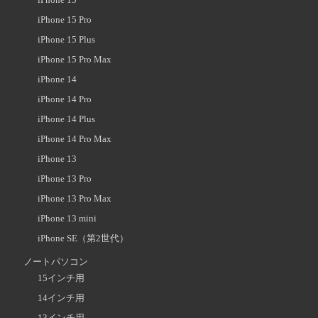
iPhone 15 Pro
iPhone 15 Plus
iPhone 15 Pro Max
iPhone 14
iPhone 14 Pro
iPhone 14 Plus
iPhone 14 Pro Max
iPhone 13
iPhone 13 Pro
iPhone 13 Pro Max
iPhone 13 mini
iPhone SE（第2世代）
ノートパソコン
15インチ用
14インチ用
13インチ用