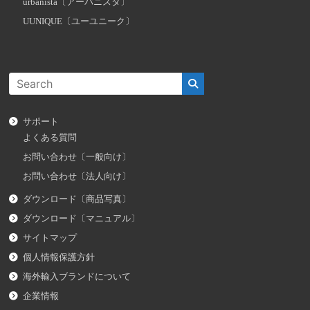
urbanista〔アーバニスタ〕
UUNIQUE〔ユーユニーク〕
サポート
よくある質問
お問い合わせ〔一般向け〕
お問い合わせ〔法人向け〕
ダウンロード〔商品写真〕
ダウンロード〔マニュアル〕
サイトマップ
個人情報保護方針
海外輸入ブランドについて
企業情報