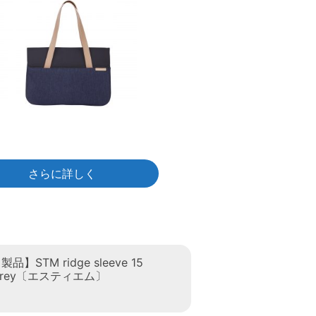
さらに詳しく
】STM ridge sleeve 15
o Grey〔エスティエム〕