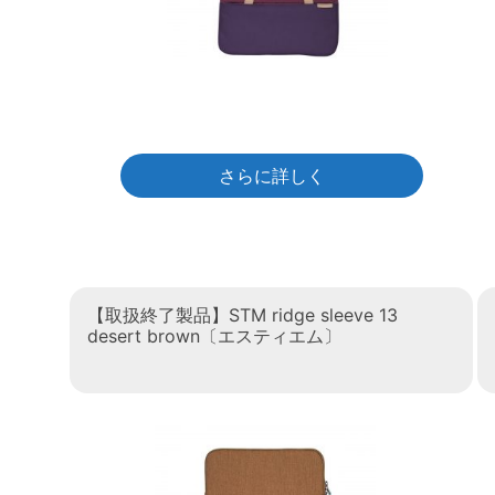
さらに詳しく
【取扱終了製品】STM ridge sleeve 13
desert brown〔エスティエム〕