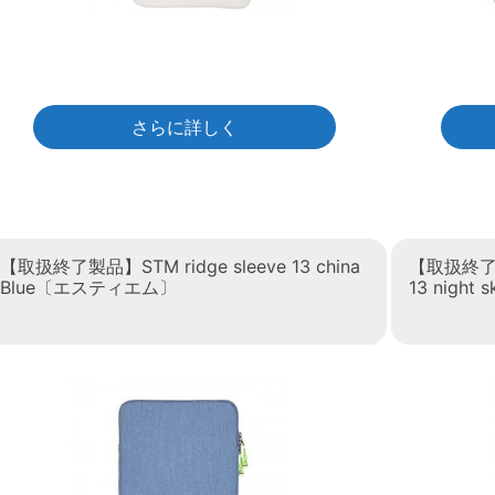
さらに詳しく
【取扱終了製品】STM ridge sleeve 13 china
【取扱終了製品
Blue〔エスティエム〕
13 nigh