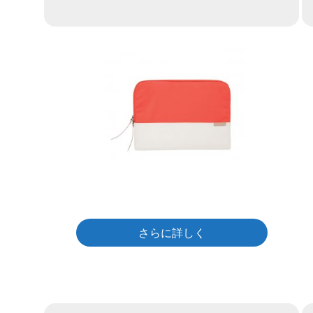
さらに詳しく