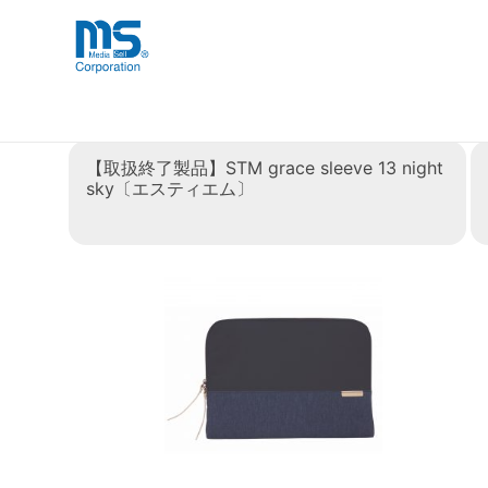
Skip
海外事業部が取り揃えている海外輸入
海外輸入ブランド商品
to
品」など厳選した高品質な商品を取り
content
タグ:
MacBookケース
【取扱終了製品】STM grace sleeve 13 night
sky〔エスティエム〕