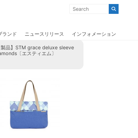
クな商品」「機能的な商品」「コストパフォーマンスの高い商
ブランド
ニュースリリース
インフォメーション
】STM grace deluxe sleeve
 diamonds〔エスティエム〕