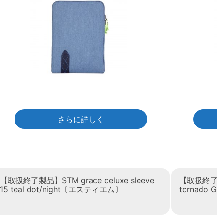
さらに詳しく
【取扱終了製品】STM grace deluxe sleeve
【取扱終了製品
15 teal dot/night〔エスティエム〕
tornad