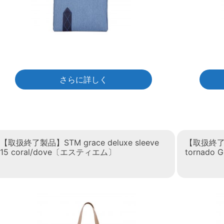
さらに詳しく
【取扱終了製品】STM grace deluxe sleeve
【取扱終了製品
15 coral/dove〔エスティエム〕
tornad