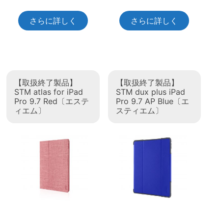
さらに詳しく
さらに詳しく
【取扱終了製品】
【取扱終了製品】
STM atlas for iPad
STM dux plus iPad
Pro 9.7 Red〔エステ
Pro 9.7 AP Blue〔エ
ィエム〕
スティエム〕