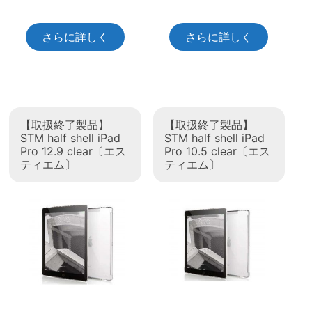
さらに詳しく
さらに詳しく
【取扱終了製品】
【取扱終了製品】
STM half shell iPad
STM half shell iPad
Pro 12.9 clear〔エス
Pro 10.5 clear〔エス
ティエム〕
ティエム〕