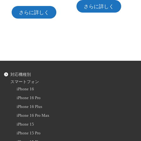
さらに詳しく
さらに詳しく
対応機種別
スマートフォン
iPhone 16
iPhone 16 Pro
iPhone 16 Plus
iPhone 16 Pro Max
iPhone 15
iPhone 15 Pro