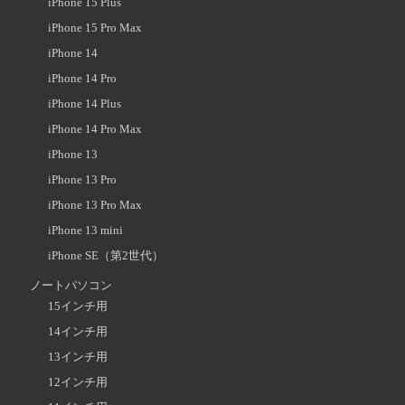
iPhone 15 Plus
iPhone 15 Pro Max
iPhone 14
iPhone 14 Pro
iPhone 14 Plus
iPhone 14 Pro Max
iPhone 13
iPhone 13 Pro
iPhone 13 Pro Max
iPhone 13 mini
iPhone SE（第2世代）
ノートパソコン
15インチ用
14インチ用
13インチ用
12インチ用