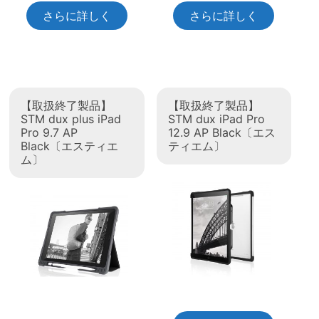
さらに詳しく
さらに詳しく
【取扱終了製品】
【取扱終了製品】
STM dux plus iPad
STM dux iPad Pro
Pro 9.7 AP
12.9 AP Black〔エス
Black〔エスティエ
ティエム〕
ム〕