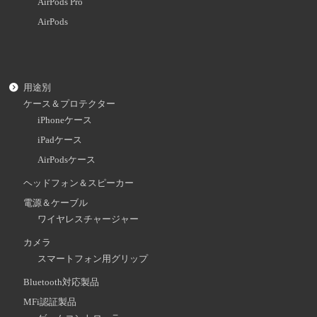
AirPods Pro
AirPods
用途別
ケース＆プロテクター
iPhoneケース
iPadケース
AirPodsケース
ヘッドフォン＆スピーカー
電源＆ケーブル
ワイヤレスチャージャー
カメラ
スマートフォン用グリップ
Bluetooth対応製品
MFi認証製品