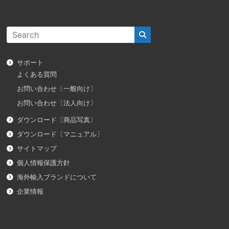
サポート
よくある質問
お問い合わせ〔一般向け〕
お問い合わせ〔法人向け〕
ダウンロード〔商品写真〕
ダウンロード〔マニュアル〕
サイトマップ
個人情報保護方針
海外輸入ブランドについて
企業情報