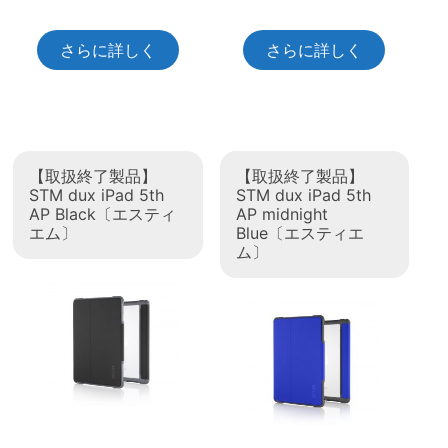
さらに詳しく
さらに詳しく
【取扱終了製品】
【取扱終了製品】
STM dux iPad 5th
STM dux iPad 5th
AP Black〔エスティ
AP midnight
エム〕
Blue〔エスティエ
ム〕