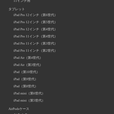
11インチ用
タブレット
iPad Pro 12インチ（第6世代）
iPad Pro 12インチ（第5世代）
iPad Pro 12インチ（第4世代）
iPad Pro 11インチ（第4世代）
iPad Pro 11インチ（第3世代）
iPad Pro 11インチ（第2世代）
iPad Air（第4世代）
iPad Air（第3世代）
iPad（第10世代）
iPad（第9世代）
iPad（第8世代）
iPad mini（第6世代）
iPad mini（第5世代）
AirPodsケース