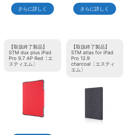
さらに詳しく
さらに詳しく
【取扱終了製品】
【取扱終了製品】
STM dux plus iPad
STM atlas for iPad
Pro 9.7 AP Red〔エ
Pro 12.9
スティエム〕
charcoal〔エスティ
エム〕