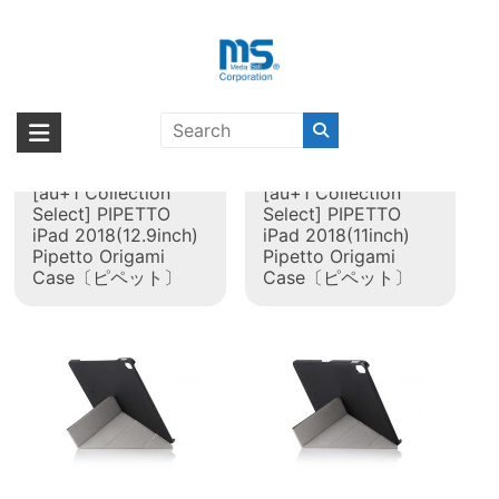
Skip
to
content
タグ:
iPadケース
海外輸入ブランド商品｜株式会社
海外事業部が取り揃えている海外輸入商品には、日本では珍しい「海外ブ
ランド」をはじめ「ユニークな商品」「機能的な商品」「コストパフォー
エム・エス・シー
【取扱終了製品】
【取扱終了製品】
マンスの高い商品」など厳選した高品質な商品を取り扱っています。
[au+1 Collection
[au+1 Collection
Select] PIPETTO
Select] PIPETTO
iPad 2018(12.9inch)
iPad 2018(11inch)
Pipetto Origami
Pipetto Origami
Case〔ピペット〕
Case〔ピペット〕