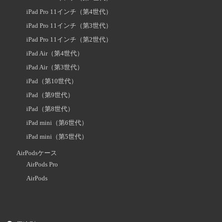
iPad Pro 11インチ（第4世代）
iPad Pro 11インチ（第3世代）
iPad Pro 11インチ（第2世代）
iPad Air（第4世代）
iPad Air（第3世代）
iPad（第10世代）
iPad（第9世代）
iPad（第8世代）
iPad mini（第6世代）
iPad mini（第5世代）
AirPodsケース
AirPods Pro
AirPods