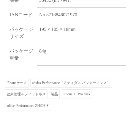
品番
36432 (EV7941)
JANコード
No 8718846071970
パッケージ
195 × 105 × 18mm
サイズ
パッケージ
84g
重量
iPhoneケース
adidas Performance〔アディダス パフォーマンス〕
健康管理＆フィットネス
製品
iPhone 11 Pro Max
adidas Performance 2019秋冬