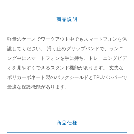
商品説明
軽量のケースでワークアウト中でもスマートフォンを保
護してください。 滑り止めグリップバンドで、ランニ
ング中にスマートフォンを手に持ち、トレーニングビデ
オを見やすくできるスタンド機能があります。 丈夫な
ポリカーボネート製のバックシールドとTPUバンパーで
最適な保護機能があります。
商品仕様