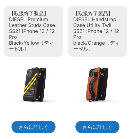
【取扱終了製品】
【取扱終了製品】
DIESEL Premium
DIESEL Handstrap
Leather Studs Case
Case Utility Twill
SS21 iPhone 12 / 12
SS21 iPhone 12 / 12
Pro
Pro
Black/Yellow〔ディ
black/Orange〔ディ
ーゼル〕
ーゼル〕
さらに詳しく
さらに詳しく