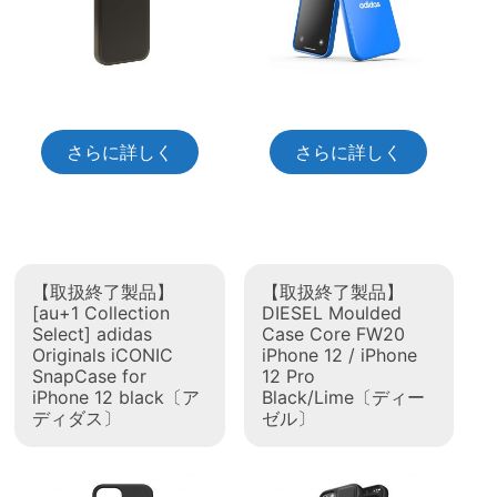
さらに詳しく
さらに詳しく
【取扱終了製品】
【取扱終了製品】
[au+1 Collection
DIESEL Moulded
Select] adidas
Case Core FW20
Originals iCONIC
iPhone 12 / iPhone
SnapCase for
12 Pro
iPhone 12 black〔ア
Black/Lime〔ディー
ディダス〕
ゼル〕