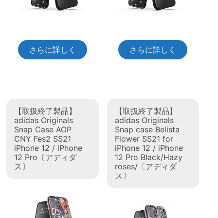
さらに詳しく
さらに詳しく
【取扱終了製品】
【取扱終了製品】
adidas Originals
adidas Originals
Snap Case AOP
Snap case Belista
CNY Fes2 SS21
Flower SS21 for
iPhone 12 / iPhone
iPhone 12 / iPhone
12 Pro〔アディダ
12 Pro Black/Hazy
ス〕
roses/〔アディダ
ス〕