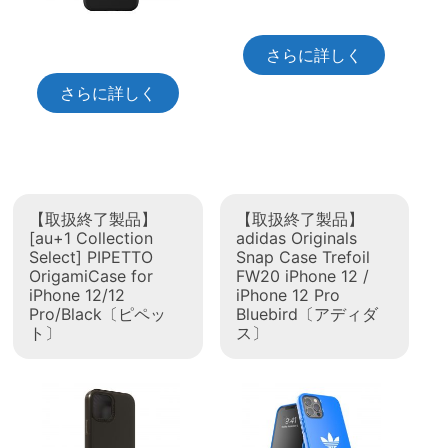
さらに詳しく
さらに詳しく
【取扱終了製品】
【取扱終了製品】
[au+1 Collection
adidas Originals
Select] PIPETTO
Snap Case Trefoil
OrigamiCase for
FW20 iPhone 12 /
iPhone 12/12
iPhone 12 Pro
Pro/Black〔ピペッ
Bluebird〔アディダ
ト〕
ス〕