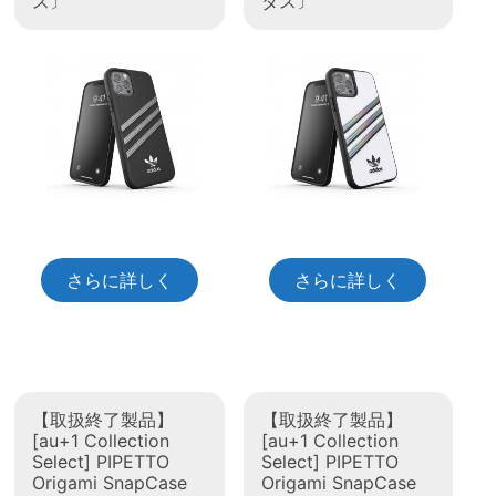
ス〕
ダス〕
さらに詳しく
さらに詳しく
【取扱終了製品】
【取扱終了製品】
[au+1 Collection
[au+1 Collection
Select] PIPETTO
Select] PIPETTO
Origami SnapCase
Origami SnapCase