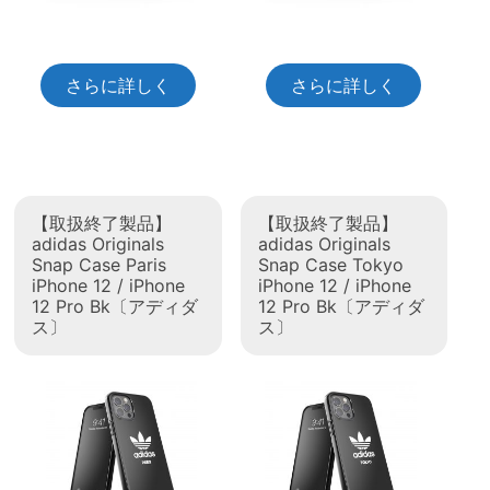
さらに詳しく
さらに詳しく
【取扱終了製品】
【取扱終了製品】
adidas Originals
adidas Originals
Snap Case Paris
Snap Case Tokyo
iPhone 12 / iPhone
iPhone 12 / iPhone
12 Pro Bk〔アディダ
12 Pro Bk〔アディダ
ス〕
ス〕