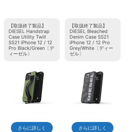
【取扱終了製品】
【取扱終了製品】
DIESEL Handstrap
DIESEL Bleached
Case Utility Twill
Denim Case SS21
SS21 iPhone 12 / 12
iPhone 12 / 12 Pro
Pro Black/Green〔デ
Grey/White〔ディー
ィーゼル〕
ゼル〕
さらに詳しく
さらに詳しく