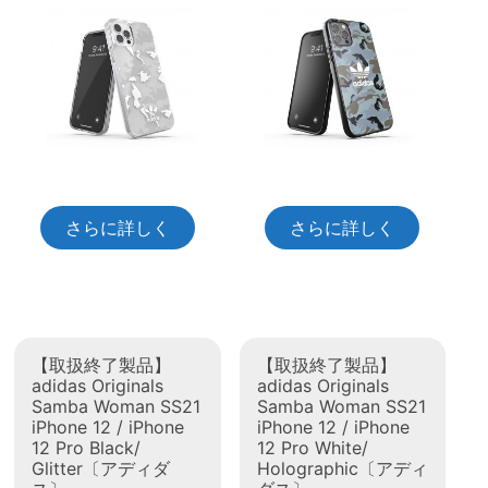
さらに詳しく
さらに詳しく
【取扱終了製品】
【取扱終了製品】
adidas Originals
adidas Originals
Samba Woman SS21
Samba Woman SS21
iPhone 12 / iPhone
iPhone 12 / iPhone
12 Pro Black/
12 Pro White/
Glitter〔アディダ
Holographic〔アディ