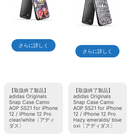
さらに詳しく
さらに詳しく
【取扱終了製品】
【取扱終了製品】
adidas Originals
adidas Originals
Snap Case Camo
Snap Case Camo
AOP SS21 for iPhone
AOP SS21 for iPhone
12 / iPhone 12 Pro
12 / iPhone 12 Pro
clear/white〔アディ
Hazy emeralds/ blue
ダス〕
oxi〔アディダス〕