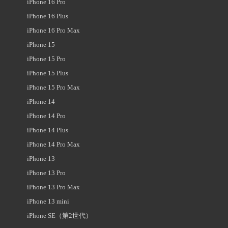
iPhone 16 Pro
iPhone 16 Plus
iPhone 16 Pro Max
iPhone 15
iPhone 15 Pro
iPhone 15 Plus
iPhone 15 Pro Max
iPhone 14
iPhone 14 Pro
iPhone 14 Plus
iPhone 14 Pro Max
iPhone 13
iPhone 13 Pro
iPhone 13 Pro Max
iPhone 13 mini
iPhone SE（第2世代）