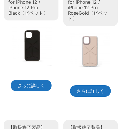
for iPhone 12 /
for iPhone 12 /
iPhone 12 Pro
iPhone 12 Pro
Black〔ピペット〕
RoseGold〔ピペッ
ト〕
さらに詳しく
さらに詳しく
【取扱終了製品】
【取扱終了製品】