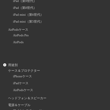
iPad（第9世代）
iPad（第8世代）
iPad mini（第6世代）
iPad mini（第5世代）
AirPodsケース
AirPods Pro
AirPods
用途別
ケース＆プロテクター
iPhoneケース
iPadケース
AirPodsケース
ヘッドフォン＆スピーカー
電源＆ケーブル