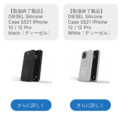
【取扱終了製品】
【取扱終了製品】
DIESEL Silicone
DIESEL Silicone
Case SS21 iPhone
Case SS21 iPhone
12 / 12 Pro
12 / 12 Pro
black〔ディーゼル〕
White〔ディーゼル〕
さらに詳しく
さらに詳しく