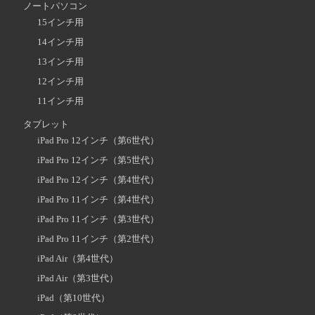
ノートパソコン
15インチ用
14インチ用
13インチ用
12インチ用
11インチ用
タブレット
iPad Pro 12インチ（第6世代）
iPad Pro 12インチ（第5世代）
iPad Pro 12インチ（第4世代）
iPad Pro 11インチ（第4世代）
iPad Pro 11インチ（第3世代）
iPad Pro 11インチ（第2世代）
iPad Air（第4世代）
iPad Air（第3世代）
iPad（第10世代）