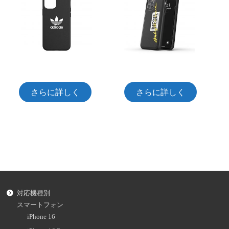
さらに詳しく
さらに詳しく
対応機種別
スマートフォン
iPhone 16