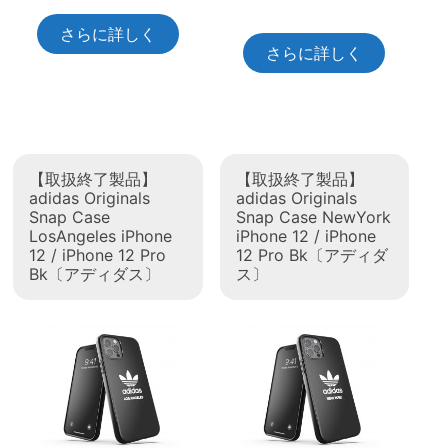
さらに詳しく
さらに詳しく
【取扱終了製品】
【取扱終了製品】
adidas Originals
adidas Originals
Snap Case
Snap Case NewYork
LosAngeles iPhone
iPhone 12 / iPhone
12 / iPhone 12 Pro
12 Pro Bk〔アディダ
Bk〔アディダス〕
ス〕