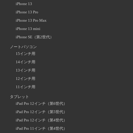
iPhone 13
iPhone 13 Pro
iPhone 13 Pro Max
iPhone 13 mini
iPhone SE（第2世代）
ノートパソコン
15インチ用
14インチ用
13インチ用
12インチ用
11インチ用
タブレット
iPad Pro 12インチ（第6世代）
iPad Pro 12インチ（第5世代）
iPad Pro 12インチ（第4世代）
iPad Pro 11インチ（第4世代）