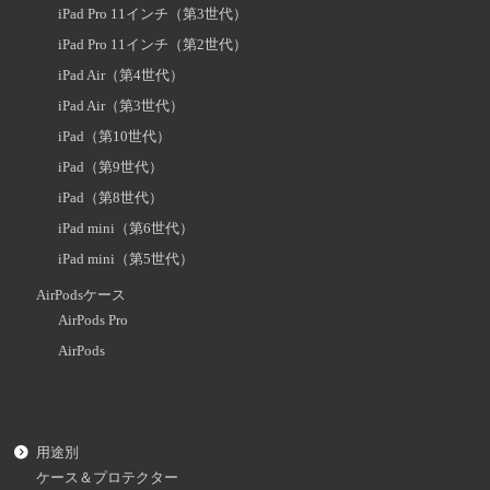
iPad Pro 11インチ（第3世代）
iPad Pro 11インチ（第2世代）
iPad Air（第4世代）
iPad Air（第3世代）
iPad（第10世代）
iPad（第9世代）
iPad（第8世代）
iPad mini（第6世代）
iPad mini（第5世代）
AirPodsケース
AirPods Pro
AirPods
用途別
ケース＆プロテクター