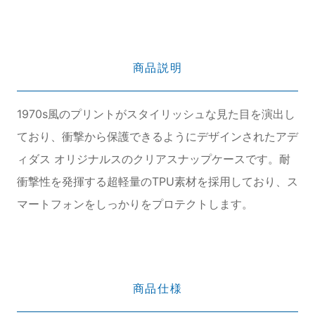
商品説明
1970s風のプリントがスタイリッシュな見た目を演出し
ており、衝撃から保護できるようにデザインされたアデ
ィダス オリジナルスのクリアスナップケースです。耐
衝撃性を発揮する超軽量のTPU素材を採用しており、ス
マートフォンをしっかりをプロテクトします。
商品仕様