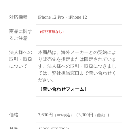
対応機種
iPhone 12 Pro・iPhone 12
商品に関す
（特記事項なし）
るご注意
法人様への
本商品は、海外メーカーとの契約によ
取引・取扱
り販売先を指定または限定されていま
について
す。法人様への取引・取扱につきまし
ては、弊社担当窓口まで問い合わせく
ださい。
【
問い合わせフォーム
】
価格
3,630円
（3,300円
）
（10％税込）
（税抜）