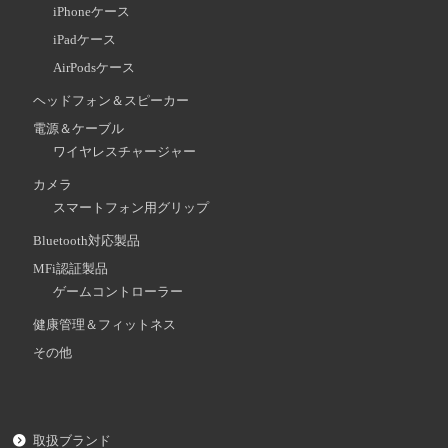
iPhoneケース
iPadケース
AirPodsケース
ヘッドフォン＆スピーカー
電源＆ケーブル
ワイヤレスチャージャー
カメラ
スマートフォン用グリップ
Bluetooth対応製品
MFi認証製品
ゲームコントローラー
健康管理＆フィットネス
その他
取扱ブランド