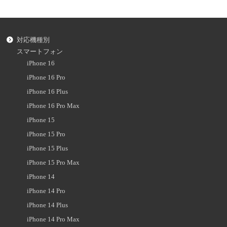
対応機種別
スマートフォン
iPhone 16
iPhone 16 Pro
iPhone 16 Plus
iPhone 16 Pro Max
iPhone 15
iPhone 15 Pro
iPhone 15 Plus
iPhone 15 Pro Max
iPhone 14
iPhone 14 Pro
iPhone 14 Plus
iPhone 14 Pro Max