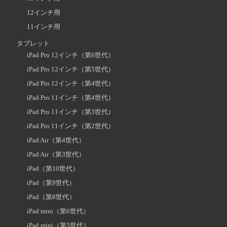
12インチ用
11インチ用
タブレット
iPad Pro 12インチ（第6世代）
iPad Pro 12インチ（第5世代）
iPad Pro 12インチ（第4世代）
iPad Pro 11インチ（第4世代）
iPad Pro 11インチ（第3世代）
iPad Pro 11インチ（第2世代）
iPad Air（第4世代）
iPad Air（第3世代）
iPad（第10世代）
iPad（第9世代）
iPad（第8世代）
iPad mini（第6世代）
iPad mini（第5世代）