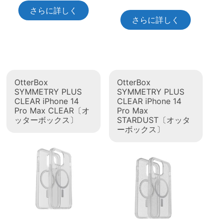
さらに詳しく
さらに詳しく
OtterBox
OtterBox
SYMMETRY PLUS
SYMMETRY PLUS
CLEAR iPhone 14
CLEAR iPhone 14
Pro Max CLEAR〔オ
Pro Max
ッターボックス〕
STARDUST〔オッタ
ーボックス〕