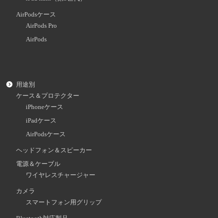
AirPodsケース
AirPods Pro
AirPods
用途別
ケース＆プロテクター
iPhoneケース
iPadケース
AirPodsケース
ヘッドフォン＆スピーカー
電源＆ケーブル
ワイヤレスチャージャー
カメラ
スマートフォン用グリップ