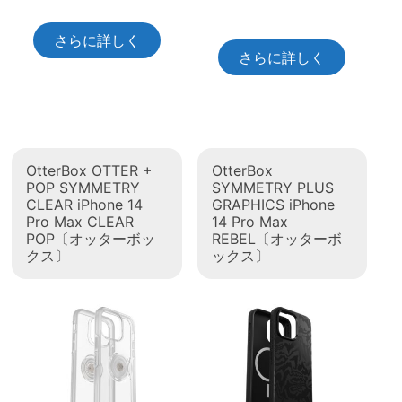
さらに詳しく
さらに詳しく
OtterBox OTTER +
OtterBox
POP SYMMETRY
SYMMETRY PLUS
CLEAR iPhone 14
GRAPHICS iPhone
Pro Max CLEAR
14 Pro Max
POP〔オッターボッ
REBEL〔オッターボ
クス〕
ックス〕