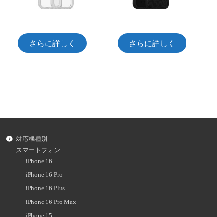
さらに詳しく
さらに詳しく
対応機種別
スマートフォン
iPhone 16
iPhone 16 Pro
iPhone 16 Plus
iPhone 16 Pro Max
iPhone 15