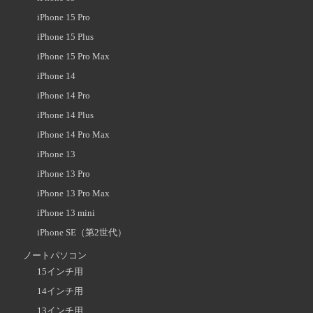
iPhone 15 Pro
iPhone 15 Plus
iPhone 15 Pro Max
iPhone 14
iPhone 14 Pro
iPhone 14 Plus
iPhone 14 Pro Max
iPhone 13
iPhone 13 Pro
iPhone 13 Pro Max
iPhone 13 mini
iPhone SE（第2世代）
ノートパソコン
15インチ用
14インチ用
13インチ用