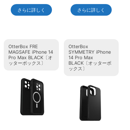
さらに詳しく
さらに詳しく
OtterBox FRE
OtterBox
MAGSAFE iPhone 14
SYMMETRY iPhone
Pro Max BLACK〔オ
14 Pro Max
ッターボックス〕
BLACK〔オッターボ
ックス〕