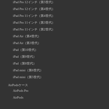
iPad Pro 12インチ（第5世代）
iPad Pro 12インチ（第4世代）
iPad Pro 11インチ（第4世代）
iPad Pro 11インチ（第3世代）
iPad Pro 11インチ（第2世代）
iPad Air（第4世代）
iPad Air（第3世代）
iPad（第10世代）
iPad（第9世代）
iPad（第8世代）
iPad mini（第6世代）
iPad mini（第5世代）
AirPodsケース
AirPods Pro
AirPods