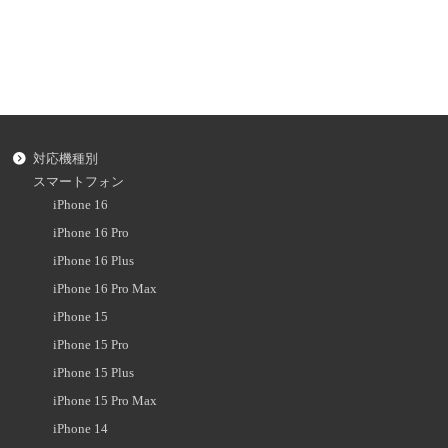
対応機種別
スマートフォン
iPhone 16
iPhone 16 Pro
iPhone 16 Plus
iPhone 16 Pro Max
iPhone 15
iPhone 15 Pro
iPhone 15 Plus
iPhone 15 Pro Max
iPhone 14