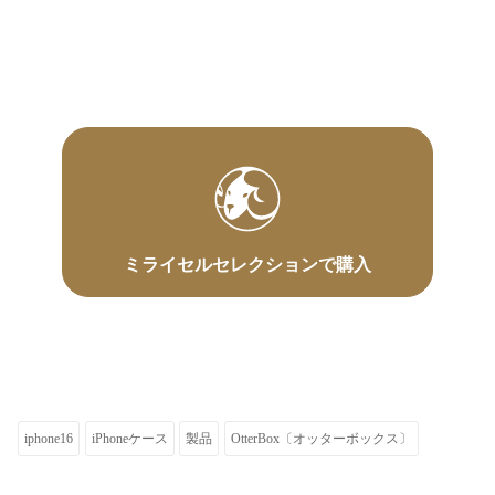
ミライセルセレクションで購入
iphone16
iPhoneケース
製品
OtterBox〔オッターボックス〕