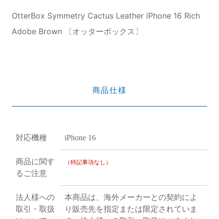
OtterBox Symmetry Cactus Leather iPhone 16 Rich
Adobe Brown 〔オッターボックス〕
商品仕様
対応機種
iPhone 16
商品に関す
（特記事項なし）
るご注意
法人様への
本商品は、海外メーカーとの契約によ
取引・取扱
り販売先を指定または限定されていま