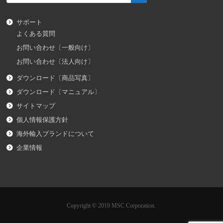
サポート
よくある質問
お問い合わせ〔一般向け〕
お問い合わせ〔法人向け〕
ダウンロード〔商品写真〕
ダウンロード〔マニュアル〕
サイトマップ
個人情報保護方針
海外輸入ブランドについて
企業情報
Copyright © 2019 MSC Corporation.