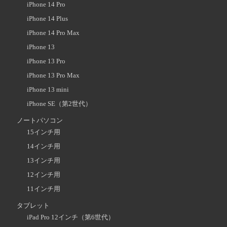
iPhone 14 Pro
iPhone 14 Plus
iPhone 14 Pro Max
iPhone 13
iPhone 13 Pro
iPhone 13 Pro Max
iPhone 13 mini
iPhone SE（第2世代）
ノートパソコン
15インチ用
14インチ用
13インチ用
12インチ用
11インチ用
タブレット
iPad Pro 12インチ（第6世代）