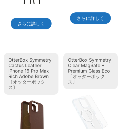
さらに詳しく
さらに詳しく
OtterBox Symmetry
OtterBox Symmetry
Cactus Leather
Clear MagSafe +
iPhone 16 Pro Max
Premium Glass Eco
Rich Adobe Brown
〔オッターボック
〔オッターボック
ス〕
ス〕