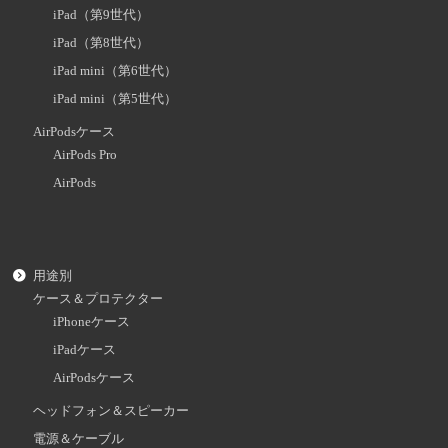
iPad（第9世代）
iPad（第8世代）
iPad mini（第6世代）
iPad mini（第5世代）
AirPodsケース
AirPods Pro
AirPods
用途別
ケース＆プロテクター
iPhoneケース
iPadケース
AirPodsケース
ヘッドフォン＆スピーカー
電源＆ケーブル