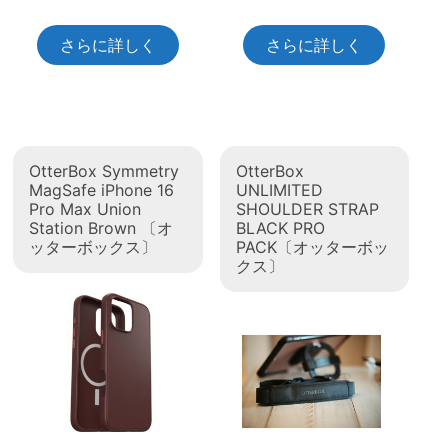
さらに詳しく
さらに詳しく
OtterBox Symmetry
OtterBox
MagSafe iPhone 16
UNLIMITED
Pro Max Union
SHOULDER STRAP
Station Brown 〔オ
BLACK PRO
ッターボックス〕
PACK〔オッターボッ
クス〕