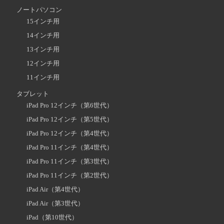
ノートパソコン
15インチ用
14インチ用
13インチ用
12インチ用
11インチ用
タブレット
iPad Pro 12インチ（第6世代）
iPad Pro 12インチ（第5世代）
iPad Pro 12インチ（第4世代）
iPad Pro 11インチ（第4世代）
iPad Pro 11インチ（第3世代）
iPad Pro 11インチ（第2世代）
iPad Air（第4世代）
iPad Air（第3世代）
iPad（第10世代）