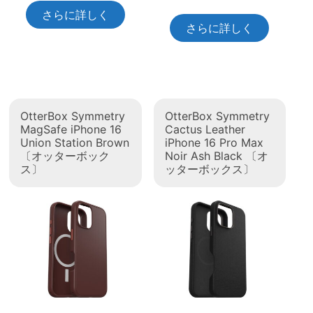
さらに詳しく
さらに詳しく
OtterBox Symmetry
OtterBox Symmetry
MagSafe iPhone 16
Cactus Leather
Union Station Brown
iPhone 16 Pro Max
〔オッターボック
Noir Ash Black 〔オ
ス〕
ッターボックス〕