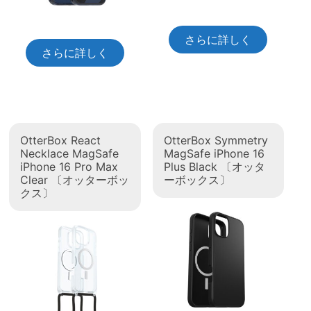
さらに詳しく
さらに詳しく
OtterBox React
OtterBox Symmetry
Necklace MagSafe
MagSafe iPhone 16
iPhone 16 Pro Max
Plus Black 〔オッタ
Clear 〔オッターボッ
ーボックス〕
クス〕