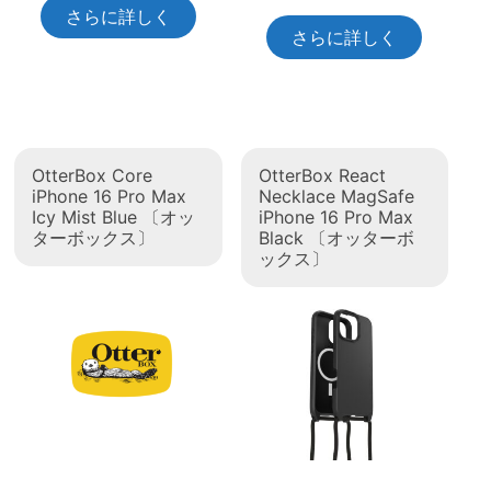
さらに詳しく
さらに詳しく
OtterBox Core
OtterBox React
iPhone 16 Pro Max
Necklace MagSafe
Icy Mist Blue 〔オッ
iPhone 16 Pro Max
ターボックス〕
Black 〔オッターボ
ックス〕