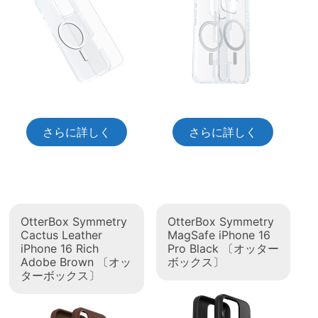
さらに詳しく
さらに詳しく
OtterBox Symmetry
OtterBox Symmetry
Cactus Leather
MagSafe iPhone 16
iPhone 16 Rich
Pro Black 〔オッター
Adobe Brown 〔オッ
ボックス〕
ターボックス〕