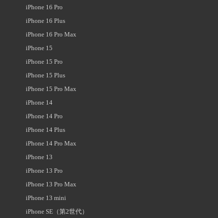
iPhone 16 Pro
iPhone 16 Plus
iPhone 16 Pro Max
iPhone 15
iPhone 15 Pro
iPhone 15 Plus
iPhone 15 Pro Max
iPhone 14
iPhone 14 Pro
iPhone 14 Plus
iPhone 14 Pro Max
iPhone 13
iPhone 13 Pro
iPhone 13 Pro Max
iPhone 13 mini
iPhone SE（第2世代）