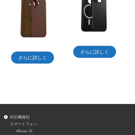
さらに詳しく
さらに詳しく
対応機種別
スマートフォン
iPhone 16