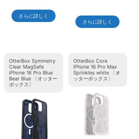
さらに詳しく
さらに詳しく
OtterBox Symmetry
OtterBox Core
Clear MagSafe
iPhone 16 Pro Max
iPhone 16 Pro Blue
Sprinkles white 〔オ
Bear Blue 〔オッター
ッターボックス〕
ボックス〕