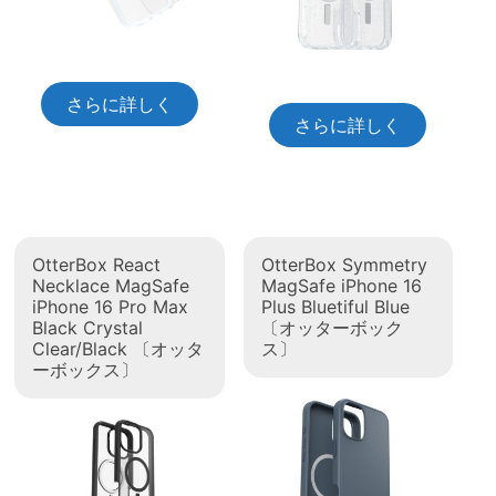
さらに詳しく
さらに詳しく
OtterBox React
OtterBox Symmetry
Necklace MagSafe
MagSafe iPhone 16
iPhone 16 Pro Max
Plus Bluetiful Blue
Black Crystal
〔オッターボック
Clear/Black 〔オッタ
ス〕
ーボックス〕