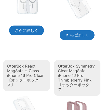
さらに詳しく
さらに詳しく
OtterBox React
OtterBox Symmetry
MagSafe + Glass
Clear MagSafe
iPhone 16 Pro Clear
iPhone 16 Pro
〔オッターボック
Thimbleberry Pink
ス〕
〔オッターボック
ス〕