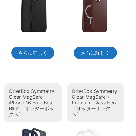
さらに詳しく
さらに詳しく
OtterBox Symmetry
OtterBox Symmetry
Clear MagSafe
Clear MagSafe +
iPhone 16 Blue Bear
Premium Glass Eco
Blue 〔オッターボッ
〔オッターボック
クス〕
ス〕