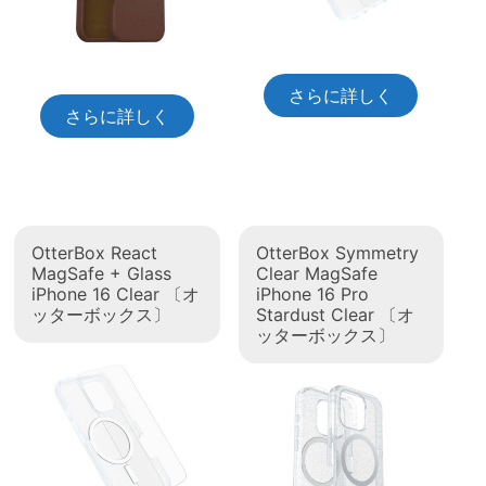
さらに詳しく
さらに詳しく
OtterBox React
OtterBox Symmetry
MagSafe + Glass
Clear MagSafe
iPhone 16 Clear 〔オ
iPhone 16 Pro
ッターボックス〕
Stardust Clear 〔オ
ッターボックス〕