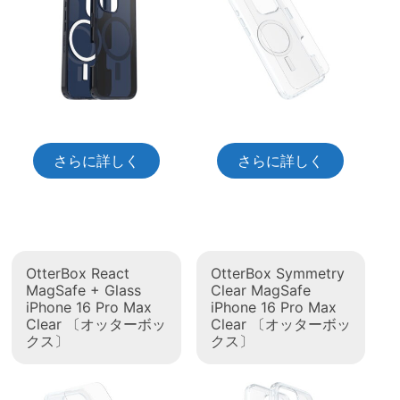
さらに詳しく
さらに詳しく
OtterBox React
OtterBox Symmetry
MagSafe + Glass
Clear MagSafe
iPhone 16 Pro Max
iPhone 16 Pro Max
Clear 〔オッターボッ
Clear 〔オッターボッ
クス〕
クス〕