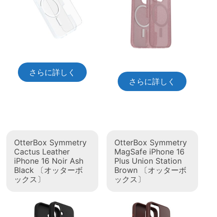
さらに詳しく
さらに詳しく
OtterBox Symmetry
OtterBox Symmetry
Cactus Leather
MagSafe iPhone 16
iPhone 16 Noir Ash
Plus Union Station
Black 〔オッターボ
Brown 〔オッターボ
ックス〕
ックス〕