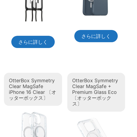
さらに詳しく
さらに詳しく
OtterBox Symmetry
OtterBox Symmetry
Clear MagSafe
Clear MagSafe +
iPhone 16 Clear 〔オ
Premium Glass Eco
ッターボックス〕
〔オッターボック
ス〕