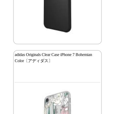
adidas Originals Clear Case iPhone 7 Bohemian
Color〔アディダス〕