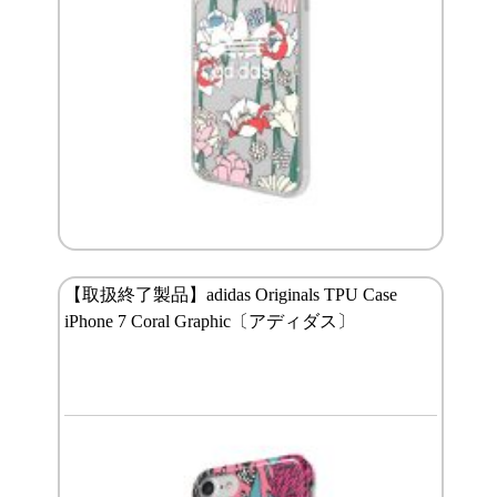
【取扱終了製品】adidas Originals TPU Case
iPhone 7 Coral Graphic〔アディダス〕