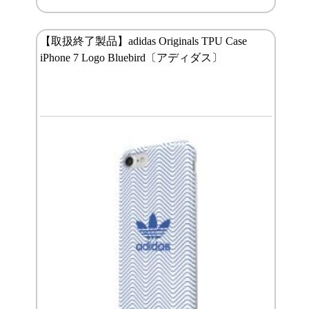
【取扱終了製品】adidas Originals TPU Case
iPhone 7 Logo Bluebird〔アディダス〕