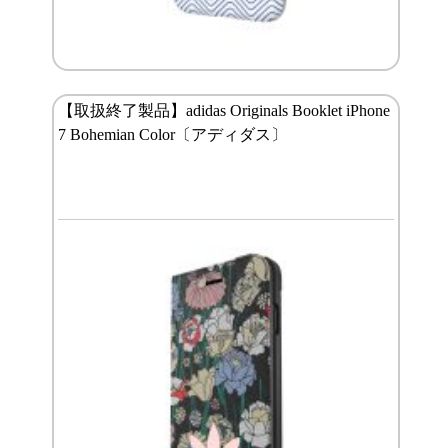
【取扱終了製品】adidas Originals Booklet iPhone
7 Bohemian Color〔アディダス〕