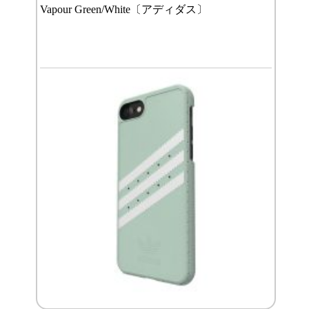
Vapour Green/White〔アディダス〕