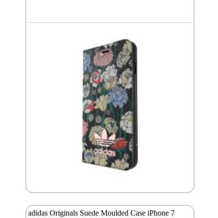
adidas Originals Suede Moulded Case iPhone 7