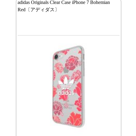
adidas Originals Clear Case iPhone 7 Bohemian
Red〔アディダス〕