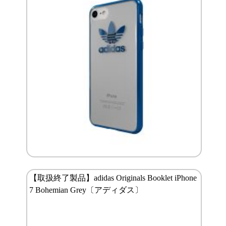
【取扱終了製品】adidas Originals Booklet iPhone
7 Bohemian Grey〔アディダス〕