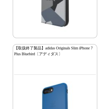
【取扱終了製品】adidas Originals Slim iPhone 7
Plus Bluebird〔アディダス〕