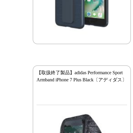
【取扱終了製品】adidas Performance Sport
Armband iPhone 7 Plus Black〔アディダス〕