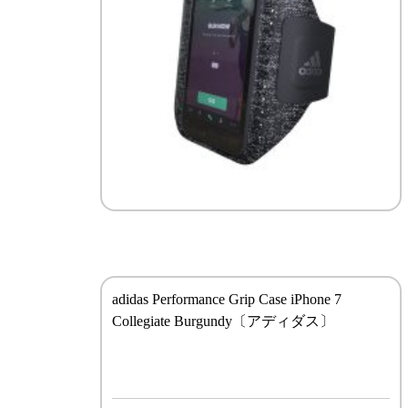
adidas Performance Grip Case iPhone 7
Collegiate Burgundy〔アディダス〕