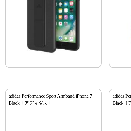
adidas Performance Sport Armband iPhone 7
adidas Pe
Black〔アディダス〕
Black