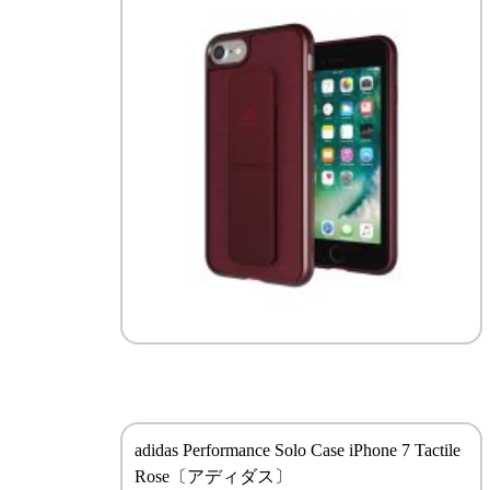
adidas Performance Solo Case iPhone 7 Tactile
Rose〔アディダス〕