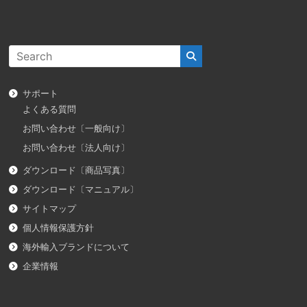
サポート
よくある質問
お問い合わせ〔一般向け〕
お問い合わせ〔法人向け〕
ダウンロード〔商品写真〕
ダウンロード〔マニュアル〕
サイトマップ
個人情報保護方針
海外輸入ブランドについて
企業情報