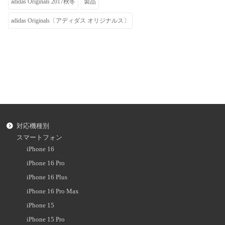
adidas Originals 2017秋冬
製品
adidas Originals〔アディダス オリジナルス〕
対応機種別
スマートフォン
iPhone 16
iPhone 16 Pro
iPhone 16 Plus
iPhone 16 Pro Max
iPhone 15
iPhone 15 Pro