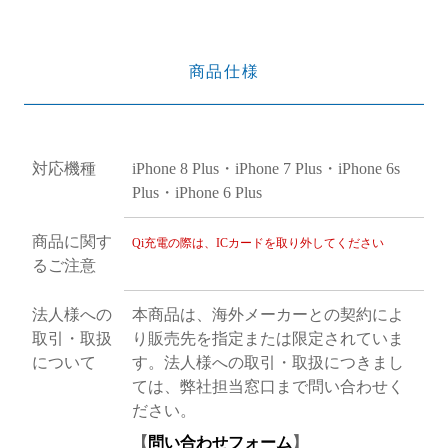
商品仕様
対応機種
iPhone 8 Plus・iPhone 7 Plus・iPhone 6s
Plus・iPhone 6 Plus
商品に関す
Qi充電の際は、ICカードを取り外してください
るご注意
法人様への
本商品は、海外メーカーとの契約によ
取引・取扱
り販売先を指定または限定されていま
について
す。法人様への取引・取扱につきまし
ては、弊社担当窓口まで問い合わせく
ださい。
【
問い合わせフォーム
】