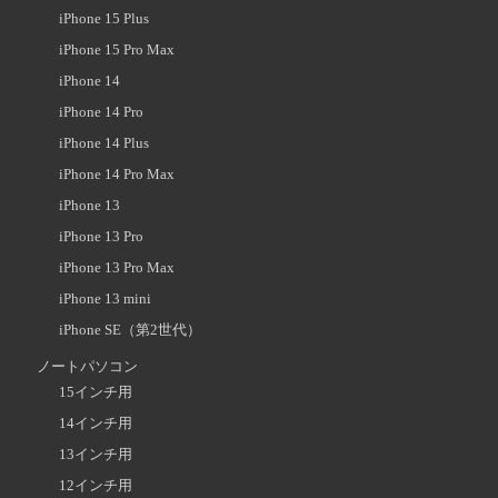
iPhone 15 Plus
iPhone 15 Pro Max
iPhone 14
iPhone 14 Pro
iPhone 14 Plus
iPhone 14 Pro Max
iPhone 13
iPhone 13 Pro
iPhone 13 Pro Max
iPhone 13 mini
iPhone SE（第2世代）
ノートパソコン
15インチ用
14インチ用
13インチ用
12インチ用