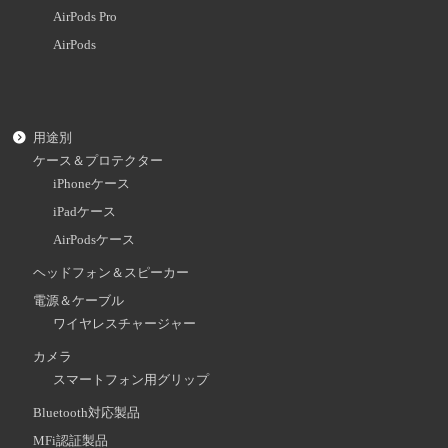
AirPods Pro
AirPods
用途別
ケース＆プロテクター
iPhoneケース
iPadケース
AirPodsケース
ヘッドフォン＆スピーカー
電源＆ケーブル
ワイヤレスチャージャー
カメラ
スマートフォン用グリップ
Bluetooth対応製品
MFi認証製品