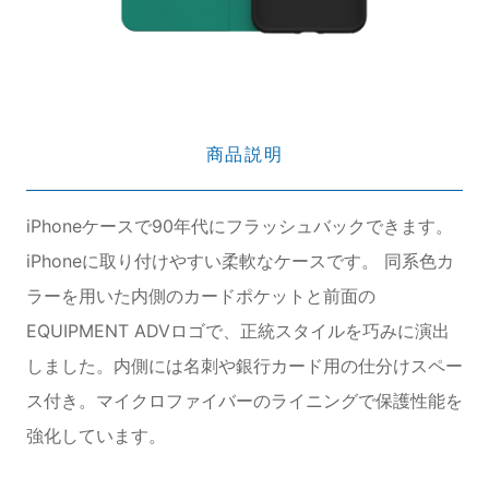
商品説明
iPhoneケースで90年代にフラッシュバックできます。
iPhoneに取り付けやすい柔軟なケースです。 同系色カ
ラーを用いた内側のカードポケットと前面の
EQUIPMENT ADVロゴで、正統スタイルを巧みに演出
しました。内側には名刺や銀行カード用の仕分けスペー
ス付き。マイクロファイバーのライニングで保護性能を
強化しています。