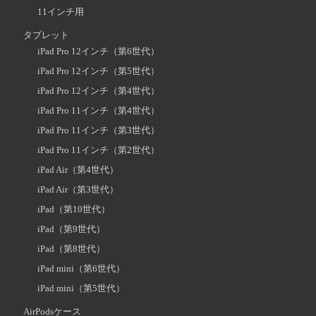
11インチ用
タブレット
iPad Pro 12インチ（第6世代）
iPad Pro 12インチ（第5世代）
iPad Pro 12インチ（第4世代）
iPad Pro 11インチ（第4世代）
iPad Pro 11インチ（第3世代）
iPad Pro 11インチ（第2世代）
iPad Air（第4世代）
iPad Air（第3世代）
iPad（第10世代）
iPad（第9世代）
iPad（第8世代）
iPad mini（第6世代）
iPad mini（第5世代）
AirPodsケース