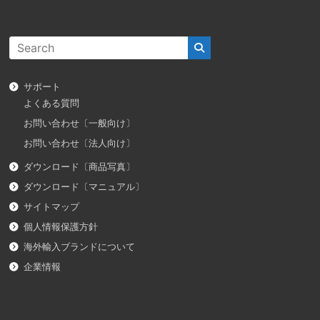
サポート
よくある質問
お問い合わせ〔一般向け〕
お問い合わせ〔法人向け〕
ダウンロード〔商品写真〕
ダウンロード〔マニュアル〕
サイトマップ
個人情報保護方針
海外輸入ブランドについて
企業情報