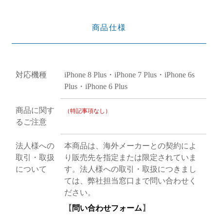
商品仕様
対応機種
iPhone 8 Plus・iPhone 7 Plus・iPhone 6s
Plus・iPhone 6 Plus
商品に関す
（特記事項なし）
るご注意
法人様への
本商品は、海外メーカーとの契約によ
取引・取扱
り販売先を指定または限定されていま
について
す。法人様への取引・取扱につきまし
ては、弊社担当窓口まで問い合わせく
ださい。
【
問い合わせフォーム
】