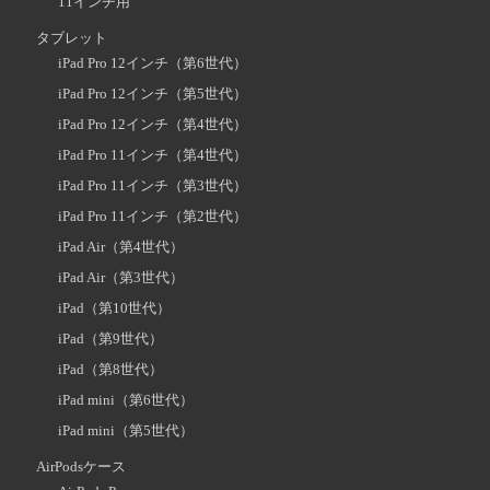
11インチ用
タブレット
iPad Pro 12インチ（第6世代）
iPad Pro 12インチ（第5世代）
iPad Pro 12インチ（第4世代）
iPad Pro 11インチ（第4世代）
iPad Pro 11インチ（第3世代）
iPad Pro 11インチ（第2世代）
iPad Air（第4世代）
iPad Air（第3世代）
iPad（第10世代）
iPad（第9世代）
iPad（第8世代）
iPad mini（第6世代）
iPad mini（第5世代）
AirPodsケース