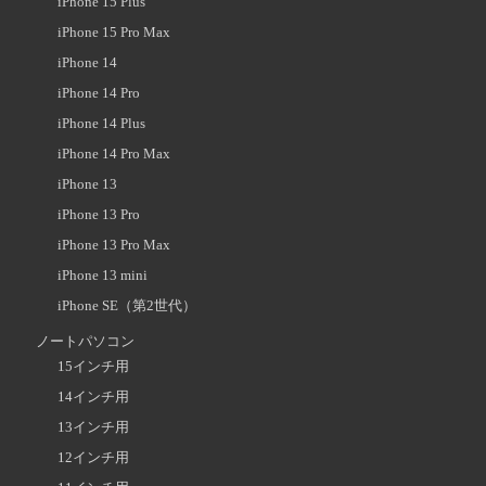
iPhone 15 Plus
iPhone 15 Pro Max
iPhone 14
iPhone 14 Pro
iPhone 14 Plus
iPhone 14 Pro Max
iPhone 13
iPhone 13 Pro
iPhone 13 Pro Max
iPhone 13 mini
iPhone SE（第2世代）
ノートパソコン
15インチ用
14インチ用
13インチ用
12インチ用