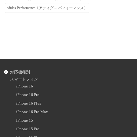
adidas Performance〔アディダス パフォーマンス〕
対応機種別
スマートフォン
iPhone 16
iPhone 16 Pro
iPhone 16 Plus
iPhone 16 Pro Max
iPhone 15
iPhone 15 Pro