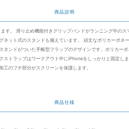
商品説明
を保護します。 滑り止め機能付きグリップバンドがランニング中
グネット式のスタンドも備えています。 頑丈なポリカーボネー
スタンドがついた手帳型フラップのデザインです。ポリカーボ
ストラップはワークアウト中にiPhoneをしっかりと固定し
加工のフチ部分がスクリーンを保護します。
商品仕様