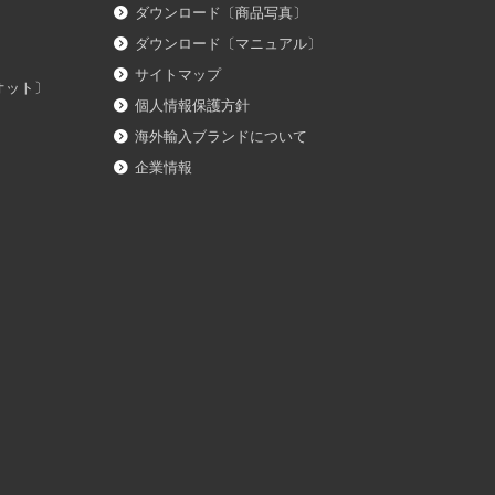
ダウンロード〔商品写真〕
ダウンロード〔マニュアル〕
サイトマップ
イオット〕
個人情報保護方針
海外輸入ブランドについて
企業情報