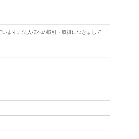
ています。法人様への取引・取扱につきまして