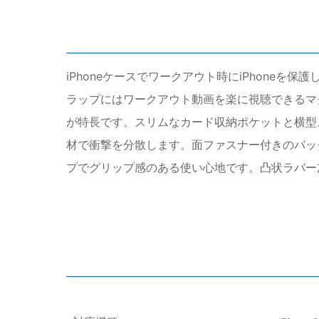
iPhoneケースでワークアウト時にiPhone
ラップにはワークアウト動画を楽に視聴できるマ
が特長です。スリムなカード収納ポケットと横型
材で衝撃を分散します。面ファスナー付きのバック
プでグリップ感のある使い心地です。凸状ラバー