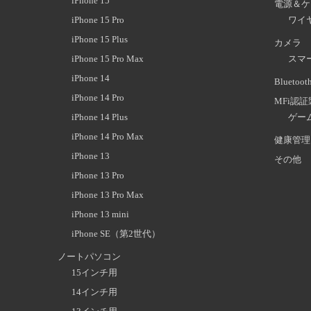
iPhone 15
電源＆ケ
iPhone 15 Pro
ワイ
iPhone 15 Plus
カメラ
iPhone 15 Pro Max
スマ
iPhone 14
Blueto
iPhone 14 Pro
MFi認
iPhone 14 Plus
ゲー
iPhone 14 Pro Max
健康管理
iPhone 13
その他
iPhone 13 Pro
iPhone 13 Pro Max
iPhone 13 mini
iPhone SE（第2世代）
ノートパソコン
15インチ用
14インチ用