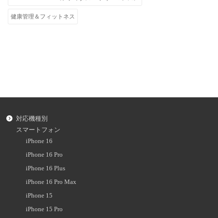
健康管理＆フィットネス
対応機種別
スマートフォン
iPhone 16
iPhone 16 Pro
iPhone 16 Plus
iPhone 16 Pro Max
iPhone 15
iPhone 15 Pro