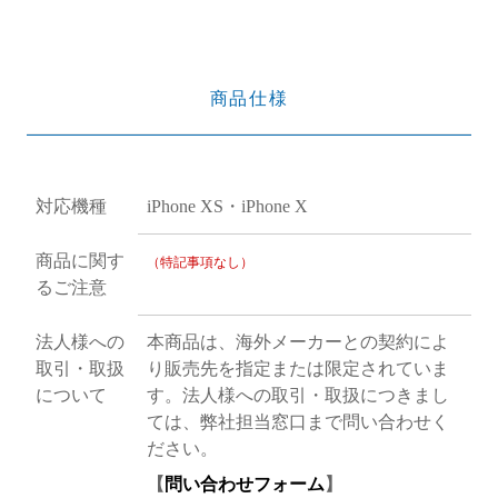
商品仕様
対応機種
iPhone XS・iPhone X
商品に関す
（特記事項なし）
るご注意
法人様への
本商品は、海外メーカーとの契約によ
取引・取扱
り販売先を指定または限定されていま
について
す。法人様への取引・取扱につきまし
ては、弊社担当窓口まで問い合わせく
ださい。
【
問い合わせフォーム
】