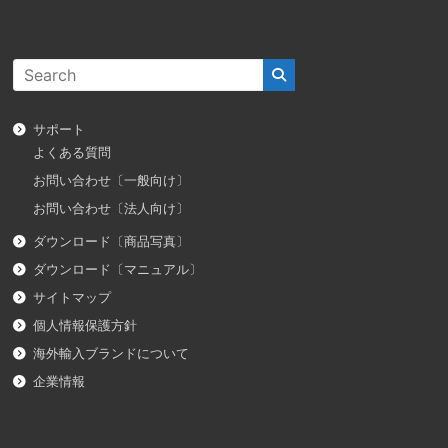
サポート
よくある質問
お問い合わせ〔一般向け〕
お問い合わせ〔法人向け〕
ダウンロード〔商品写真〕
ダウンロード〔マニュアル〕
サイトマップ
個人情報保護方針
海外輸入ブランドについて
企業情報