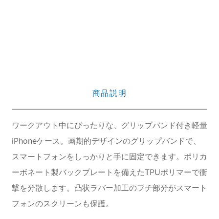
商品説明
ワークアウト中にぴったりな、グリップバンド付き軽量
iPhoneケース。画期的デザインのグリップバンドで、
スマートフォンをしっかりと手に固定できます。ポリカ
ーボネート製バックプレートを備えたTPUポリマーで衝
撃を分散します。凸状ラバー加工のフチ部分がスマート
フォンのスクリーンも保護。