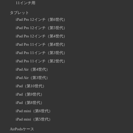
11インチ用
タブレット
iPad Pro 12インチ（第6世代）
iPad Pro 12インチ（第5世代）
iPad Pro 12インチ（第4世代）
iPad Pro 11インチ（第4世代）
iPad Pro 11インチ（第3世代）
iPad Pro 11インチ（第2世代）
iPad Air（第4世代）
iPad Air（第3世代）
iPad（第10世代）
iPad（第9世代）
iPad（第8世代）
iPad mini（第6世代）
iPad mini（第5世代）
AirPodsケース