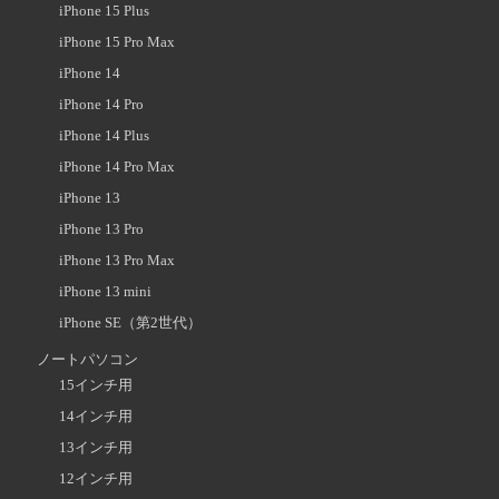
iPhone 15 Plus
iPhone 15 Pro Max
iPhone 14
iPhone 14 Pro
iPhone 14 Plus
iPhone 14 Pro Max
iPhone 13
iPhone 13 Pro
iPhone 13 Pro Max
iPhone 13 mini
iPhone SE（第2世代）
ノートパソコン
15インチ用
14インチ用
13インチ用
12インチ用