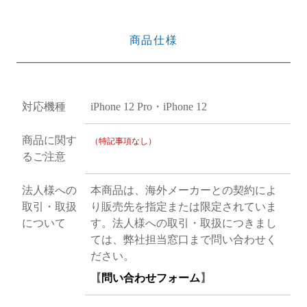
商品仕様
対応機種
iPhone 12 Pro・iPhone 12
商品に関す
（特記事項なし）
るご注意
法人様への
本商品は、海外メーカーとの契約によ
取引・取扱
り販売先を指定または限定されていま
について
す。法人様への取引・取扱につきまし
ては、弊社担当窓口まで問い合わせく
ださい。
【
問い合わせフォーム
】