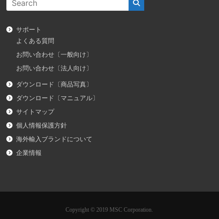
サポート
よくある質問
お問い合わせ〔一般向け〕
お問い合わせ〔法人向け〕
ダウンロード〔商品写真〕
ダウンロード〔マニュアル〕
サイトマップ
個人情報保護方針
海外輸入ブランドについて
企業情報
Copyright © 2019 MSC Corporation.