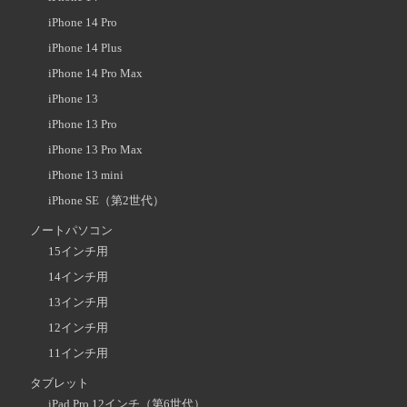
iPhone 14 Pro
iPhone 14 Plus
iPhone 14 Pro Max
iPhone 13
iPhone 13 Pro
iPhone 13 Pro Max
iPhone 13 mini
iPhone SE（第2世代）
ノートパソコン
15インチ用
14インチ用
13インチ用
12インチ用
11インチ用
タブレット
iPad Pro 12インチ（第6世代）