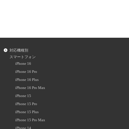
対応機種別
スマートフォン
iPhone 16
iPhone 16 Pro
iPhone 16 Plus
iPhone 16 Pro Max
iPhone 15
iPhone 15 Pro
iPhone 15 Plus
iPhone 15 Pro Max
iPhone 14