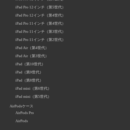
iPad Pro 12インチ（第5世代）
iPad Pro 12インチ（第4世代）
iPad Pro 11インチ（第4世代）
iPad Pro 11インチ（第3世代）
iPad Pro 11インチ（第2世代）
iPad Air（第4世代）
iPad Air（第3世代）
iPad（第10世代）
iPad（第9世代）
iPad（第8世代）
iPad mini（第6世代）
iPad mini（第5世代）
AirPodsケース
AirPods Pro
AirPods