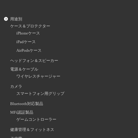
用途別
ケース＆プロテクター
iPhoneケース
iPadケース
AirPodsケース
ヘッドフォン＆スピーカー
電源＆ケーブル
ワイヤレスチャージャー
カメラ
スマートフォン用グリップ
Bluetooth対応製品
MFi認証製品
ゲームコントローラー
健康管理＆フィットネス