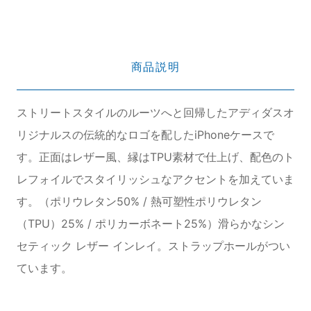
商品説明
ストリートスタイルのルーツへと回帰したアディダスオ
リジナルスの伝統的なロゴを配したiPhoneケースで
す。正面はレザー風、縁はTPU素材で仕上げ、配色のト
レフォイルでスタイリッシュなアクセントを加えていま
す。（ポリウレタン50% / 熱可塑性ポリウレタン
（TPU）25% / ポリカーボネート25%）滑らかなシン
セティック レザー インレイ。ストラップホールがつい
ています。