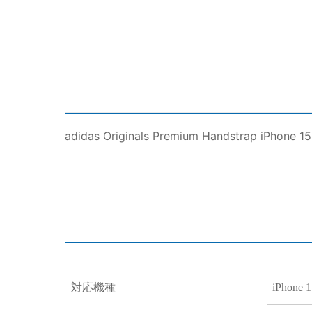
adidas Originals Premium Handstrap iPhone 15
対応機種
iPhone 1