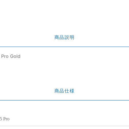
商品説明
 Pro Gold
商品仕様
5 Pro