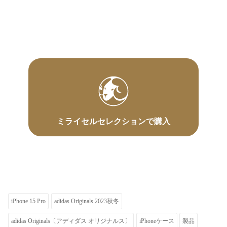
ミライセルセレクションで購入
iPhone 15 Pro
adidas Originals 2023秋冬
adidas Originals〔アディダス オリジナルス〕
iPhoneケース
製品