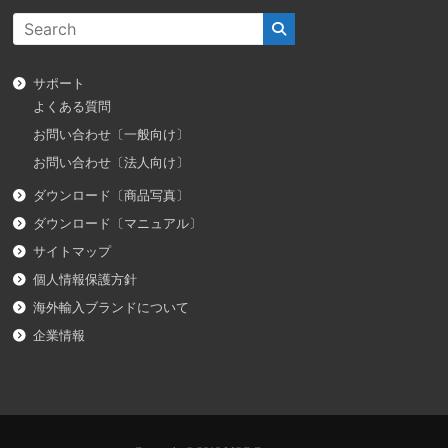
サポート
よくある質問
お問い合わせ〔一般向け〕
お問い合わせ〔法人向け〕
ダウンロード〔商品写真〕
ダウンロード〔マニュアル〕
サイトマップ
個人情報保護方針
海外輸入ブランドについて
企業情報