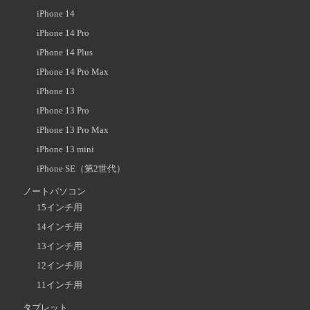
iPhone 14
iPhone 14 Pro
iPhone 14 Plus
iPhone 14 Pro Max
iPhone 13
iPhone 13 Pro
iPhone 13 Pro Max
iPhone 13 mini
iPhone SE（第2世代）
ノートパソコン
15インチ用
14インチ用
13インチ用
12インチ用
11インチ用
タブレット