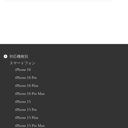
対応機種別
スマートフォン
iPhone 16
iPhone 16 Pro
iPhone 16 Plus
iPhone 16 Pro Max
iPhone 15
iPhone 15 Pro
iPhone 15 Plus
iPhone 15 Pro Max