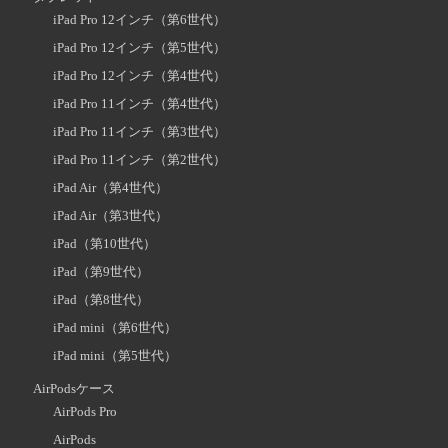
iPad Pro 12インチ（第6世代）
iPad Pro 12インチ（第5世代）
iPad Pro 12インチ（第4世代）
iPad Pro 11インチ（第4世代）
iPad Pro 11インチ（第3世代）
iPad Pro 11インチ（第2世代）
iPad Air（第4世代）
iPad Air（第3世代）
iPad（第10世代）
iPad（第9世代）
iPad（第8世代）
iPad mini（第6世代）
iPad mini（第5世代）
AirPodsケース
AirPods Pro
AirPods