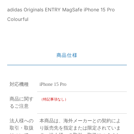
adidas Originals ENTRY MagSafe iPhone 15 Pro
Colourful
商品仕様
対応機種
iPhone 15 Pro
商品に関す
（特記事項なし）
るご注意
法人様への
本商品は、海外メーカーとの契約によ
取引・取扱
り販売先を指定または限定されていま