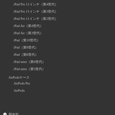
iPad Pro 11インチ（第4世代）
iPad Pro 11インチ（第3世代）
iPad Pro 11インチ（第2世代）
iPad Air（第4世代）
iPad Air（第3世代）
iPad（第10世代）
iPad（第9世代）
iPad（第8世代）
iPad mini（第6世代）
iPad mini（第5世代）
AirPodsケース
AirPods Pro
AirPods
用途別