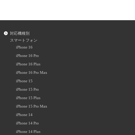
対応機種別
スマートフォン
iPhone 16
iPhone 16 Pro
iPhone 16 Plus
iPhone 16 Pro Max
iPhone 15
iPhone 15 Pro
iPhone 15 Plus
iPhone 15 Pro Max
iPhone 14
iPhone 14 Pro
iPhone 14 Plus