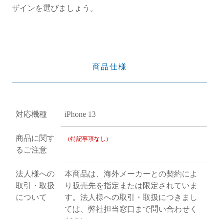
ザインを選びましょう。
商品仕様
対応機種
iPhone 13
商品に関す
（特記事項なし）
るご注意
法人様への
本商品は、海外メーカーとの契約によ
取引・取扱
り販売先を指定または限定されていま
について
す。法人様への取引・取扱につきまし
ては、弊社担当窓口まで問い合わせく