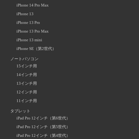
iPhone 14 Pro Max
iPhone 13
iPhone 13 Pro
iPhone 13 Pro Max
iPhone 13 mini
iPhone SE（第2世代）
ノートパソコン
15インチ用
14インチ用
13インチ用
12インチ用
11インチ用
タブレット
iPad Pro 12インチ（第6世代）
iPad Pro 12インチ（第5世代）
iPad Pro 12インチ（第4世代）