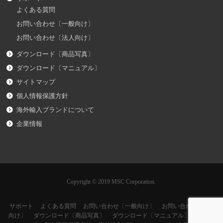
よくある質問
お問い合わせ〔一般向け〕
お問い合わせ〔法人向け〕
ダウンロード〔商品写真〕
ダウンロード〔マニュアル〕
サイトマップ
個人情報保護方針
海外輸入ブランドについて
企業情報
Copyright © 2019 MSC Corporation.
サポート
よくある質問
お問い合わせ〔一般向け〕
お問い合わせ〔法人
向け〕
ダウンロード〔商品写真〕
ダウンロード〔マニュアル〕
サイト