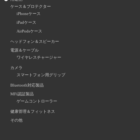
ケース＆プロテクター
iPhoneケース
iPadケース
AirPodsケース
ヘッドフォン＆スピーカー
電源＆ケーブル
ワイヤレスチャージャー
カメラ
スマートフォン用グリップ
Bluetooth対応製品
MFi認証製品
ゲームコントローラー
健康管理＆フィットネス
その他